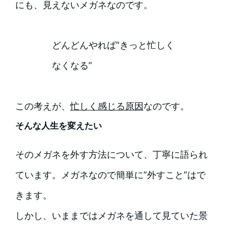
にも、見えないメガネなのです。
どんどんやれば”きっと忙しく
なくなる”
この考えが、
忙しく感じる原因
なのです。
そんな人生を変えたい
そのメガネを外す方法について、丁寧に語られ
ています。メガネなので簡単に”外すこと”はで
きます。
しかし、いままではメガネを通して見ていた景