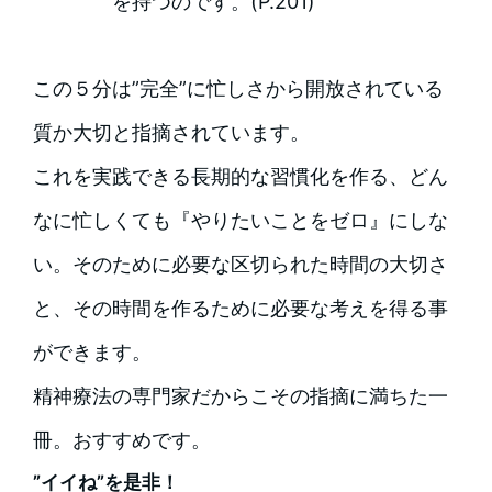
を持つのです。(P.201)
この５分は”完全”に忙しさから開放されている
質か大切と指摘されています。
これを実践できる長期的な習慣化を作る、どん
なに忙しくても『やりたいことをゼロ』にしな
い。そのために必要な区切られた時間の大切さ
と、その時間を作るために必要な考えを得る事
ができます。
精神療法の専門家だからこその指摘に満ちた一
冊。おすすめです。
”イイね”を是非！