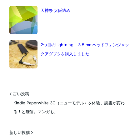
天神祭 大阪締め
2つ目のLightning – 3.5 mmヘッドフォンジャッ
クアダプタを購入しました
古い投稿
Kindle Paperwhite 3G（ニューモデル）を体験、読書が変わ
る！と確信。マンガも。
新しい投稿