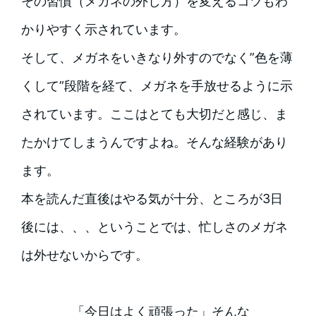
その習慣（メガネの外し方）を変えるコツもわ
かりやすく示されています。
そして、メガネをいきなり外すのでなく”色を薄
くして”段階を経て、メガネを手放せるように示
されています。ここはとても大切だと感じ、ま
たかけてしまうんですよね。そんな経験があり
ます。
本を読んだ直後はやる気が十分、ところが3日
後には、、、ということでは、忙しさのメガネ
は外せないからです。
「今日はよく頑張った」そんな