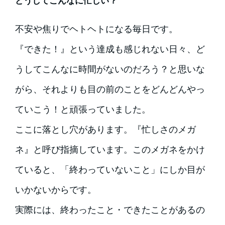
どうしてこんなに忙しい？
不安や焦りでヘトヘトになる毎日です。
『できた！』という達成も感じれない日々、ど
うしてこんなに時間がないのだろう？と思いな
がら、それよりも目の前のことをどんどんやっ
ていこう！と頑張っていました。
ここに落とし穴があります。『忙しさのメガ
ネ』と呼び指摘しています。このメガネをかけ
ていると、「終わっていないこと」にしか目が
いかないからです。
実際には、終わったこと・できたことがあるの