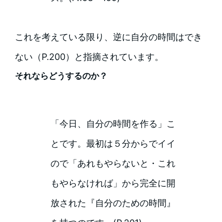
これを考えている限り、逆に自分の時間はでき
ない（P.200）と指摘されています。
それならどうするのか？
「今日、自分の時間を作る」こ
とです。最初は５分からでイイ
ので「あれもやらないと・これ
もやらなければ」から完全に開
放された『自分のための時間』