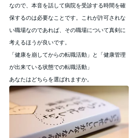
なので、本音を話して病院を受診する時間を確
保するのは必要なことです。これが許可されな
い職場なのであれば、その職場について真剣に
考えるほうが良いです。
「健康を崩してからの転職活動」と「健康管理
が出来ている状態での転職活動」
あなたはどちらを選ばれますか。