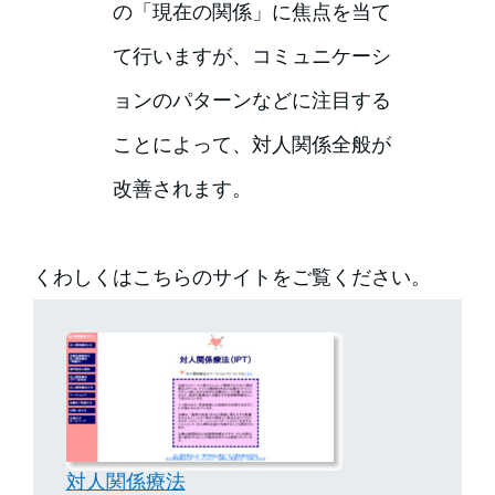
の「現在の関係」に焦点を当て
て行いますが、コミュニケーシ
ョンのパターンなどに注目する
ことによって、対人関係全般が
改善されます。
くわしくはこちらのサイトをご覧ください。
対人関係療法