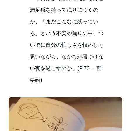
満足感を持って眠りにつくの
か、「まだこんなに残ってい
る」という不安や焦りの中、つ
いでに自分の忙しさを恨めしく
思いながら、なかなか寝つけな
い夜を過ごすのか。(P.70 一部
要約)