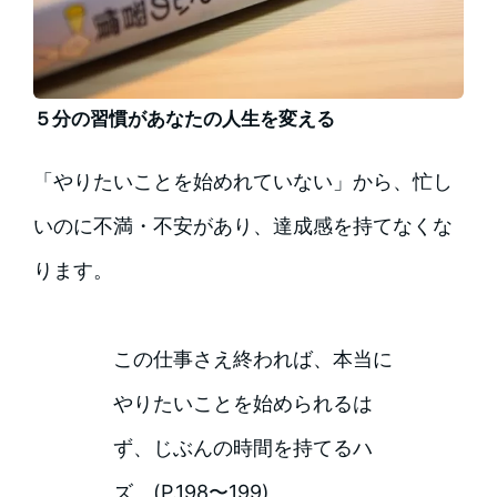
５分の習慣があなたの人生を変える
「やりたいことを始めれていない」から、忙し
いのに不満・不安があり、達成感を持てなくな
ります。
この仕事さえ終われば、本当に
やりたいことを始められるは
ず、じぶんの時間を持てるハ
ズ。(P.198〜199)