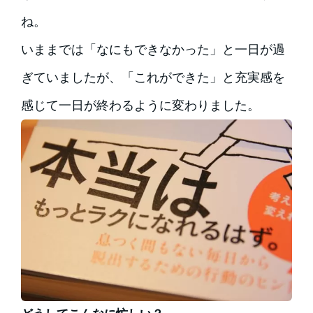
ね。
いままでは「なにもできなかった」と一日が過
ぎていましたが、「これができた」と充実感を
感じて一日が終わるように変わりました。