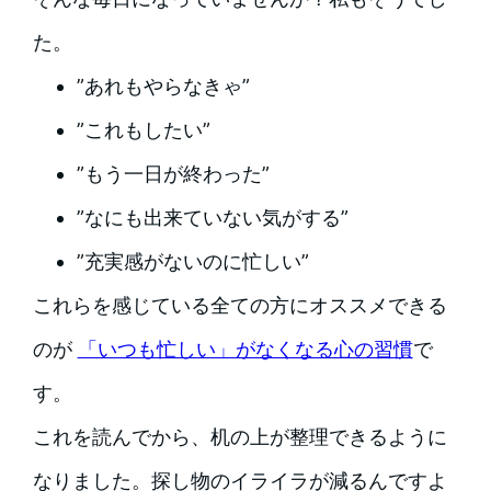
た。
”あれもやらなきゃ”
”これもしたい”
”もう一日が終わった”
”なにも出来ていない気がする”
”充実感がないのに忙しい”
これらを感じている全ての方にオススメできる
のが
「いつも忙しい」がなくなる心の習慣
で
す。
これを読んでから、机の上が整理できるように
なりました。探し物のイライラが減るんですよ