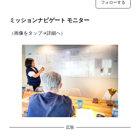
フォローする
ミッションナビゲート モニター
（画像をタップ→詳細へ）
広告