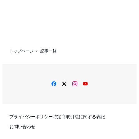
トップページ
記事一覧
facebook
twitter
instagram
YouTube
プライバシーポリシー
特定商取引法に関する表記
お問い合わせ