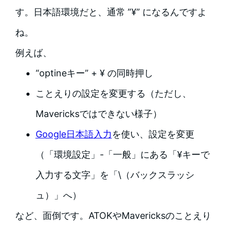
す。日本語環境だと、通常 ”¥” になるんですよ
ね。
例えば、
“optineキー” + ¥ の同時押し
ことえりの設定を変更する（ただし、
Mavericksではできない様子）
Google日本語入力
を使い、設定を変更
（「環境設定」-「一般」にある「¥キーで
入力する文字」を「\（バックスラッシ
ュ）」へ）
など、面倒です。ATOKやMavericksのことえり