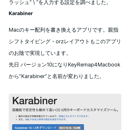
ラッシュ”
\
“を入力する設定を調べました。
Karabiner
Macのキー配列を書き換えるアプリです。親指
シフトタイピング・orzレイアウトもこのアプリ
のお陰で実現しています。
先日 バージョン10になりKeyRemap4Macbook
から”Karabiner”と名前が変わりました。