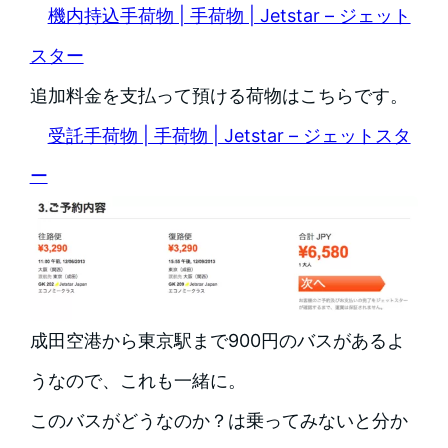
機内持込手荷物 | 手荷物 | Jetstar – ジェット
スター
追加料金を支払って預ける荷物はこちらです。
受託手荷物 | 手荷物 | Jetstar – ジェットスタ
ー
成田空港から東京駅まで900円のバスがあるよ
うなので、これも一緒に。
このバスがどうなのか？は乗ってみないと分か