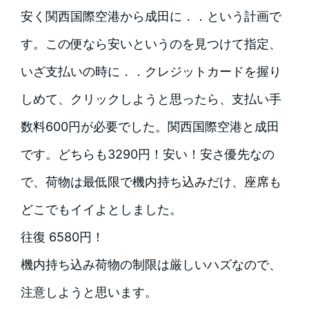
安く関西国際空港から成田に．．という計画で
す。この便なら安いというのを見つけて指定、
いざ支払いの時に．．クレジットカードを握り
しめて、クリックしようと思ったら、支払い手
数料600円が必要でした。
関西国際空港と成田
です。どちらも3290円！安い！安さ優先なの
で、荷物は最低限で機内持ち込みだけ、座席も
どこでもイイよとしました。
往復 6580円！
機内持ち込み荷物の制限は厳しいハズなので、
注意しようと思います。