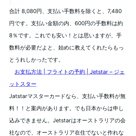
合計 8,080円、支払い手数料を除くと、7,480
円です。支払い金額の内、600円の手数料は約
8％です。これでも安い！とは思いますが、手
数料が必要だよと、始めに教えてくれたらもっ
とうれしかったです。
お支払方法 | フライトの予約 | Jetstar – ジェ
ットスター
Jatstarマスターカードなら、支払い手数料が無
料！！と案内があります。でも日本からは申し
込みできません。Jetstarはオーストラリアの会
社なので、オーストラリア在住でないと作れな