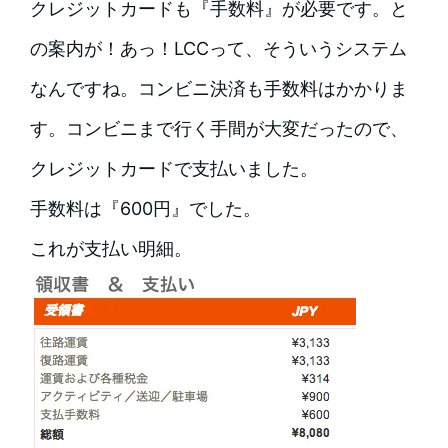
クレジットカードも『手数料』が必要です。と
の案内が！あっ！LCCって、そういうシステム
なんですね。コンビニ決済も手数料はかかりま
す。コンビニまで行く手間が大変だったので、
クレジットカードで支払いました。
手数料は『600円』でした。
これが支払い明細。