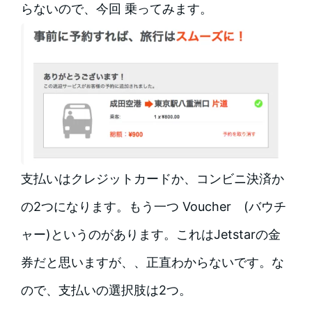
らないので、今回 乗ってみます。
支払いはクレジットカードか、コンビニ決済か
の2つになります。もう一つ Voucher (バウチ
ャー)というのがあります。これはJetstarの金
券だと思いますが、、正直わからないです。な
ので、支払いの選択肢は2つ。