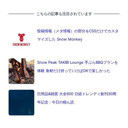
こちらの記事も注目されています
投稿情報（メタ情報）の部分をCSSだけでカスタ
マイズした Snow Monkey
Snow Peak TAKIBI Lounge 手ぶらBBQプランを
体験 食材だけ持っていけばOKで楽しかった
日用品&雑貨 大全600 日経トレンディ創刊30周
年記念 : 今日の積ん読