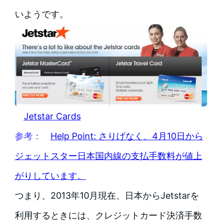
いようです。
Jetstar Cards
参考：
Help Point: さりげなく、4月10日から
ジェットスター日本国内線の支払手数料が値上
がりしています。
つまり、2013年10月現在、日本からJetstarを
利用するときには、クレジットカード決済手数