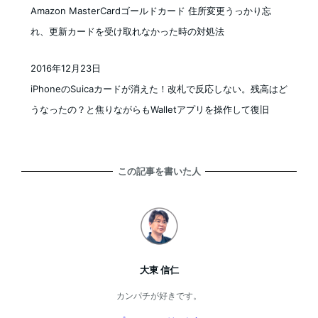
Amazon MasterCardゴールドカード 住所変更うっかり忘
れ、更新カードを受け取れなかった時の対処法
2016年12月23日
投稿日
iPhoneのSuicaカードが消えた！改札で反応しない。残高はど
うなったの？と焦りながらもWalletアプリを操作して復旧
この記事を書いた人
大東 信仁
カンパチが好きです。