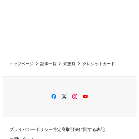
トップページ
記事一覧
知恵袋
クレジットカード
facebook
twitter
instagram
YouTube
プライバシーポリシー
特定商取引法に関する表記