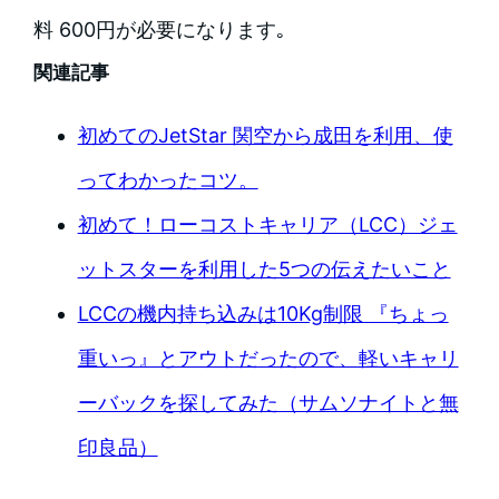
料 600円が必要になります｡
関連記事
初めてのJetStar 関空から成田を利用、使
ってわかったコツ。
初めて！ローコストキャリア（LCC）ジェ
ットスターを利用した5つの伝えたいこと
LCCの機内持ち込みは10Kg制限 『ちょっ
重いっ』とアウトだったので、軽いキャリ
ーバックを探してみた（サムソナイトと無
印良品）