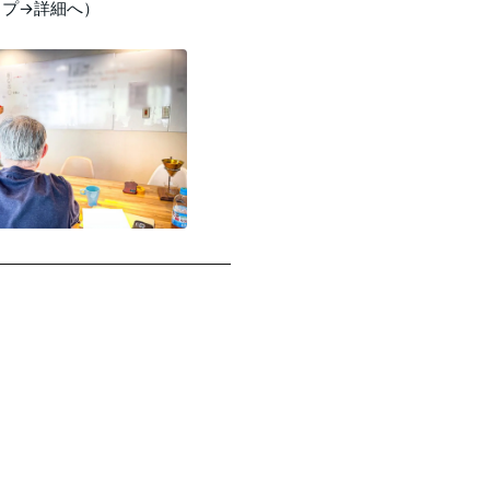
ップ→詳細へ）