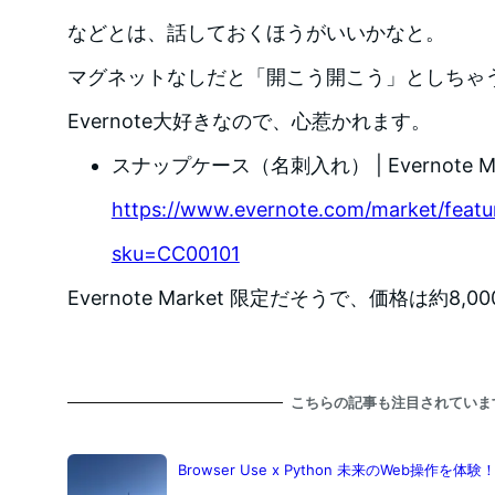
などとは、話しておくほうがいいかなと。
マグネットなしだと「開こう開こう」としちゃ
Evernote大好きなので、心惹かれます。
スナップケース（名刺入れ） | Evernote Ma
https://www.evernote.com/market/featu
sku=CC00101
Evernote Market 限定だそうで、価格は約8,0
こちらの記事も注目されていま
Browser Use x Python 未来のWeb操作を