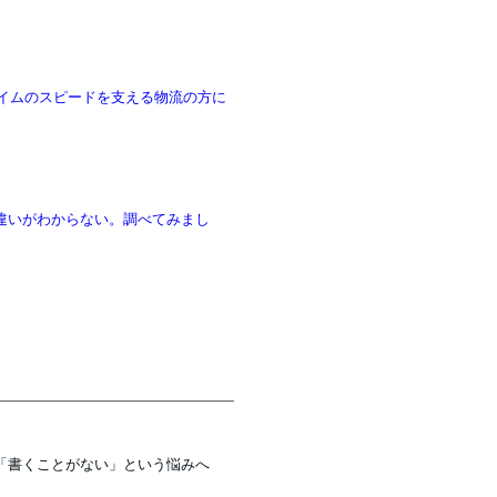
物 プライムのスピードを支える物流の方に
は違いがわからない。調べてみまし
「書くことがない」という悩みへ