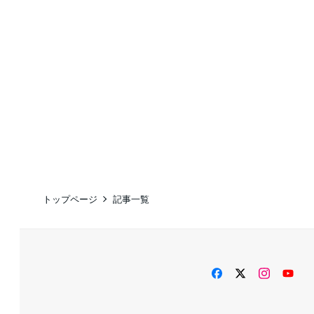
トップページ
記事一覧
facebook
twitter
instag
Yo