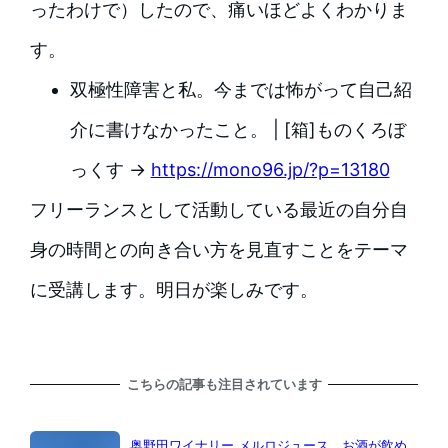
ったわけで）したので、痛いほどよくわかりま
す。
双極性障害と私。今までは怖がって自己紹
介に書けなかったこと。 | [箱]ものくろぼ
っくす →
https://mono96.jp/?p=13180
フリーランスとして活動している最近の自分自
身の時間との向き合い方を見直すことをテーマ
に受講します。明日が楽しみです。
こちらの記事も注目されています
奥野田ワイナリー メルロジュース お酒が飲め