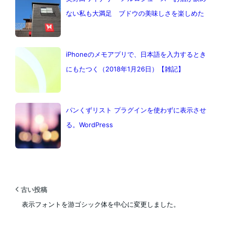
ない私も大満足 ブドウの美味しさを楽しめた
iPhoneのメモアプリで、日本語を入力するとき
にもたつく（2018年1月26日）【雑記】
パンくずリスト プラグインを使わずに表示させ
る。WordPress
古い投稿
表示フォントを游ゴシック体を中心に変更しました。