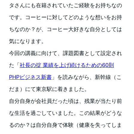
タさんにも在籍されていたご経験をお持ちなの
です。コーヒーに対してどのような想いをお持
ちなのか？が、コーヒー大好きな自分としては
気になります。
今回の講義に向けて、課題図書として設定され
た「
社長の掟 業績を上げ続けるための60則
PHPビジネス新書
」を読みながら、新幹線（こ
だま）にて東京駅に着きました。
自分自身が会社員だった頃は、残業が当たり前
な生活を過ごしていました。この結果がどうな
るのか？は自分自身で体験（健康を失ってしま