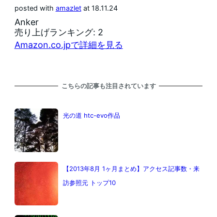
posted with
amazlet
at 18.11.24
Anker
売り上げランキング: 2
Amazon.co.jpで詳細を見る
こちらの記事も注目されています
光の道 htc-evo作品
【2013年8月 1ヶ月まとめ】アクセス記事数・来
訪参照元 トップ10