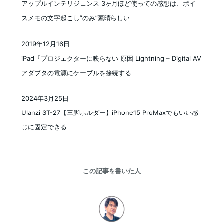
アップルインテリジェンス 3ヶ月ほど使っての感想は、ボイ
スメモの文字起こし”のみ”素晴らしい
2019年12月16日
投稿日
iPad『プロジェクターに映らない 原因 Lightning – Digital AV
アダプタの電源にケーブルを接続する
2024年3月25日
投稿日
Ulanzi ST-27【三脚ホルダー】iPhone15 ProMaxでもいい感
じに固定できる
この記事を書いた人