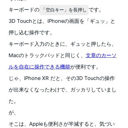
キーボードの
です。
「空白キー」を長押し
3D Touchとは、iPhoneの画面を「ギュッ」と
押し込む操作です。
キーボード入力のときに、ギュッと押したら、
Macのトラックパッドと同じく、
文章のカーソ
ルを自在に操作できる機能
が便利です。
じゃ、iPhone XR だと、その3D Touchの操作
が出来なくなったわけで、ガッカリしていまし
た。
が、
そこは、Appleも便利さが半減すると、気づい