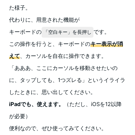
た様子。
代わりに、用意された機能が
キーボードの
です。
「空白キー」を長押し
この操作を行うと、キーボードの
キー表示が消
えて
、カーソルを自在に操作できます。
「あああ、ここにカーソルを移動させたいの
に、タップしても、1つズレる」というイライラ
したときに、思い出してください。
iPadでも、使えます。
（ただし、iOSを12以降
が必要）
便利なので、ぜひ使ってみてください。