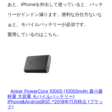
あと、iPhoneを外出して使っていると、バッテ
リーがドンドン減ります。便利な分仕方ないな
ぁと。モバイルバッテリーが必須です。
愛用しているのはこちら。
Anker PowerCore 10000 (10000mAh 最小最
軽量 大容量 モバイルバッテリー)
iPhone&Android対応 *2018年11月時点 (ブラッ
ク)