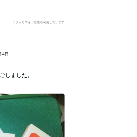
アフィリエイト広告を利用しています
2月4日
過ごしました。