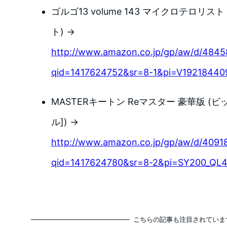
ゴルゴ13 volume 143 マイクロテロリス
ト) →
http://www.amazon.co.jp/gp/aw/d/484
qid=1417624752&sr=8-1&pi=V19218440
MASTERキートン Reマスター 豪華版 (
ル]) →
http://www.amazon.co.jp/gp/aw/d/409
qid=1417624780&sr=8-2&pi=SY200_QL
こちらの記事も注目されていま