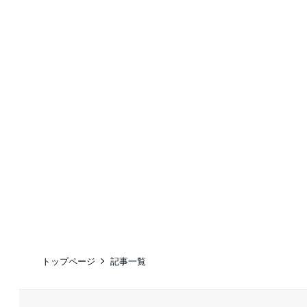
トップページ
記事一覧