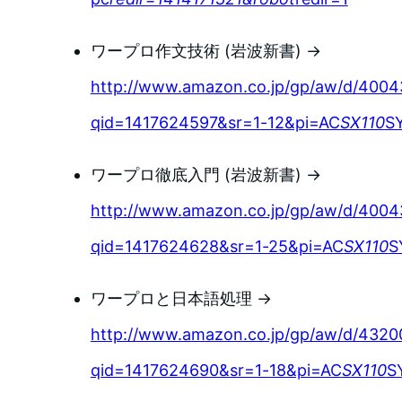
ワープロ作文技術 (岩波新書) →
http://www.amazon.co.jp/gp/aw/d/400
qid=1417624597&sr=1-12&pi=AC
SX110
S
ワープロ徹底入門 (岩波新書) →
http://www.amazon.co.jp/gp/aw/d/400
qid=1417624628&sr=1-25&pi=AC
SX110
S
ワープロと日本語処理 →
http://www.amazon.co.jp/gp/aw/d/432
qid=1417624690&sr=1-18&pi=AC
SX110
S