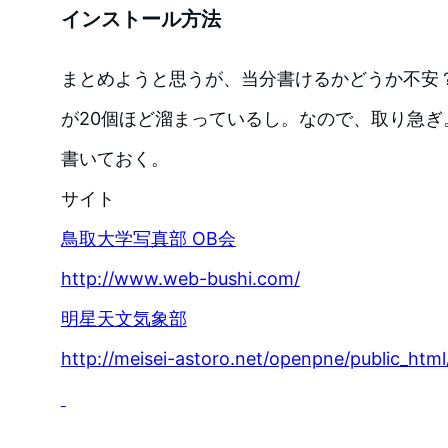
インストール方法
まとめようと思うが、当分書けるかどうか不安
が20個ほど溜まっているし。なので、取り急ぎ。S
書いておく。
サイト
鳥取大学写真部 OB会
http://www.web-bushi.com/
明星天文気象部
http://meisei-astoro.net/openpne/public_html