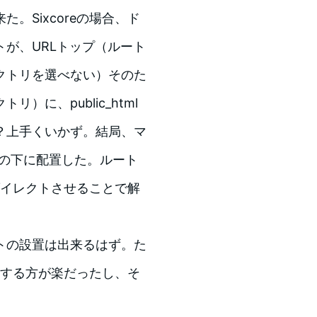
。Sixcoreの場合、ド
が、URLトップ（ルート
クトリを選べない）そのた
に、public_html
？上手くいかず。結局、マ
クトの下に配置した。ルート
リダイレクトさせることで解
トの設置は出来るはず。た
解決する方が楽だったし、そ