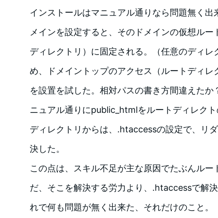
インストールはマニュアル通りなら問題無く出来た
メインを設定すると、そのドメインの仮想ルート
ディレクトリ）に固定される。（任意のディレ
め、ドメイントップのアクセス（ルートディレクトリ）
を設置を試した。相対パスの書き方間違えたか
ニュアル通りにpublic_htmlをルートディレ
ディレクトリからは、.htaccessの設定で、
決した。
この点は、スキル不足が主な原因でたぶんルー
だ、そこを解決する労力より、.htaccessで
れで何も問題が無く出来た、それだけのこと。