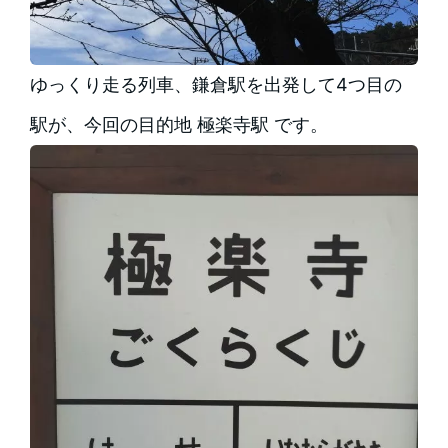
ゆっくり走る列車、鎌倉駅を出発して4つ目の
駅が、今回の目的地 極楽寺駅 です。