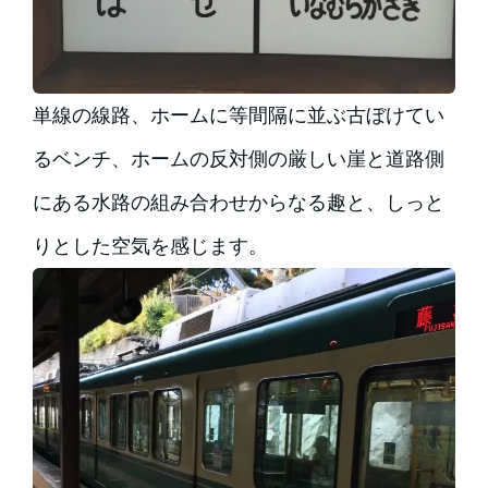
単線の線路、ホームに等間隔に並ぶ古ぼけてい
るベンチ、ホームの反対側の厳しい崖と道路側
にある水路の組み合わせからなる趣と、しっと
りとした空気を感じます。