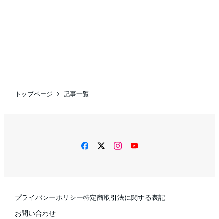
トップページ
記事一覧
facebook
twitter
instagram
YouTube
プライバシーポリシー
特定商取引法に関する表記
お問い合わせ