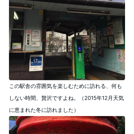
この駅舎の雰囲気を楽しむために訪れる、何も
しない時間、贅沢ですよね。（2015年12月天気
に恵まれた冬に訪れました）