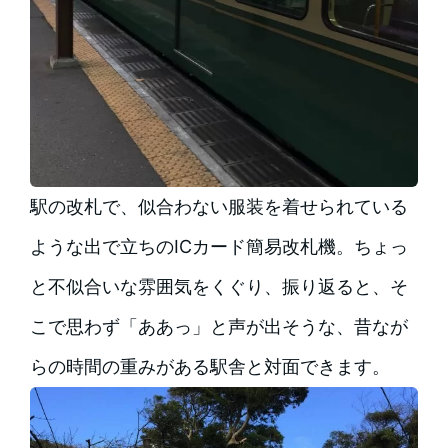
駅の改札で、似合わない服装を着せられている
ような出で立ちのICカード簡易改札機。ちょっ
と不似合いな雰囲気をくぐり、振り返ると、そ
こで思わず「ああっ」と声が出そうな、昔なが
らの時間の重みがある駅舎と対面できます。