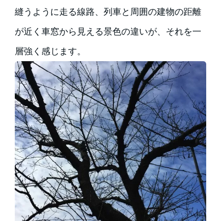
縫うように走る線路、列車と周囲の建物の距離
が近く車窓から見える景色の違いが、それを一
層強く感じます。