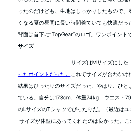
ったのだけども、生地はしっかりしたもので、
くなる夏の昼間に長い時間着ていても快適だっ
背面は首下に”TopGear”のロゴ。ワンポイン
サイズ
サイズはMサイズにした
ったポイントだった。
これでサイズが合わなけ
結果はぴったりのサイズだった。やはり、ひと
ている。自分は173cm、体重74kg、ウエスト
のLサイズのTシャツでぴったりだ。（最近はユ
サイズが体型にあってくれたのは良かった。こ