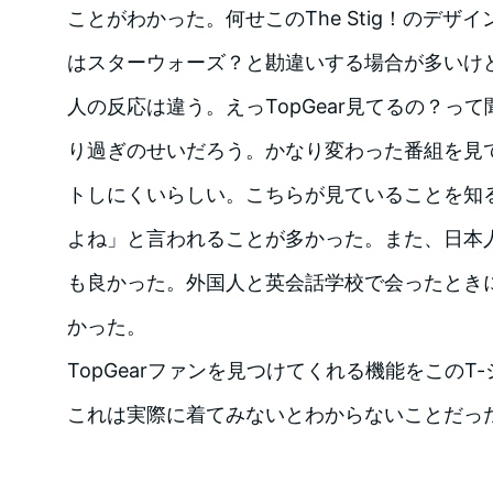
ことがわかった。何せこのThe Stig！のデザイン
はスターウォーズ？と勘違いする場合が多いけど、
人の反応は違う。えっTopGear見てるの？っ
り過ぎのせいだろう。かなり変わった番組を見
トしにくいらしい。こちらが見ていることを知
よね」と言われることが多かった。また、日本
も良かった。外国人と英会話学校で会ったとき
かった。
TopGearファンを見つけてくれる機能をこのT
これは実際に着てみないとわからないことだった