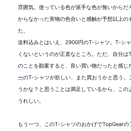
雰囲気。使っている色が派手な色が無いからだ
からなかった実物の色合いと感触が予想以上の
た。
送料込みとはいえ、2900円のT-シャツ。T-シ
くないというのが正直なところ。ただ、自分はTo
のことを勘案すると、良い買い物だったと感じ
ー
のT-シャツが欲しい、また買おうかと思う。
うかな？と思うことは満足しているから、この
うれしい。
もう一つ、このT-シャツのおかげでTopGear