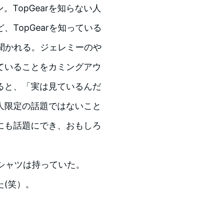
。TopGearを知らない人
TopGearを知っている
て聞かれる。ジェレミーのや
ていることをカミングアウ
ると、「実は見ているんだ
人限定の話題ではないこと
にも話題にでき、おもしろ
-シャツは持っていた。
(笑）。