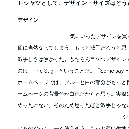
T-シャツとして、デザイン・サイズはどう
デザイン
気にいったデザインを買
価に当然なってしまう。もっと派手だろうと思
派手しさは無かった。もちろん目立つデザイン
のは、The Stig！ということだ。「Some sa
ホームページでは、ブルーと白の部分がもっと
ームページの背景色が白色だからと思う。実際
めったにない。そのため思ったほど派手じゃな
シ
いものだった。長く使えそう。もっと薄い生地