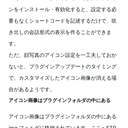
ンをインストール・有効化すると、設定する必
要もなくショートコードを記述するだけで、吹
き出しの会話形式の表示を作ることができま
す。
ただ、顔写真のアイコン設定を一工夫しておか
ないと、プラグインアップデートのタイミング
で、カスタマイズしたアイコン画像が消える場
合があるようです。
アイコン画像はブラグインフォルダの中にある
アイコン画像はプラグインフォルダの中にある
img フォルダに格納されています。ここへFTP