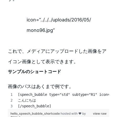
icon=”../../../uploads/2016/05/
mono96.jpg”
これで、メディアにアップロードした画像をア
イコン画像として表示できます。
サンプルのショートコード
画像のパスはあくまで例です。
[speech_bubble type="std" subtype="R1" icon=".
こんにちは
[/speech_bubble]
hello_speech_bubble_shortcode
hosted with ❤ by
view raw