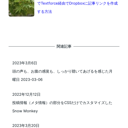
でTextforce経由でDropboxに記事リンクを作成
する方法
関連記事
2023年3月6日
投稿日
頭の声も、お腹の感覚も、しっかり聴いてあげるを感じた月
曜日 2023-03-06
2022年12月12日
投稿日
投稿情報（メタ情報）の部分をCSSだけでカスタマイズした
Snow Monkey
2023年3月20日