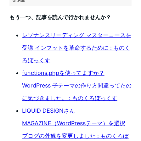
GitHub
もう一つ、記事を読んで行かれませんか？
レゾナンスリーディング マスターコースを
受講 インプットを革命するために : ものく
ろぼっくす
functions.phpを使ってますか？
WordPress 子テーマの作り方間違ってたの
に気づきました。 : ものくろぼっくす
LIQUID DESIGNさん
MAGAZINE（WordPressテーマ）を選択
ブログの外観を変更しました : ものくろぼ