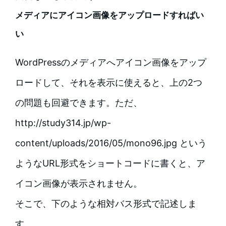
メディアにアイコン画像をアップロードすればい
い
WordPressのメディアへアイコン画像をアップ
ロードして、それを表示に使えると、上の2つ
の問題も回避できます。ただ、
http://study314.jp/wp-
content/uploads/2016/05/mono96.jpg という
ようなURL形式をショートコードに書くと、ア
イコン画像が表示されません。
そこで、下のような相対バス形式で記述しま
す。