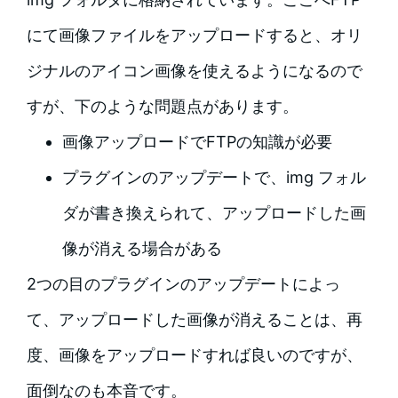
にて画像ファイルをアップロードすると、オリ
ジナルのアイコン画像を使えるようになるので
すが、下のような問題点があります。
画像アップロードでFTPの知識が必要
プラグインのアップデートで、img フォル
ダが書き換えられて、アップロードした画
像が消える場合がある
2つの目のプラグインのアップデートによっ
て、アップロードした画像が消えることは、再
度、画像をアップロードすれば良いのですが、
面倒なのも本音です。