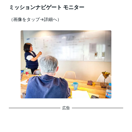
ミッションナビゲート モニター
（画像をタップ→詳細へ）
広告