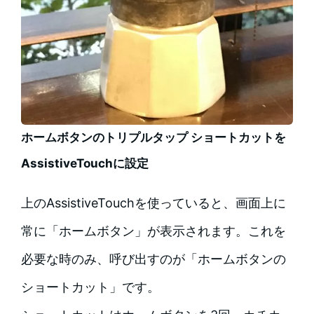
ホームボタンのトリプルタップ ショートカットを
AssistiveTouchに設定
上のAssistiveTouchを使っていると、画面上に
常に「ホームボタン」が表示されます。これを
必要な時のみ、呼び出すのが「ホームボタンの
ショートカット」です。