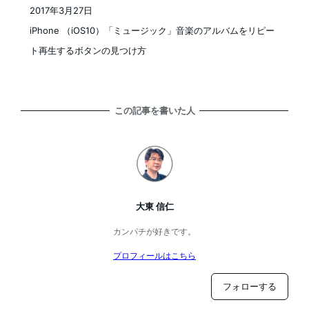
2017年3月27日
投稿日
iPhone （iOS10）「ミュージック」音楽のアルバムをリピー
ト再生するボタンの見つけ方
この記事を書いた人
大東 信仁
カンパチが好きです。
プロフィールはこちら
フォローする