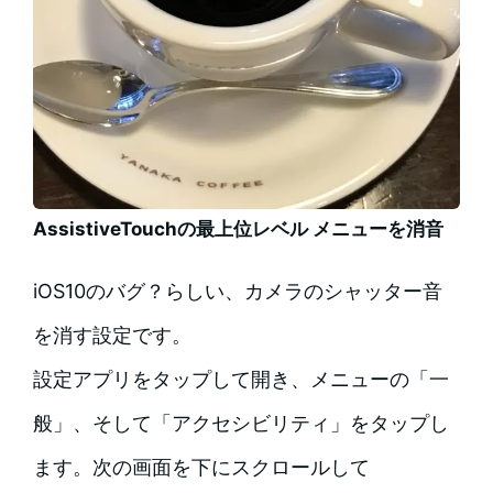
AssistiveTouchの最上位レベル メニューを消音
iOS10のバグ？らしい、カメラのシャッター音
を消す設定です。
設定アプリをタップして開き、メニューの「一
般」、そして「アクセシビリティ」をタップし
ます。次の画面を下にスクロールして