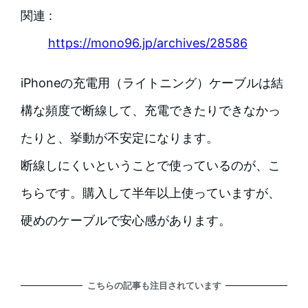
関連 :
https://mono96.jp/archives/28586
iPhoneの充電用（ライトニング）ケーブルは結
構な頻度で断線して、充電できたりできなかっ
たりと、挙動が不安定になります。
断線しにくいということで使っているのが、こ
ちらです。購入して半年以上使っていますが、
硬めのケーブルで安心感があります。
こちらの記事も注目されています