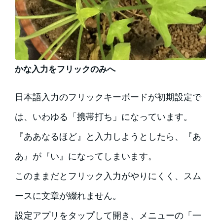
かな入力をフリックのみへ
日本語入力のフリックキーボードが初期設定で
は、いわゆる「携帯打ち」になっています。
『ああなるほど』と入力しようとしたら、『あ
あ』が『い』になってしまいます。
このままだとフリック入力がやりにくく、スム
ースに文章が綴れません。
設定アプリをタップして開き、メニューの「一