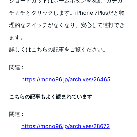
ショートカットはホームボタンを3回、カチカ
チカチとクリックします。iPhone 7Plusだと物
理的なスイッチがなくなり、安心して連打でき
ます。
詳しくはこちらの記事をご覧ください。
関連 :
https://mono96.jp/archives/26465
こちらの記事もよく読まれています
関連 :
https://mono96.jp/archives/28672