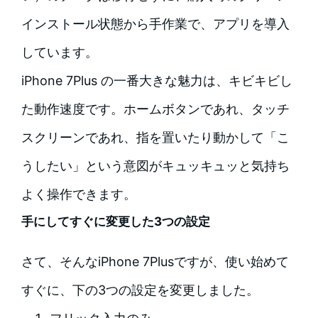
インストール状態から手作業で、アプリを導入
しています。
iPhone 7Plus の一番大きな魅力は、キビキビし
た動作速度です。ホームボタンであれ、タッチ
スクリーンであれ、指を置いたり動かして「こ
うしたい」という意図がキュッキュッと気持ち
よく操作できます。
手にしてすぐに変更した3つの設定
さて、そんなiPhone 7Plusですが、使い始めて
すぐに、下の3つの設定を変更しました。