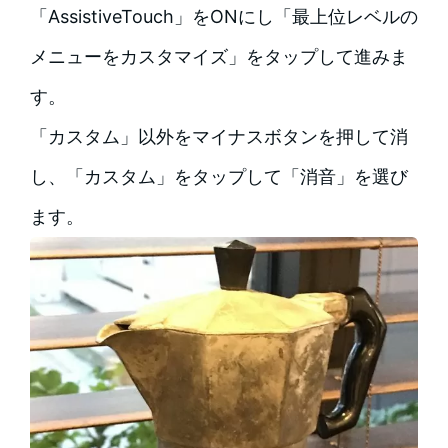
「AssistiveTouch」をONにし「最上位レベルの
メニューをカスタマイズ」をタップして進みま
す。
「カスタム」以外をマイナスボタンを押して消
し、「カスタム」をタップして「消音」を選び
ます。