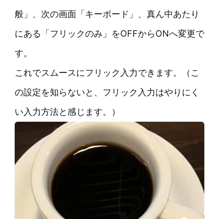
般」、次の画面「キーボード」、真ん中あたり
にある「フリックのみ」をOFFからONへ変更で
す。
これでスムースにフリック入力できます。（こ
の設定を知らないと、フリック入力はやりにく
い入力方法と感じます。）