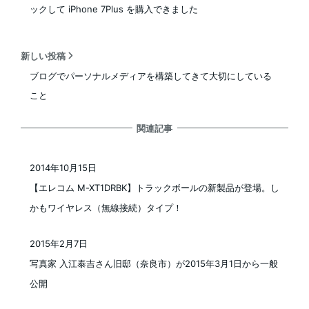
ックして iPhone 7Plus を購入できました
新しい投稿
ブログでパーソナルメディアを構築してきて大切にしている
こと
関連記事
2014年10月15日
投稿日
【エレコム M-XT1DRBK】トラックボールの新製品が登場。し
かもワイヤレス（無線接続）タイプ！
2015年2月7日
投稿日
写真家 入江泰吉さん旧邸（奈良市）が2015年3月1日から一般
公開