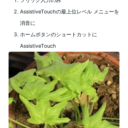
フリック入力のみ
AssistiveTouchの最上位レベル メニューを
消音に
ホームボタンのショートカットに
AssistiveTouch