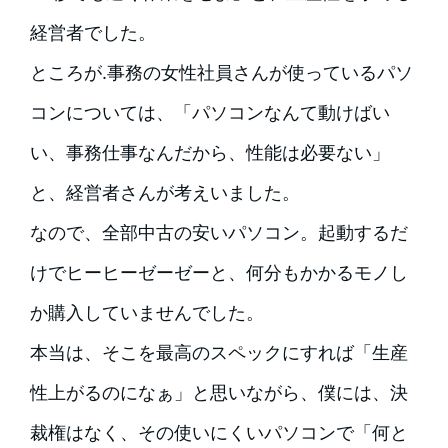
経営者でした。
ところが.事務の女性社員さんが使っているパソ
コンについては、「パソコンなんて動けばい
い、事務仕事なんだから、性能は必要ない」
と、経営者さんが考えいました。
なので、全部中古の安いパソコン。起動するだ
けでヒーヒーゼーゼーと、何分もかかるモノし
か購入していませんでした。
本当は、そこを最高のスペックにすれば「生産
性上がるのになぁ」と思いながら、僕には、決
裁権はなく、その使いにくいパソコンで「何と