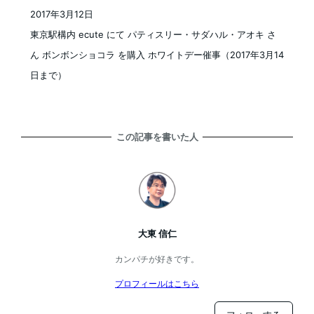
2017年3月12日
投稿日
東京駅構内 ecute にて パティスリー・サダハル・アオキ さ
ん ボンボンショコラ を購入 ホワイトデー催事（2017年3月14
日まで）
この記事を書いた人
大東 信仁
カンパチが好きです。
プロフィールはこちら