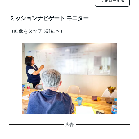
フォローする
ミッションナビゲート モニター
（画像をタップ→詳細へ）
広告