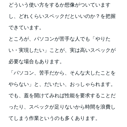
どういう使い方をするか想像がついています
し、どれくらいスペックだといいのか？を把握
できています。
ところが、パソコンが苦手な人でも「やりた
い・実現したい」ことが、実は高いスペックが
必要な場合もあります。
「パソコン、苦手だから、そんな大したことを
やらない」と、だいたい、おっしゃられます。
でも、蓋を開けてみれば性能を要求することだ
ったり、スペックが足りないから時間を浪費し
てしまう作業というのも多くあります。