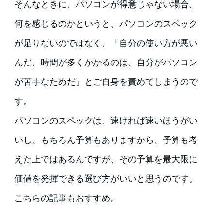
そんなときに、パソコンが得意じゃない場合、
何を感じるのかというと、パソコンのスペック
が足りないのではなく、「自分の使い方が悪い
んだ、時間が多くかかるのは、自分がパソコン
が苦手なためだ」とご自身を責めてしまうので
す。
パソコンのスペックは、速ければ速いほうがい
いし、もちろん予算もありますから、予算も考
えた上ではあるんですが、その予算を最大限に
価値を発揮できる選び方がいいと思うのです。
こちらの記事もおすすめ。