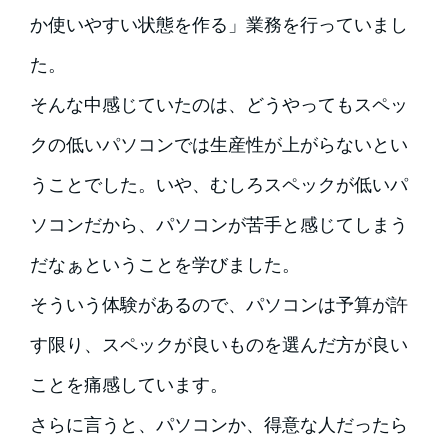
か使いやすい状態を作る」業務を行っていまし
た。
そんな中感じていたのは、どうやってもスペッ
クの低いパソコンでは生産性が上がらないとい
うことでした。いや、むしろスペックが低いパ
ソコンだから、パソコンが苦手と感じてしまう
だなぁということを学びました。
そういう体験があるので、パソコンは予算が許
す限り、スペックが良いものを選んだ方が良い
ことを痛感しています。
さらに言うと、パソコンか、得意な人だったら