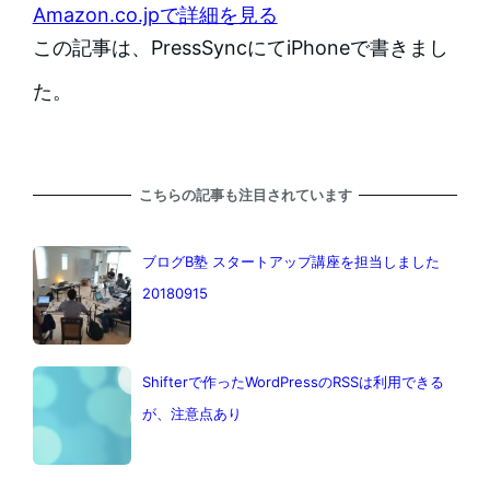
Amazon.co.jpで詳細を見る
この記事は、PressSyncにてiPhoneで書きまし
た。
こちらの記事も注目されています
ブログB塾 スタートアップ講座を担当しました
20180915
Shifterで作ったWordPressのRSSは利用できる
が、注意点あり