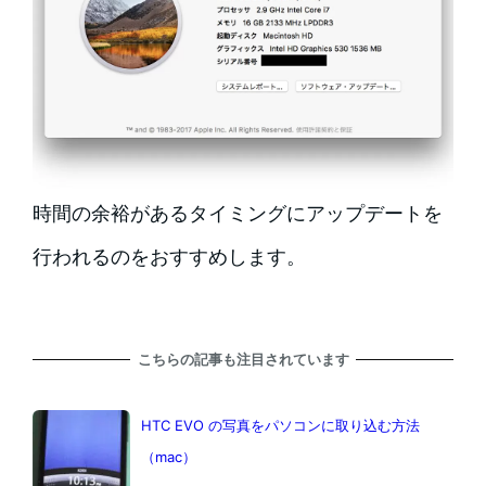
時間の余裕があるタイミングにアップデートを
行われるのをおすすめします。
こちらの記事も注目されています
HTC EVO の写真をパソコンに取り込む方法
（mac）