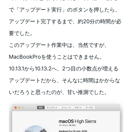
で「アップデート実行」のボタンを押したら、
アップデート完了するまで、約20分の時間が必
要でした。
このアップデート作業中は、当然ですが、
MacBookProを使うことはできません。
10.13.1から10.13.2へ、2つ目の小数点が増える
アップデートだから、そんなに時間はかからな
いだろうと思ったのが、甘い推測でした。