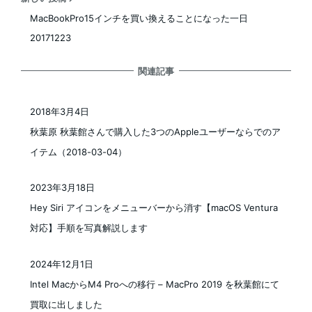
MacBookPro15インチを買い換えることになった一日
20171223
関連記事
2018年3月4日
投稿日
秋葉原 秋葉館さんで購入した3つのAppleユーザーならでのア
イテム（2018-03-04）
2023年3月18日
投稿日
Hey Siri アイコンをメニューバーから消す【macOS Ventura
対応】手順を写真解説します
2024年12月1日
投稿日
Intel MacからM4 Proへの移行 – MacPro 2019 を秋葉館にて
買取に出しました