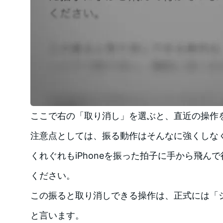
ここで右の「取り消し」を選ぶと、直近の操作
注意点としては、振る動作はそんなに強くしな
くれぐれもiPhoneを振った拍子に手から飛ん
ください。
この振ると取り消しできる操作は、正式には「
と言います。