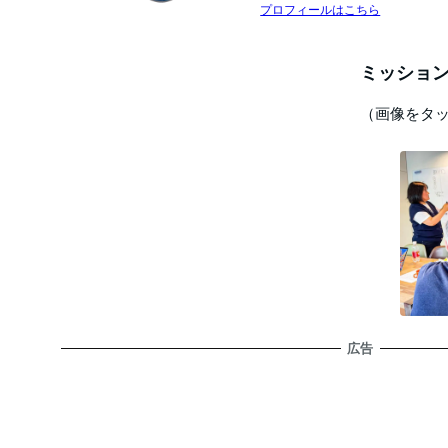
プロフィールはこちら
ミッション
（画像をタ
広告