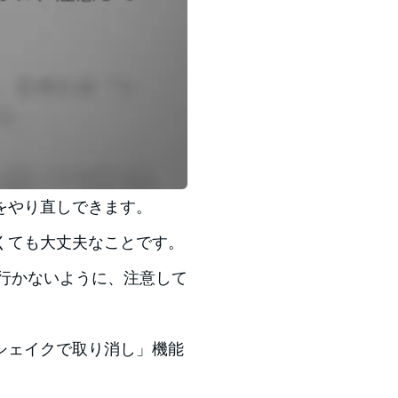
をやり直しできます。
くても大丈夫なことです。
で行かないように、注意して
シェイクで取り消し」機能