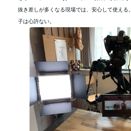
抜き差しが多くなる現場では、安心して使える。
子は心許ない。