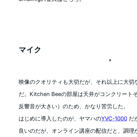
マイク
映像のクオリティも大切だが、それ以上に大切
だ。Kitchen Beeの部屋は天井がコンクリ
反響音が大きい）のため、かなり苦労した。
はじめに導入したのが、ヤマハの
YVC-1000
だ
良いのだが、オンライン講座の配信だと、調理