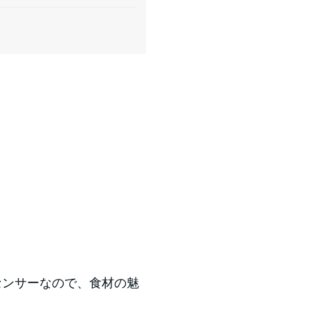
センサーなので、食材の魅