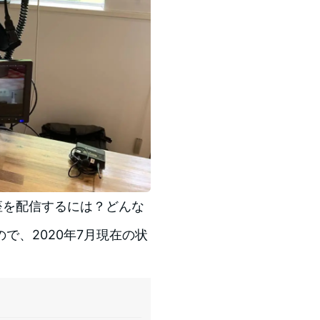
座を配信するには？どんな
で、2020年7月現在の状