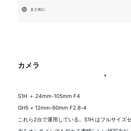
まとめに
カメラ
S1H ＋ 24mm-105mm F4
GH5 + 12mm-60mm F2.8-4
これら2台で運用している。S1H はフルサイズ