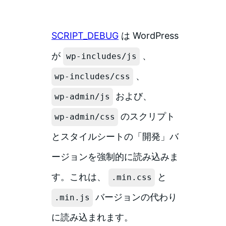
SCRIPT_DEBUG
は WordPress
が
、
wp-includes/js
、
wp-includes/css
および、
wp-admin/js
のスクリプト
wp-admin/css
とスタイルシートの「開発」バ
ージョンを強制的に読み込みま
す。これは、
と
.min.css
バージョンの代わり
.min.js
に読み込まれます。