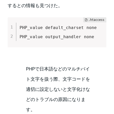
するとの情報も見つけた。
PHP_value default_charset none

PHP_value output_handler none
PHPで日本語などのマルチバイ
ト文字を扱う際、文字コードを
適切に設定しないと文字化けな
どのトラブルの原因になりま
す。