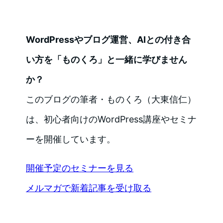
WordPressやブログ運営、AIとの付き合
い方を「ものくろ」と一緒に学びません
か？
このブログの筆者・ものくろ（大東信仁）
は、初心者向けのWordPress講座やセミナ
ーを開催しています。
開催予定のセミナーを見る
メルマガで新着記事を受け取る