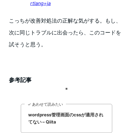
rtlang=ja
こっちが改善対処法の正解な気がする。もし、
次に同じトラブルに出会ったら、このコードを
試そうと思う。
参考記事
✓ あわせて読みたい
wordpress管理画面のcssが適用され
てない – Qiita