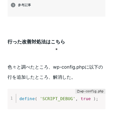
参考記事
行った改善対処法はこちら
色々と調べたところ、wp-config.phpに以下の
行を追加したところ、解消した。
define
(
'SCRIPT_DEBUG'
,
true
)
;