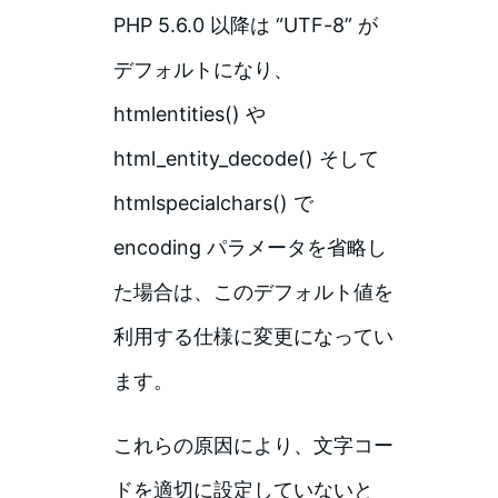
PHP 5.6.0 以降は “UTF-8” が
デフォルトになり、
htmlentities() や
html_entity_decode() そして
htmlspecialchars() で
encoding パラメータを省略し
た場合は、このデフォルト値を
利用する仕様に変更になってい
ます。
これらの原因により、文字コー
ドを適切に設定していないと