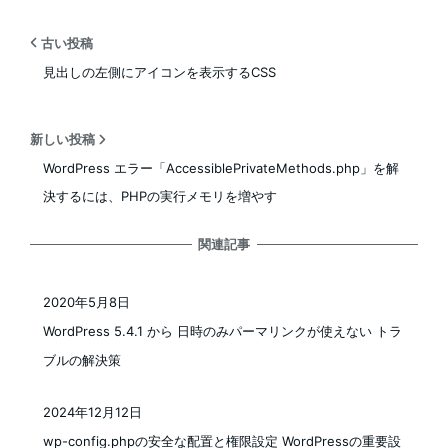
古い投稿
見出しの左側にアイコンを表示するCSS
新しい投稿
WordPress エラー「AccessiblePrivateMethods.php」を解
決するには、PHPの実行メモリを増やす
関連記事
2020年5月8日
投稿日
WordPress 5.4.1 から 日時のみパーマリンクが使えない トラ
ブルの解決策
2024年12月12日
投稿日
wp-config.phpの安全な配置と権限設定 WordPressの重要設