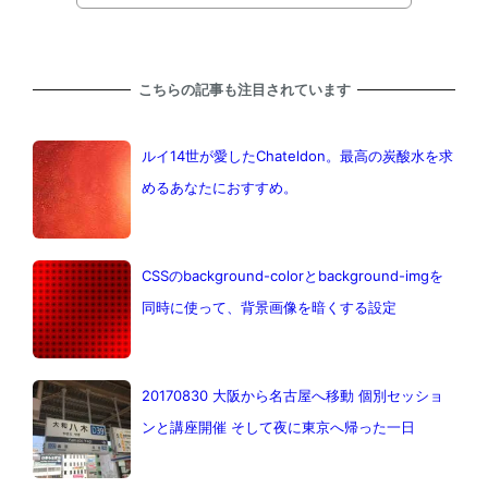
こちらの記事も注目されています
ルイ14世が愛したChateldon。最高の炭酸水を求
めるあなたにおすすめ。
CSSのbackground-colorとbackground-imgを
同時に使って、背景画像を暗くする設定
20170830 大阪から名古屋へ移動 個別セッショ
ンと講座開催 そして夜に東京へ帰った一日