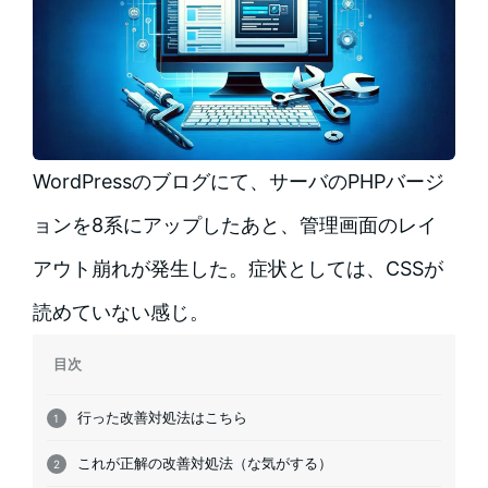
WordPressのブログにて、サーバのPHPバージ
ョンを8系にアップしたあと、管理画面のレイ
アウト崩れが発生した。症状としては、CSSが
読めていない感じ。
目次
行った改善対処法はこちら
これが正解の改善対処法（な気がする）