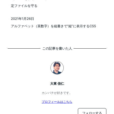
定ファイルを守る
2021年1月26日
投稿日
アルファベット（英数字）を縦書きで”縦”に表示するCSS
この記事を書いた人
大東 信仁
カンパチが好きです。
プロフィールはこちら
フォローする