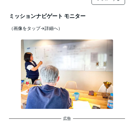
ミッションナビゲート モニター
（画像をタップ→詳細へ）
広告