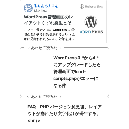
✓ あわせて読みたい
WordPress 3.*から4.*
にアップグレードしたら
管理画面でload-
scripts.phpがエラーに
なる件
✓ あわせて読みたい
FAQ – PHP バージョン変更後、レイア
ウトが崩れたり文字化けが発生する。
<br />