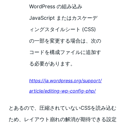
WordPress の組み込み
JavaScript またはカスケーデ
ィングスタイルシート (CSS)
の一部を変更する場合は、次の
コードを構成ファイルに追加す
る必要があります。
https://ja.wordpress.org/support/
article/editing-wp-config-php/
とあるので、圧縮されていないCSSを読み込む
ため、レイアウト崩れの解消が期待できる設定