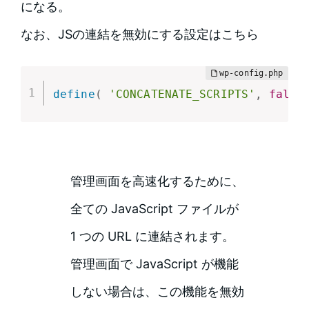
になる。
なお、JSの連結を無効にする設定はこちら
define
(
'CONCATENATE_SCRIPTS'
,
false
管理画面を高速化するために、
全ての JavaScript ファイルが
1 つの URL に連結されます。
管理画面で JavaScript が機能
しない場合は、この機能を無効