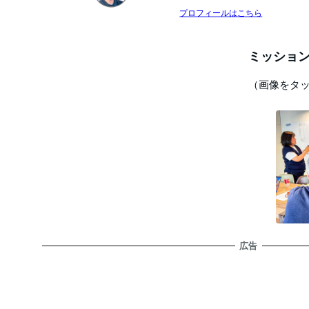
プロフィールはこちら
ミッション
（画像をタ
広告