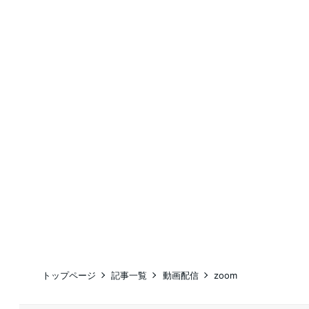
トップページ
記事一覧
動画配信
zoom