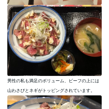
男性の私も満足のボリューム、ビーフの上には
山わさびとネギがトッピングされています。