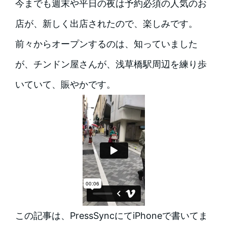
今までも週末や平日の夜は予約必須の人気のお
店が、新しく出店されたので、楽しみです。
前々からオープンするのは、知っていました
が、チンドン屋さんが、浅草橋駅周辺を練り歩
いていて、賑やかです。
この記事は、PressSyncにてiPhoneで書いてま