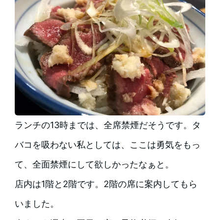
ランチの13時までは、全席禁煙だそうです。タ
バコを吸わない私としては、ここは勇気をもっ
て、全面禁煙にして欲しかったなぁと。
店内は1階と2階です。2階の席に案内してもら
いました。