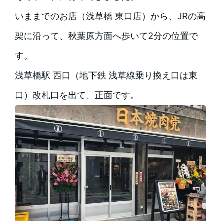
いままでのお店（浅草橋 東口店）から、JRの高
架に沿って、秋葉原方面へ歩いて2分の位置で
す。
浅草橋駅 西口（地下鉄 浅草線乗り換え口は東
口）改札口を出て、正面です。