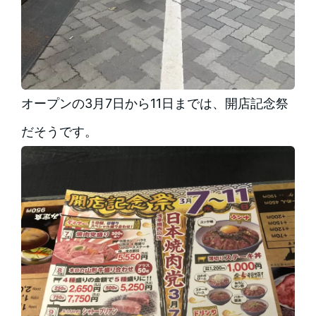
オープンの3月7日から11日までは、開店記念祭
だそうです。