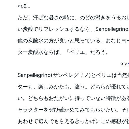
れる。
ただ、汗ばむ暑さの時に、のどの渇きをうるお
い炭酸でリフレッシュするなら、Sanpellegri
他の炭酸水の方が良いと思っている。おなじヨ
ター炭酸水ならば、「ペリエ」だろう。
>>
Sanpellegrino(サンペレグリノ)とペリエ
ターも、楽しみかたも、違う。どちらが優れて
い。どちらもおたがいに持っていない特徴があ
ャラクターをぜひ確かめてみてもらいたい。そ
あわせて選んでもらえるきっかけにこの感想が