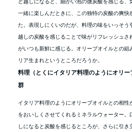
ど越しになると、細かい泡の微炭酸を感じる、
一緒に楽しんだときに、この独特の炭酸の爽快
た。表現しにくいのだが、料理の味をいっそう
越しの炭酸を感じることで味がリフレッシュさ
がいつも新鮮に感じる。オリーブオイルとの組
リア生まれというところだろうか。
料理（とくにイタリア料理のようにオリー
群
イタリア料理のようにオリーブオイルとの相性
をおいしくさせてくれるミネラルウォーター。
しになると炭酸を感じるところが、さらに引き