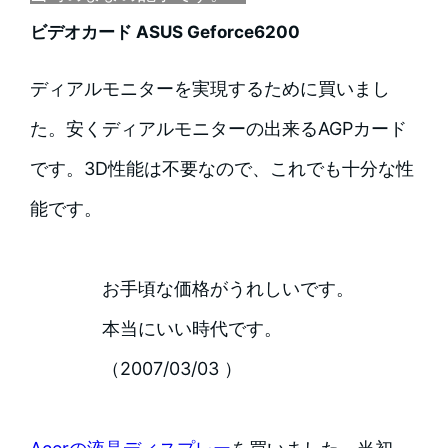
ビデオカード ASUS Geforce6200
ディアルモニターを実現するために買いまし
た。安くディアルモニターの出来るAGPカード
です。3D性能は不要なので、これでも十分な性
能です。
お手頃な価格がうれしいです。
本当にいい時代です。
（2007/03/03 ）