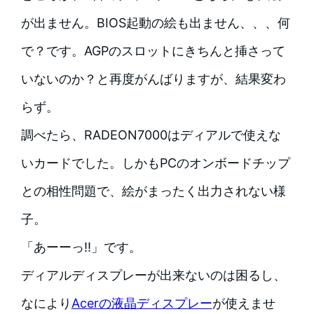
が出ません。BIOS起動の絵も出ません、、、何
で？です。AGPのスロットにきちんと挿さって
いないのか？と再度がんばりますが、結果変わ
らず。
調べたら、RADEON7000はディアルで使えな
いカードでした。しかもPCのオンボードチップ
との相性問題で、絵がまったく出力されない様
子。
「あーーっ!!」です。
ディアルディスプレーが出来ないのは困るし、
なにより
Acerの液晶ディスプレー
が使えませ