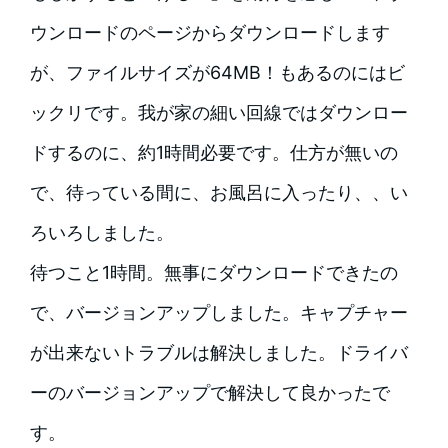
ウンロードのページからダウンロードします
が、ファイルサイズが64MB！もあるのにはビ
ックリです。我が家の細い回線ではダウンロー
ドするのに、約1時間必要です。仕方が無いの
で、待っている間に、お風呂に入ったり、、い
ろいろしました。
待つこと1時間。無事にダウンロードできたの
で、バージョンアップしました。キャプチャー
が出来ないトラブルは解決しました。ドライバ
ーのバージョンアップで解決して良かったで
す。