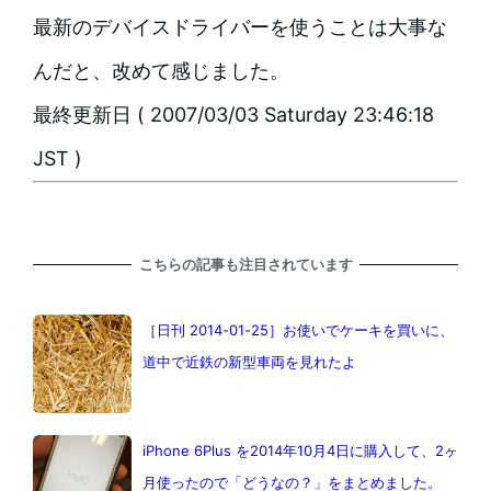
最新のデバイスドライバーを使うことは大事な
んだと、改めて感じました。
最終更新日 ( 2007/03/03 Saturday 23:46:18
JST )
こちらの記事も注目されています
［日刊 2014-01-25］お使いでケーキを買いに、
道中で近鉄の新型車両を見れたよ
iPhone 6Plus を2014年10月4日に購入して、2ヶ
月使ったので「どうなの？」をまとめました。