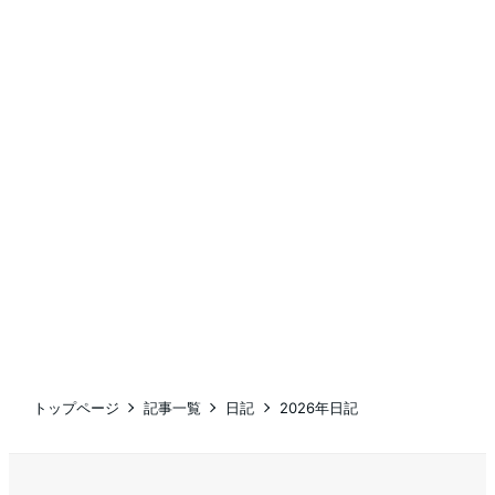
トップページ
記事一覧
日記
2026年日記