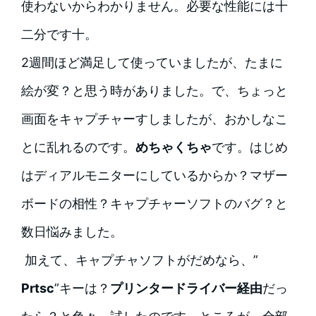
使わないからわかりません。必要な性能には十
二分です十。
2週間ほど満足して使っていましたが、たまに
絵が変？と思う時がありました。で、ちょっと
画面をキャプチャーすしましたが、おかしなこ
とに乱れるのです。
めちゃくちゃ
です。はじめ
はディアルモニターにしているからか？マザー
ボードの相性？キャプチャーソフトのバグ？と
数日悩みました。
加えて、キャプチャソフトがだめなら、”
Prtsc
”キーは？
プリンタードライバー経由
だっ