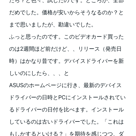
たら？と色々、試したのです。ところが、全部
だめでした。価格が安いからそうなるのか？と
まで思いましたが、勘違いでした。
ふっと思ったのです。このビデオカード買った
のは2週間ほど前だけど、、リリース（発売日
時）はかなり昔です。デバイスドライバーを新
しいのにしたら、、、と
ASUSのホームページに行き、最新のデバイス
ドライバーの日時とPCにインストールされてい
るドライバーの日付を比べます。インストール
しているのは古いドライバーでした。「これは
もしかするといける？」を期待を感じつつ、ダ