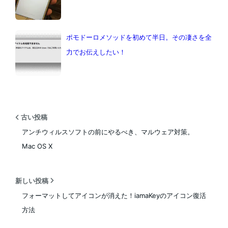
ポモドーロメソッドを初めて半日。その凄さを全
力でお伝えしたい！
古い投稿
アンチウィルスソフトの前にやるべき、マルウェア対策。
Mac OS X
新しい投稿
フォーマットしてアイコンが消えた！iamaKeyのアイコン復活
方法