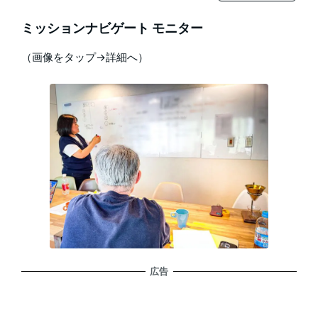
ミッションナビゲート モニター
（画像をタップ→詳細へ）
広告