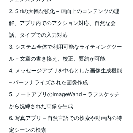
2. Siriの大幅な強化 – 画面上のコンテンツの理
解、アプリ内でのアクション対応、自然な会
話、タイプでの入力対応
3. システム全体で利用可能なライティングツー
ル – 文章の書き換え、校正、要約が可能
4. メッセージアプリを中心とした画像生成機能
– パーソナライズされた画像作成
5. ノートアプリのImageWand – ラフスケッチ
から洗練された画像を生成
6. 写真アプリ – 自然言語での検索や動画内の特
定シーンの検索