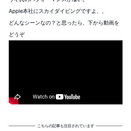
Apple本社にスカイダイビングですよ、、
どんなシーンなの？と思ったら、下から動画を
どうぞ
こちらの記事も注目されています