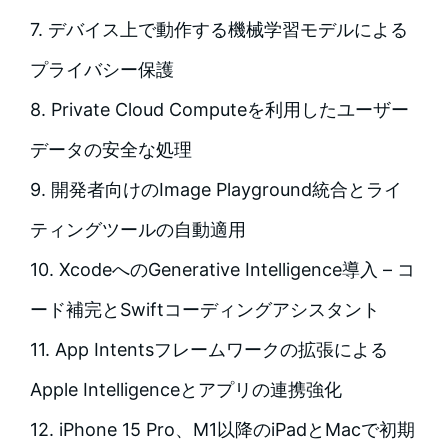
7. デバイス上で動作する機械学習モデルによる
プライバシー保護
8. Private Cloud Computeを利用したユーザー
データの安全な処理
9. 開発者向けのImage Playground統合とライ
ティングツールの自動適用
10. XcodeへのGenerative Intelligence導入 – コ
ード補完とSwiftコーディングアシスタント
11. App Intentsフレームワークの拡張による
Apple Intelligenceとアプリの連携強化
12. iPhone 15 Pro、M1以降のiPadとMacで初期