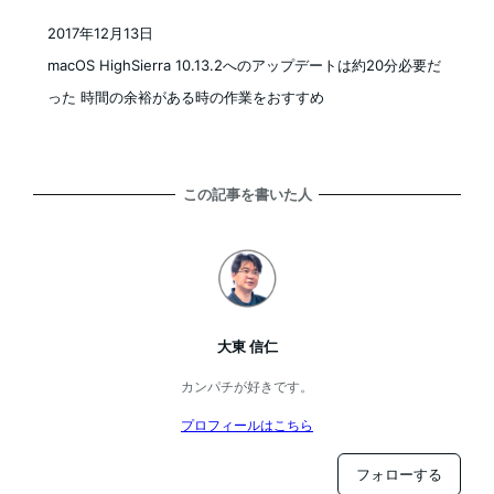
2017年12月13日
投稿日
macOS HighSierra 10.13.2へのアップデートは約20分必要だ
った 時間の余裕がある時の作業をおすすめ
この記事を書いた人
大東 信仁
カンパチが好きです。
プロフィールはこちら
フォローする