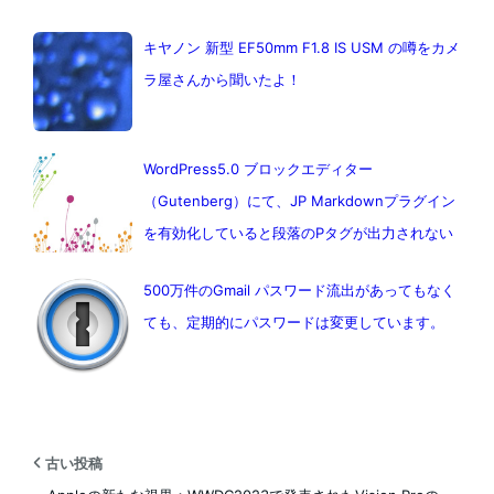
キヤノン 新型 EF50mm F1.8 IS USM の噂をカメ
ラ屋さんから聞いたよ！
WordPress5.0 ブロックエディター
（Gutenberg）にて、JP Markdownプラグイン
を有効化していると段落のPタグが出力されない
500万件のGmail パスワード流出があってもなく
ても、定期的にパスワードは変更しています。
古い投稿