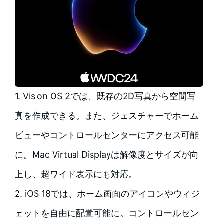
1. Vision OS 2では、既存の2D写真から空間写
真を作成できる。また、ジェスチャーでホーム
ビューやコントロールセンターにアクセス可能
に。Mac Virtual Displayは解像度とサイズが向
上し、超ワイド表示にも対応。
2. iOS 18では、ホーム画面のアイコンやウィジ
ェットを自由に配置可能に。コントロールセン