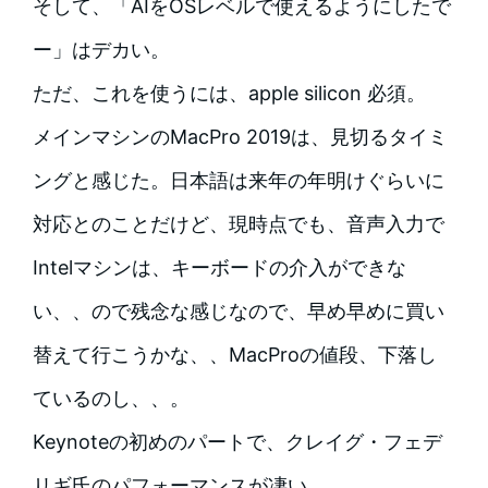
そして、「AIをOSレベルで使えるようにしたで
ー」はデカい。
ただ、これを使うには、apple silicon 必須。
メインマシンのMacPro 2019は、見切るタイミ
ングと感じた。日本語は来年の年明けぐらいに
対応とのことだけど、現時点でも、音声入力で
Intelマシンは、キーボードの介入ができな
い、、ので残念な感じなので、早め早めに買い
替えて行こうかな、、MacProの値段、下落し
ているのし、、。
Keynoteの初めのパートで、クレイグ・フェデ
リギ氏のパフォーマンスが凄い。