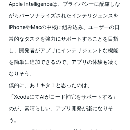
Apple Intelligenceは、プライバシーに配慮しな
がらパーソナライズされたインテリジェンスを
iPhoneやMacの中核に組み込み、ユーザーの日
常的なタスクを強力にサポートすることを目指
し、開発者がアプリにインテリジェントな機能
を簡単に追加できるので、アプリの体験も凄く
なりそう。
僕的に、あ！キタ！と思ったのは、
「XcodeにてAIがコード補完をサポートする」
のが、素晴らしい。アプリ開発が楽になりそ
う。