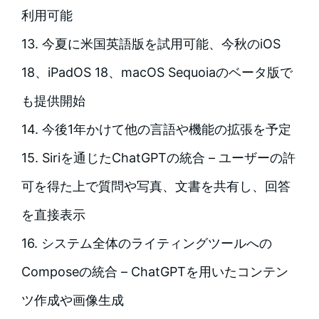
利用可能
13. 今夏に米国英語版を試用可能、今秋のiOS
18、iPadOS 18、macOS Sequoiaのベータ版で
も提供開始
14. 今後1年かけて他の言語や機能の拡張を予定
15. Siriを通じたChatGPTの統合 – ユーザーの許
可を得た上で質問や写真、文書を共有し、回答
を直接表示
16. システム全体のライティングツールへの
Composeの統合 – ChatGPTを用いたコンテン
ツ作成や画像生成