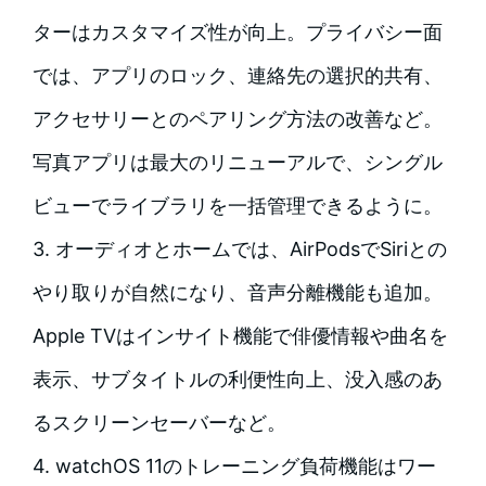
ターはカスタマイズ性が向上。プライバシー面
では、アプリのロック、連絡先の選択的共有、
アクセサリーとのペアリング方法の改善など。
写真アプリは最大のリニューアルで、シングル
ビューでライブラリを一括管理できるように。
3. オーディオとホームでは、AirPodsでSiriとの
やり取りが自然になり、音声分離機能も追加。
Apple TVはインサイト機能で俳優情報や曲名を
表示、サブタイトルの利便性向上、没入感のあ
るスクリーンセーバーなど。
4. watchOS 11のトレーニング負荷機能はワー