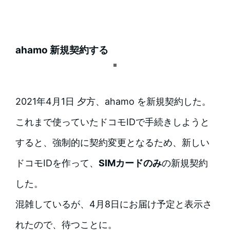
ahamo 新規契約する
2021年4月1日 夕方、ahamo を新規契約した。
これまで使っていたドコモIDで手続きしようと
すると、強制的に契約変更となるため、新しい
ドコモIDを作って、
SIMカードのみ
の新規契約
した。
混雑しているが、4月8日にお届け予定と表示さ
れたので、待つことに。