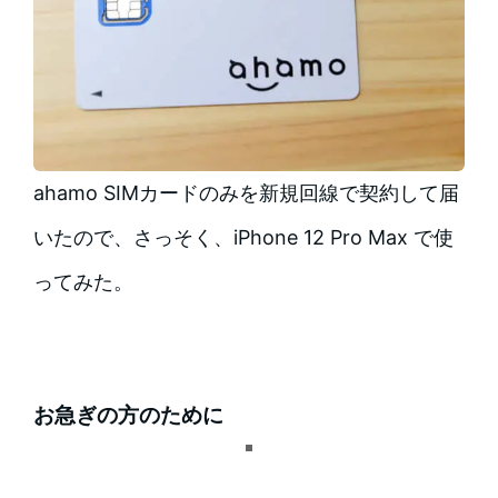
ahamo SIMカードのみを新規回線で契約して届
いたので、さっそく、iPhone 12 Pro Max で使
ってみた。
お急ぎの方のために