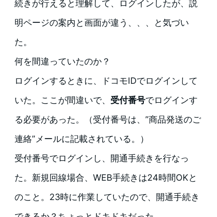
続きが行えると理解して、ログインしたが、説
明ページの案内と画面が違う、、、と気づい
た。
何を間違っていたのか？
ログインするときに、ドコモIDでログインして
いた。ここが間違いで、
受付番号
でログインす
る必要があった。（受付番号は、”商品発送のご
連絡”メールに記載されている。）
受付番号でログインし、開通手続きを行なっ
た。新規回線場合、WEB手続きは24時間OKと
のこと。23時に作業していたので、開通手続き
できるか？ちょっとドキドキだった。