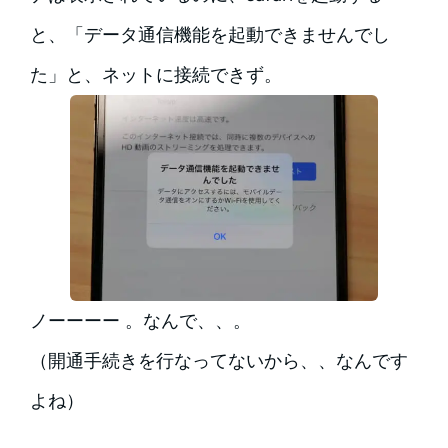
と、「データ通信機能を起動できませんでし
た」と、ネットに接続できず。
ノーーーー 。なんで、、。
（開通手続きを行なってないから、、なんです
よね）