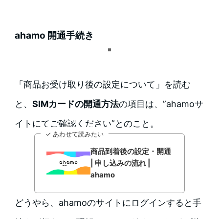
ahamo 開通手続き
「商品お受け取り後の設定について」を読む
と、
SIMカードの開通方法
の項目は、”ahamoサ
イトにてご確認ください”とのこと。
✓ あわせて読みたい
商品到着後の設定・開通
| 申し込みの流れ |
ahamo
どうやら、ahamoのサイトにログインすると手