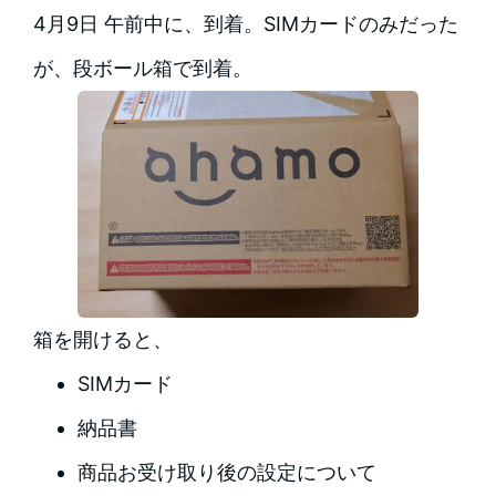
4月9日 午前中に、到着。SIMカードのみだった
が、段ボール箱で到着。
箱を開けると、
SIMカード
納品書
商品お受け取り後の設定について