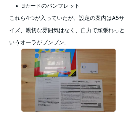
dカードのパンフレット
これら4つが入っていたが、設定の案内はA5サ
イズ、親切な雰囲気はなく、自力で頑張れっと
いうオーラがプンプン。