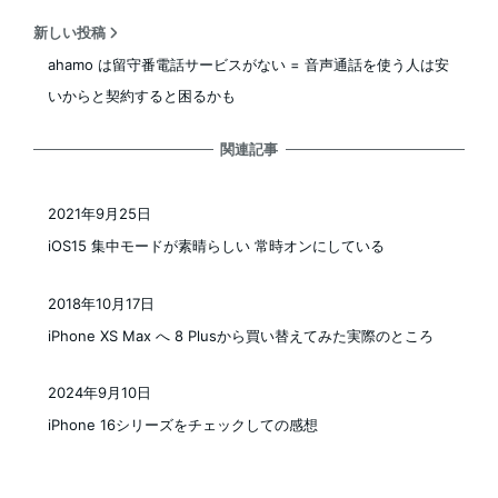
新しい投稿
ahamo は留守番電話サービスがない = 音声通話を使う人は安
いからと契約すると困るかも
関連記事
2021年9月25日
投稿日
iOS15 集中モードが素晴らしい 常時オンにしている
2018年10月17日
投稿日
iPhone XS Max へ 8 Plusから買い替えてみた実際のところ
2024年9月10日
投稿日
iPhone 16シリーズをチェックしての感想