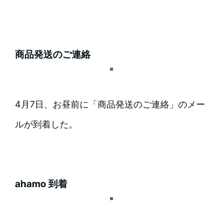
商品発送のご連絡
4月7日、お昼前に「商品発送のご連絡」のメー
ルが到着した。
ahamo 到着