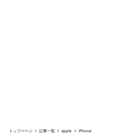
トップページ
記事一覧
apple
iPhone