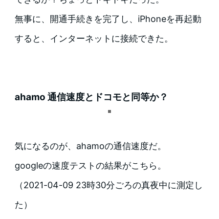
無事に、開通手続きを完了し、iPhoneを再起動
すると、インターネットに接続できた。
ahamo 通信速度とドコモと同等か？
気になるのが、ahamoの通信速度だ。
googleの速度テストの結果がこちら。
（2021-04-09 23時30分ごろの真夜中に測定し
た）