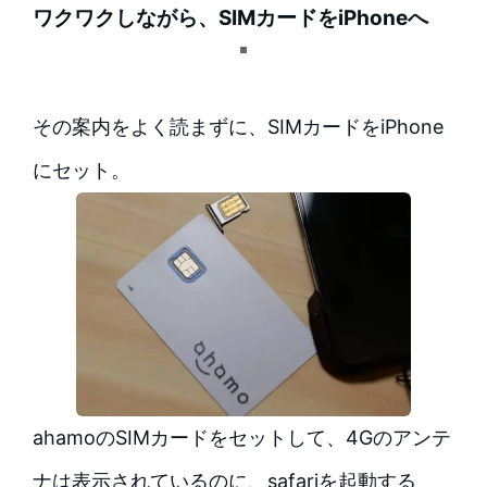
ワクワクしながら、SIMカードをiPhoneへ
その案内をよく読まずに、SIMカードをiPhone
にセット。
ahamoのSIMカードをセットして、4Gのアンテ
ナは表示されているのに、safariを起動する