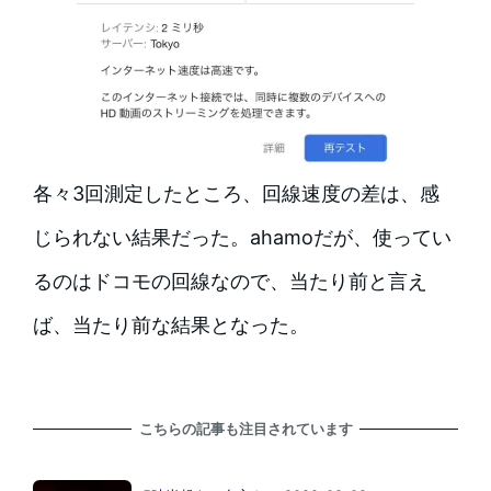
各々3回測定したところ、回線速度の差は、感
じられない結果だった。ahamoだが、使ってい
るのはドコモの回線なので、当たり前と言え
ば、当たり前な結果となった。
こちらの記事も注目されています