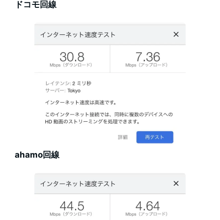
ドコモ回線
ahamo回線