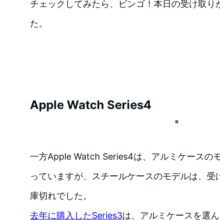
チェックしてみたら、ビンゴ！本日の受け取り
た。
Apple Watch Series4
一方Apple Watch Series4は、アルミケ
っていますが、スチールケースのモデルは、受
庫切れでした。
去年に購入したSeries3
は、アルミケースを選ん