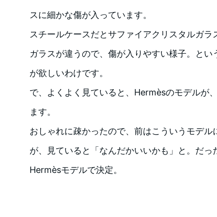
スに細かな傷が入っています。
スチールケースだとサファイアクリスタルガラ
ガラスが違うので、傷が入りやすい様子。とい
が欲しいわけです。
で、よくよく見ていると、Hermèsのモデルが
ます。
おしゃれに疎かったので、前はこういうモデル
が、見ていると「なんだかいいかも」と。だっ
Hermèsモデルで決定。