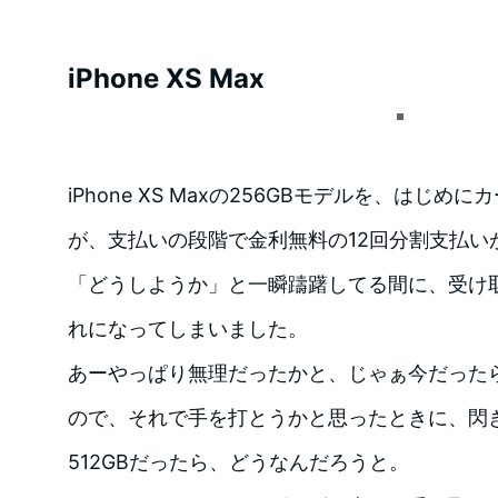
iPhone XS Max
iPhone XS Maxの256GBモデルを、はじ
が、支払いの段階で金利無料の12回分割支払い
「どうしようか」と一瞬躊躇してる間に、受け
れになってしまいました。
あーやっぱり無理だったかと、じゃぁ今だったら
ので、それで手を打とうかと思ったときに、閃
512GBだったら、どうなんだろうと。