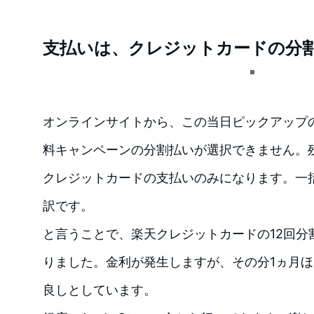
支払いは、クレジットカードの分
オンラインサイトから、この当日ピックアップの
料キャンペーンの分割払いが選択できません。
クレジットカードの支払いのみになります。一
訳です。
と言うことで、楽天クレジットカードの12回分
りました。金利が発生しますが、その分1ヵ月
良しとしています。