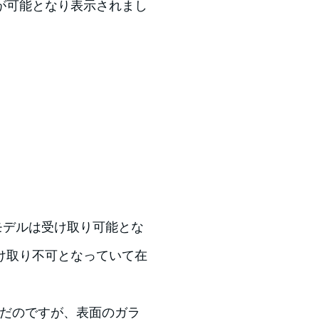
が可能となり表示されまし
ースのモデルは受け取り可能とな
け取り不可となっていて在
だのですが、表面のガラ