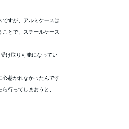
スですが、アルミケースは
うことで、スチールケース
、受け取り可能になってい
に心惹かれなかったんです
たら行ってしまおうと、