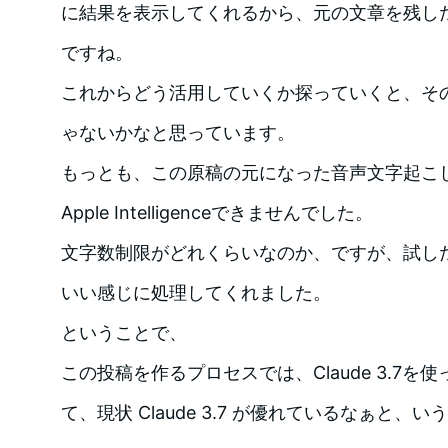
に結果を表示してくれるから、元の文章を残し
ですね。
これからどう活用していくか探っていくと、そ
ゃないかなと思っています。
もっとも、この原稿の元になった音声文字起こしは
Apple Intelligenceできませんでした。
文字数制限がどれくらいなのか、ですが、試した
いい感じに処理してくれました。
ということで、
この投稿を作るプロセスでは、Claude 3.7
て、現状 Claude 3.7 が優れているなぁと、