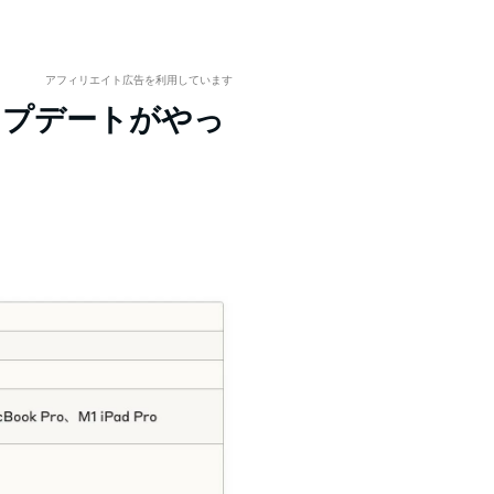
アフィリエイト広告を利用しています
応アップデートがやっ