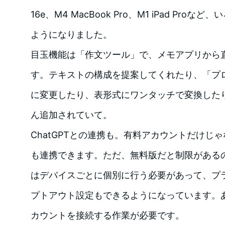
16e、M4 MacBook Pro、M1 iPad Pr
ようになりました。
目玉機能は「作文ツール」で、メモアプリから
す。テキストの構成を提案してくれたり、「プ
に変更したり、表形式にワンタッチで変換した
ん追加されていて。
ChatGPTとの連携も。有料アカウントだけじ
も連携できます。ただ、無料版だと制限がある
はデバイスごとに個別に行う必要があって、プ
プトアウト設定もできるようになっています。
カウントを接続する作業が必要です。