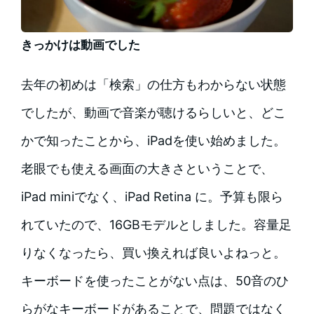
きっかけは動画でした
去年の初めは「検索」の仕方もわからない状態
でしたが、動画で音楽が聴けるらしいと、どこ
かで知ったことから、iPadを使い始めました。
老眼でも使える画面の大きさということで、
iPad miniでなく、iPad Retina に。予算も限ら
れていたので、16GBモデルとしました。容量足
りなくなったら、買い換えれば良いよねっと。
キーボードを使ったことがない点は、50音のひ
らがなキーボードがあることで、問題ではなく