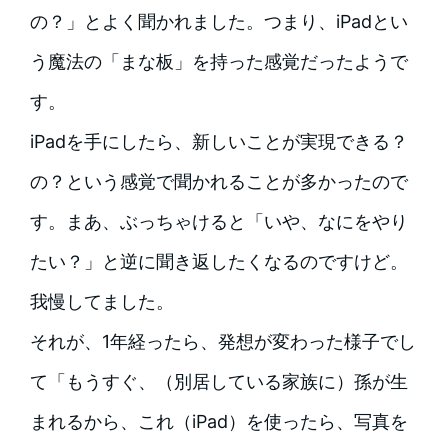
の？」とよく聞かれました。つまり、iPadとい
う魔法の「まな板」を持った感覚だったようで
す。
iPadを手にしたら、新しいことが実現できる？
の？という感覚で聞かれることが多かったので
す。まあ、ぶっちゃけると「いや、なにをやり
たい？」と逆に聞き返したくなるのですけど。
我慢してました。
それが、1年経ったら、発想が変わった様子でし
て「もうすぐ、（別居している家族に）孫が生
まれるから、これ（iPad）を使ったら、写真を