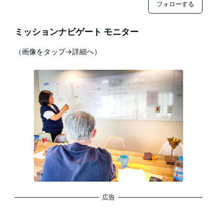
フォローする
ミッションナビゲート モニター
（画像をタップ→詳細へ）
広告