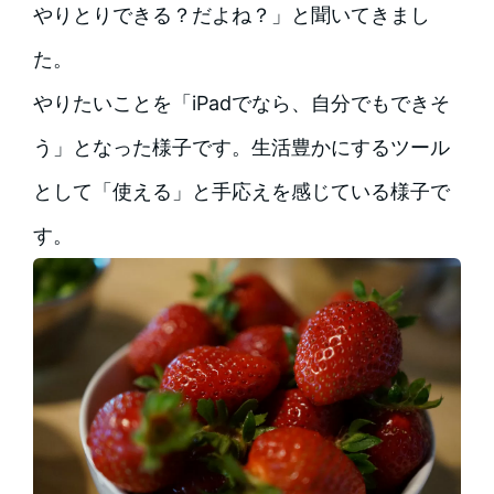
やりとりできる？だよね？」と聞いてきまし
た。
やりたいことを「iPadでなら、自分でもできそ
う」となった様子です。生活豊かにするツール
として「使える」と手応えを感じている様子で
す。