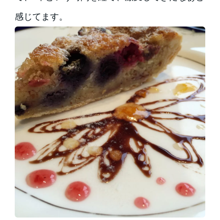
感じてます。