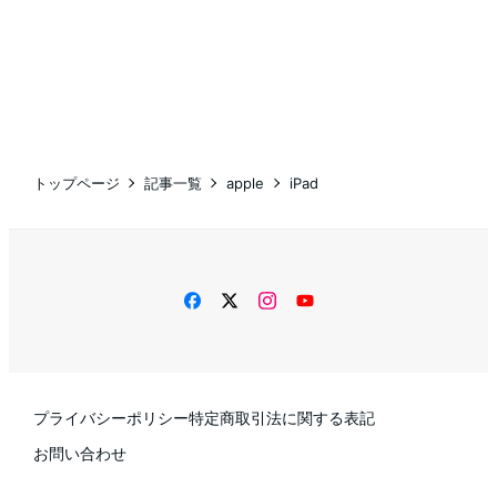
トップページ
記事一覧
apple
iPad
facebook
twitter
instagram
YouTube
プライバシーポリシー
特定商取引法に関する表記
お問い合わせ