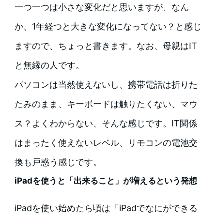
一つ一つは小さな変化だと思いますが、なん
か、1年経つと大きな変化になってない？と感じ
ますので、ちょっと書きます。なお、母親はIT
と無縁の人です。
パソコンは当然使えないし、携帯電話は折りた
たみのまま、キーボードは触りたくない、マウ
ス？よくわからない、そんな感じです。IT関係
はまったく使えないレベル、リモコンの電池交
換も戸惑う感じです。
iPadを使うと「出来ること」が増えるという発想
iPadを使い始めたら頃は「iPadでなにができる