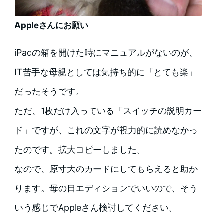
Appleさんにお願い
iPadの箱を開けた時にマニュアルがないのが、
IT苦手な母親としては気持ち的に「とても楽」
だったそうです。
ただ、1枚だけ入っている「スイッチの説明カー
ド」ですが、これの文字が視力的に読めなかっ
たのです。拡大コピーしました。
なので、原寸大のカードにしてもらえると助か
ります。母の日エディションでいいので、そう
いう感じでAppleさん検討してください。