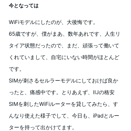
今となっては
WiFiモデルにしたのが、大後悔です。
65歳ですが、僕がまあ、数年あれです、人生リ
タイア状態だったので、まだ、頑張って働いて
くれていまして、自宅にいない時間がほとんど
です。
SIMが刺さるセルラーモデルにしておけば良か
ったと、痛感中です。とりあえず、IIJの格安
SIMを刺したWiFiルーターを貸してみたら、す
んなり使えた様子でして、今日も、iPadとルー
ターを持って出かけてます。