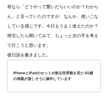
前なら「どうやって繋いだらいいのか？わから
ん」と言っていたのですが、なんか、使いこな
している感じです。今日もうまく使えたのか？
帰宅したら聞いてみて、ちょっと次の手を考え
て行こうと思います。
後日談を書きました。
iPhoneとiPadのセットが創る世界観を見た 65歳
の母親が楽しそうに操作しています