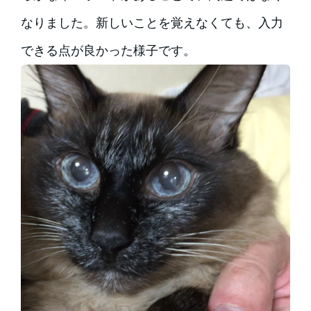
なりました。新しいことを覚えなくても、入力
できる点が良かった様子です。