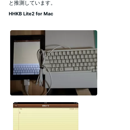
と推測しています。
HHKB Lite2 for Mac