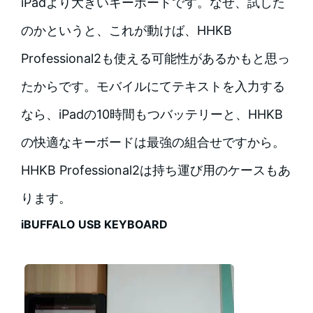
iPadより大きいキーボードです。なぜ、試した
のかというと、これが動けば、HHKB
Professional2も使える可能性があるかもと思っ
たからです。モバイルにてテキストを入力する
なら、iPadの10時間もつバッテリーと、HHKB
の快適なキーボードは最強の組合せですから。
HHKB Professional2は持ち運び用のケースもあ
ります。
iBUFFALO USB KEYBOARD