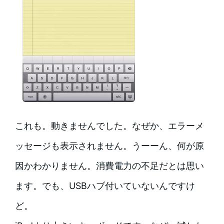
これも。動きませんでした。なぜか、エラーメ
ッセージも表示されません。うーーん、何が原
因かわかりません。消費電力の不足だとは思い
ます。でも、USBハブ付いていないんですけ
ど。