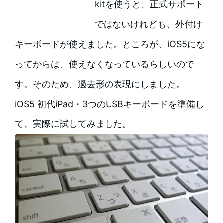
kitを使うと、正式サポート
ではないけれども、外付け
キーボードが使えました。ところが、iOS5にな
ってからは、使えなくなっているらしいので
す。そのため、過去形の表現にしました。
iOS5 初代iPad・3つのUSBキーボードを準備し
て、実際に試してみました。