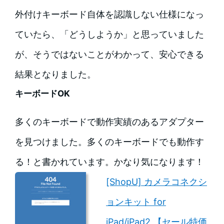
外付けキーボード自体を認識しない仕様になっ
ていたら、「どうしようか」と思っていました
が、そうではないことがわかって、安心できる
結果となりました。
キーボードOK
多くのキーボードで動作実績のあるアダプター
を見つけました。多くのキーボードでも動作す
る！と書かれています。かなり気になります！
[ShopU] カメラコネクシ
ョンキット for
iPad/iPad2 【セール特価