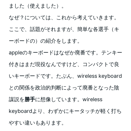
ました（使えました）。
なぜ？については、これから考えていきます。
ここで、話題がそれますが、簡単な各選手（キ
ーボードの）の紹介をします。
appleのキーボードはなぜか廃番です。テンキー
付きはまだ現役なんですけど、コンパクトで良
いキーボードです。たぶん、wireless keyboard
との関係を政治的判断によって廃番となった陰
謀説を
勝手
に想像しています。wireless
keyboardより、わずかにキータッチが軽く打ち
やすい違いもあります。