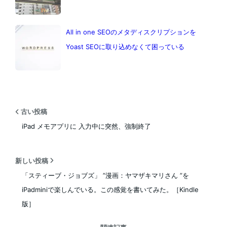
All in one SEOのメタディスクリプションを
Yoast SEOに取り込めなくて困っている
古い投稿
iPad メモアプリに 入力中に突然、強制終了
新しい投稿
「スティーブ・ジョブズ」 ”漫画：ヤマザキマリさん ”を
iPadminiで楽しんでいる。この感覚を書いてみた。［Kindle
版］