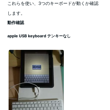
これらを使い、3つのキーボードが動くか確認
します。
動作確認
apple USB keyboard テンキーなし