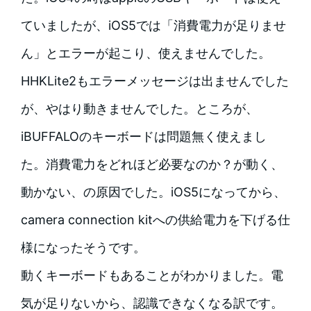
ていましたが、iOS5では「消費電力が足りませ
ん」とエラーが起こり、使えませんでした。
HHKLite2もエラーメッセージは出ませんでした
が、やはり動きませんでした。ところが、
iBUFFALOのキーボードは問題無く使えまし
た。消費電力をどれほど必要なのか？が動く、
動かない、の原因でした。iOS5になってから、
camera connection kitへの供給電力を下げる仕
様になったそうです。
動くキーボードもあることがわかりました。電
気が足りないから、認識できなくなる訳です。