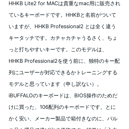
HHKB Lite2 for MACは貴重なmac用に販売され
ているキーボードです。HHKBと名前がついて
いますが、HHKB Professional2 とは全く違う
キータッチです。カチャカチャうるさく、ちょ
っと打ちやすいキーです。このモデルは、
HHKB Professional2を使う前に、独特のキー配
列にユーザーが対応できるかトレーニングする
モデルと思っています（申し訳ない）。
iBUFFALOのキーボードは、BIOS操作のためだ
けに買った、106配列のキーボードです。とに
かく安い、メーカー製品で箱付きなのに、バル