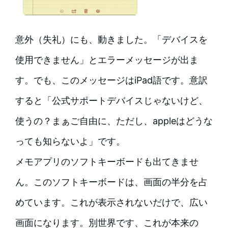
意外（失礼）にも、動きました。「デバイスを
使用できません」とエラーメッセージが出ま
す。でも、このメッセージはiPad語です。意訳
すると「公式サポートデバイスじゃないけど、
使うの？まぁご自由に、ただし、appleはどうな
っても知らないよ」です。
メモアプリのソフトキーボードも出てきませ
ん。このソフトキーボードは、画面の半分を占
めています。これが表示されないだけで、広い
画面になります。別世界です、これが本来の