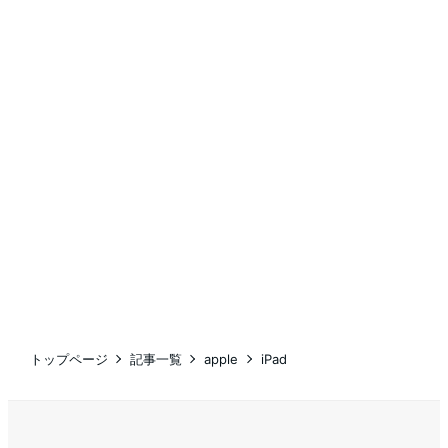
トップページ
記事一覧
apple
iPad