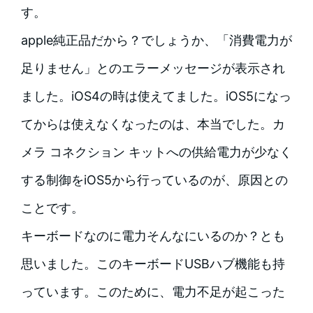
す。
apple純正品だから？でしょうか、「消費電力が
足りません」とのエラーメッセージが表示され
ました。iOS4の時は使えてました。iOS5になっ
てからは使えなくなったのは、本当でした。カ
メラ コネクション キットへの供給電力が少なく
する制御をiOS5から行っているのが、原因との
ことです。
キーボードなのに電力そんなにいるのか？とも
思いました。このキーボードUSBハブ機能も持
っています。このために、電力不足が起こった