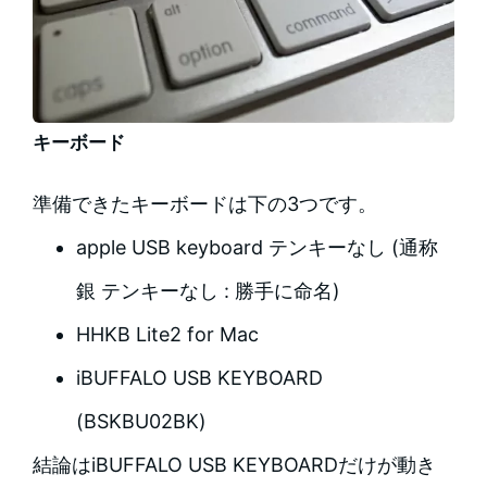
キーボード
準備できたキーボードは下の3つです。
apple USB keyboard テンキーなし (通称
銀 テンキーなし : 勝手に命名)
HHKB Lite2 for Mac
iBUFFALO USB KEYBOARD
(BSKBU02BK)
結論はiBUFFALO USB KEYBOARDだけが動き