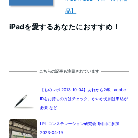
品】
iPadを愛するあなたにおすすめ！
こちらの記事も注目されています
【ものレポ 2013-10-04】あれから2年、adobe
IDをお持ちの方はチェック、かいかえ割は申込が
必要 など
LPL コンステレーション研究会 1回目に参加
2023-04-19