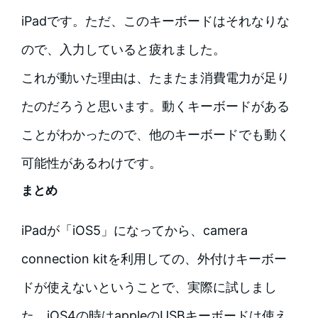
iPadです。ただ、このキーボードはそれなりな
ので、入力していると疲れました。
これが動いた理由は、たまたま消費電力が足り
たのだろうと思います。動くキーボードがある
ことがわかったので、他のキーボードでも動く
可能性があるわけです。
まとめ
iPadが「iOS5」になってから、camera
connection kitを利用しての、外付けキーボー
ドが使えないということで、実際に試しまし
た。iOS4の時はappleのUSBキーボードは使え