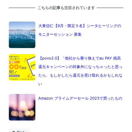
こちらの記事も注目されています
大東信仁【9月・限定５名】シータヒーリングの
モニターセッション 募集
【povo2.0】「他社から乗り換えでau PAY 残高
還元キャンペーンの対象外になっちゃったと思っ
たら、もしかしたら還元を受け取れるかもしれな
い
Amazon プライムデーセール 2023で買ったもの