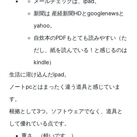
メールチェックは、ipad。
新聞は 産経新聞HDとgooglenewsと
yahoo。
自炊本のPDFもとても読みやすい（た
だし、紙を読んでいる！と感じるのは
kindle）
生活に溶け込んだipad。
ノートpcとはまったく違う道具と感じていま
す。
根拠として3つ。ソフトウェアでなく、道具と
して優れている点です。
重さ。（軽いです。）