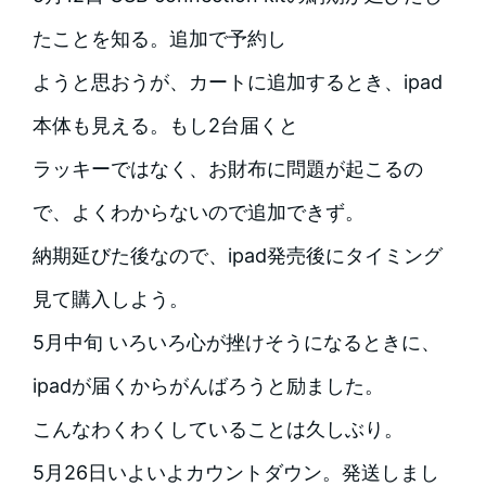
たことを知る。追加で予約し
ようと思おうが、カートに追加するとき、ipad
本体も見える。もし2台届くと
ラッキーではなく、お財布に問題が起こるの
で、よくわからないので追加できず。
納期延びた後なので、ipad発売後にタイミング
見て購入しよう。
5月中旬 いろいろ心が挫けそうになるときに、
ipadが届くからがんばろうと励ました。
こんなわくわくしていることは久しぶり。
5月26日いよいよカウントダウン。発送しまし