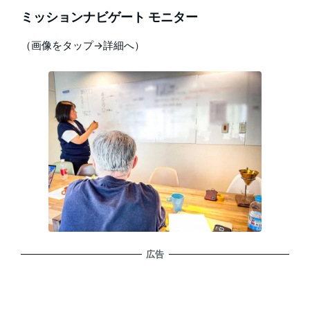
ミッションナビゲート モニター
（画像をタップ→詳細へ）
広告