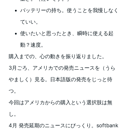
バッテリーの持ち。使うことを我慢しなく
ていい。
使いたいと思ったとき、瞬時に使える起
動？速度。
購入までの、心の動きを振り返りました。
3月ごろ、アメリカでの発売ニュースを（うら
やましく）見る。日本語版の発売をじっと待
つ。
今回はアメリカからの購入という選択肢は無
し。
4月 発売延期のニュースにびっくり。softbank