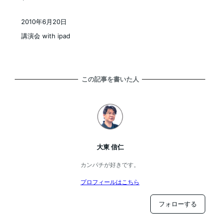
2010年6月20日
投稿日
講演会 with ipad
この記事を書いた人
大東 信仁
カンパチが好きです。
プロフィールはこちら
フォローする