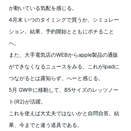
が動いている気配を感じる。
4月末 いつのタイミングで買うか、シミュレー
ション。結果、予約開始とともにポチること
へ。
また、大手電気店のWEBからapple製品の通販
ができなくなるニュースをみる。これがipadに
つながるとは露知らず。へーと感じる。
5月 GW中に移動して、B5サイズのレッツノー
ト(R2)が活躍。
これを使えば大丈夫ではないかと自問自答。結
果、今までと違う道具である。