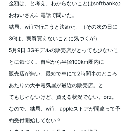
金額は、と考え、わからないことはsoftbankの
おねいさんに電話で聞いた。
結局、wifiで行こうと決めた。（その次の日に
3Gは、実質買えないことに気づくが）
5月9日 3Gモデルの販売店がとっても少ないこ
とに気づく。自宅から半径100km圏内に
販売店が無い。最短で車にて2時間半のところ
あたりの大手電気屋が最近の販売店。と
てもじゃないけど、買える状況でない。orz。
なので、結局、wifi。appleストアが間違って予
約受付開始してない？