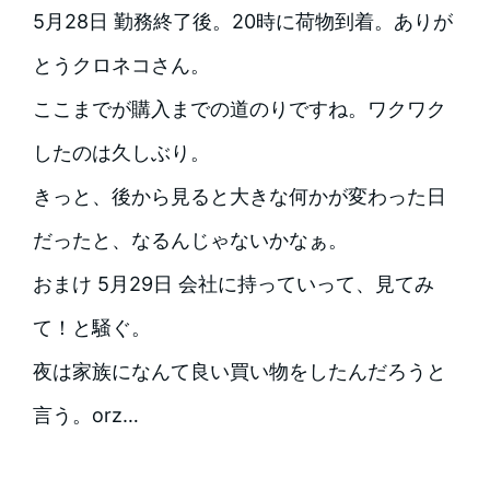
5月28日 勤務終了後。20時に荷物到着。ありが
とうクロネコさん。
ここまでが購入までの道のりですね。ワクワク
したのは久しぶり。
きっと、後から見ると大きな何かが変わった日
だったと、なるんじゃないかなぁ。
おまけ 5月29日 会社に持っていって、見てみ
て！と騒ぐ。
夜は家族になんて良い買い物をしたんだろうと
言う。orz…