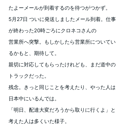
たよーメールが到着するのを待つがつかず。
5月27日 ついに発送しましたメール到着。仕事
が終わった20時ごろにクロネコさんの
営業所へ突撃。もしかしたら営業所についてい
るかもと、期待して。
親切に対応してもらったけれども、まだ道中の
トラックだった。
残念。きっと同じことを考えたり、やった人は
日本中にいるんでは。
「明日、配達大変だろうから取りに行くよ」と
考えた人は多くいた様子。