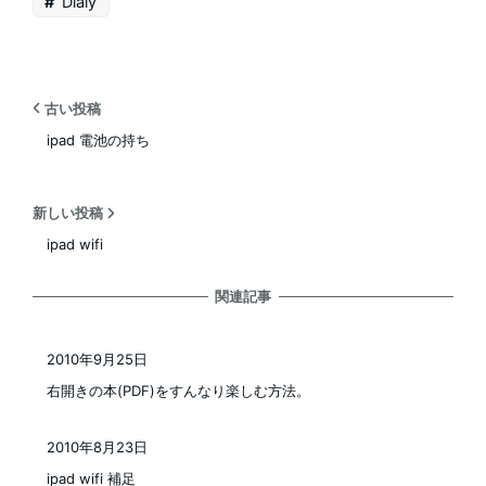
Dialy
古い投稿
ipad 電池の持ち
新しい投稿
ipad wifi
関連記事
2010年9月25日
投稿日
右開きの本(PDF)をすんなり楽しむ方法。
2010年8月23日
投稿日
ipad wifi 補足