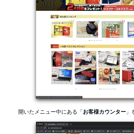
開いたメニュー中にある「
お客様カウンター
」