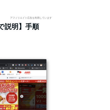
アフィリエイト広告を利用しています
写真で説明】手順