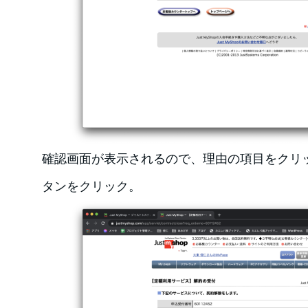
確認画面が表示されるので、理由の項目をクリ
タンをクリック。