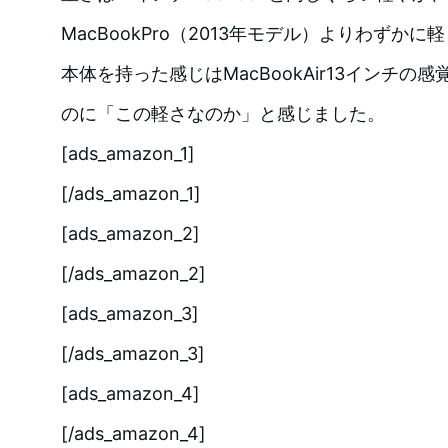
MacBookPro（2013年モデル）よりわずか
本体を持った感じはMacBookAir13インチの感覚
のに「この軽さなのか」と感じました。
[ads_amazon_1]
[/ads_amazon_1]
[ads_amazon_2]
[/ads_amazon_2]
[ads_amazon_3]
[/ads_amazon_3]
[ads_amazon_4]
[/ads_amazon_4]