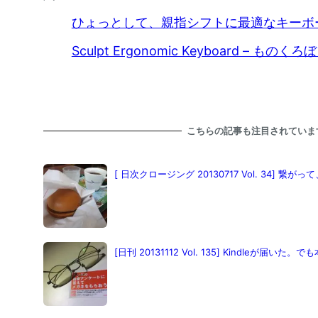
ひょっとして、親指シフトに最適なキーボ
Sculpt Ergonomic Keyboard – ものく
こちらの記事も注目されていま
[ 日次クロージング 20130717 Vol. 34] 繋
[日刊 20131112 Vol. 135] Kindleが届