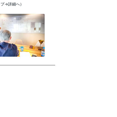
ップ→詳細へ）