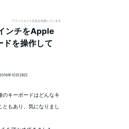
アフィリエイト広告を利用しています
インチをApple
ードを操作して
）
2016年10月28日
稿日
の機種のキーボードはどんなキ
こともあり、気になりまし