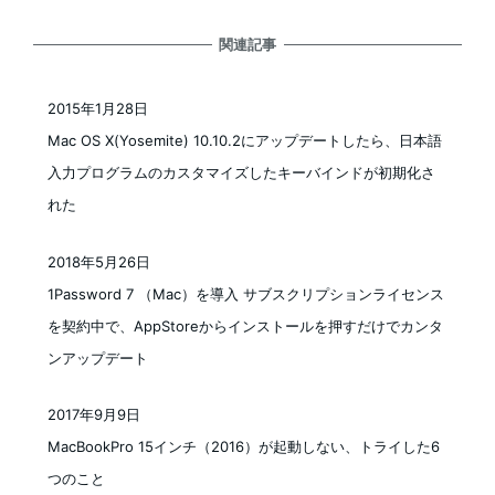
関連記事
2015年1月28日
投稿日
Mac OS X(Yosemite) 10.10.2にアップデートしたら、日本語
入力プログラムのカスタマイズしたキーバインドが初期化さ
れた
2018年5月26日
投稿日
1Password 7 （Mac）を導入 サブスクリプションライセンス
を契約中で、AppStoreからインストールを押すだけでカンタ
ンアップデート
2017年9月9日
投稿日
MacBookPro 15インチ（2016）が起動しない、トライした6
つのこと