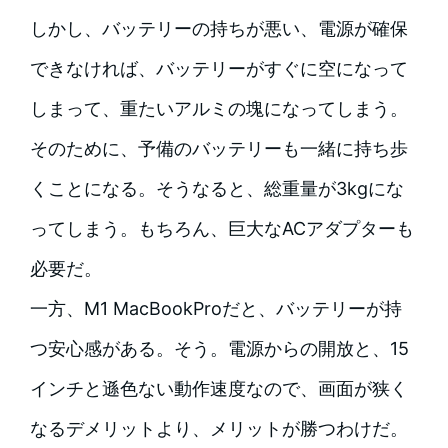
しかし、バッテリーの持ちが悪い、電源が確保
できなければ、バッテリーがすぐに空になって
しまって、重たいアルミの塊になってしまう。
そのために、予備のバッテリーも一緒に持ち歩
くことになる。そうなると、総重量が3kgにな
ってしまう。もちろん、巨大なACアダプターも
必要だ。
一方、M1 MacBookProだと、バッテリーが持
つ安心感がある。そう。電源からの開放と、15
インチと遜色ない動作速度なので、画面が狭く
なるデメリットより、メリットが勝つわけだ。