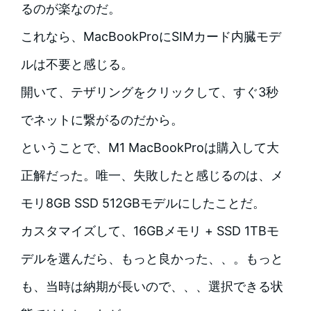
るのが楽なのだ。
これなら、MacBookProにSIMカード内臓モデ
ルは不要と感じる。
開いて、テザリングをクリックして、すぐ3秒
でネットに繋がるのだから。
ということで、M1 MacBookProは購入して大
正解だった。唯一、失敗したと感じるのは、メ
モリ8GB SSD 512GBモデルにしたことだ。
カスタマイズして、16GBメモリ + SSD 1TBモ
デルを選んだら、もっと良かった、、。もっと
も、当時は納期が長いので、、、選択できる状