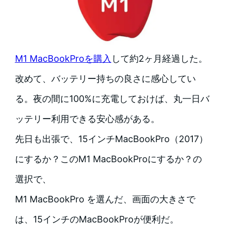
M1 MacBookProを購入
して約2ヶ月経過した。
改めて、バッテリー持ちの良さに感心してい
る。夜の間に100%に充電しておけば、丸一日バ
ッテリー利用できる安心感がある。
先日も出張で、15インチMacBookPro（2017）
にするか？このM1 MacBookProにするか？の
選択で、
M1 MacBookPro を選んだ、画面の大きさで
は、15インチのMacBookProが便利だ。