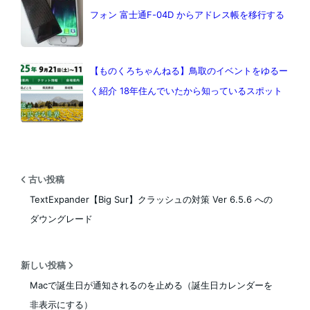
フォン 富士通F-04D からアドレス帳を移行する
【ものくろちゃんねる】鳥取のイベントをゆるー
く紹介 18年住んでいたから知っているスポット
古い投稿
TextExpander【Big Sur】クラッシュの対策 Ver 6.5.6 への
ダウングレード
新しい投稿
Macで誕生日が通知されるのを止める（誕生日カレンダーを
非表示にする）