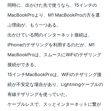
同時に、出かけた先で使うなら、15インチの
MacBookProより、M1 MacBookProの方を選
ぶ理由が、もう一つある。
出かけている間のインターネット接続は、
iPhoneのテザリングを利用するのだが、M1
MacBookProは、スムースにWiFiのテザリング
接続ができる。
15インチMacBookProは、WiFiのテザリング接
続が不安定な場合があり、Lightningケーブルの
有線テザリングを使っていた。
ケーブルレスで、スッとインターネットに繋が