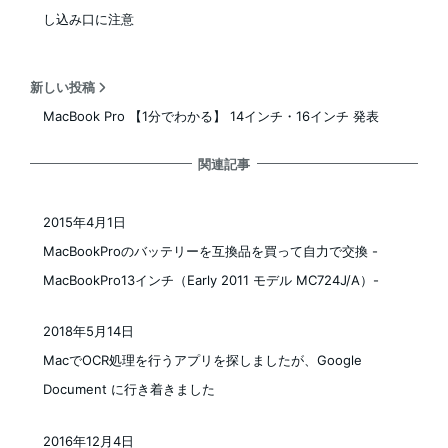
し込み口に注意
新しい投稿
MacBook Pro 【1分でわかる】 14インチ・16インチ 発表
関連記事
2015年4月1日
投稿日
MacBookProのバッテリーを互換品を買って自力で交換 -
MacBookPro13インチ（Early 2011 モデル MC724J/A）-
2018年5月14日
投稿日
MacでOCR処理を行うアプリを探しましたが、Google
Document に行き着きました
2016年12月4日