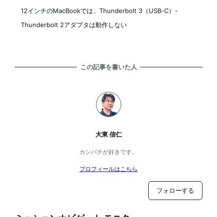
投稿日
12インチのMacBookでは、Thunderbolt 3（USB-C）-
Thunderbolt 2アダプタは動作しない
この記事を書いた人
大東 信仁
カンパチが好きです。
プロフィールはこちら
フォローする