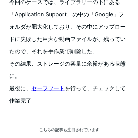
今回のケースでは、ライブラリーの下にある
「Application Support」の中の「Google」フ
ォルダが肥大化しており、その中にアップロー
ドに失敗した巨大な動画ファイルが、残ってい
たので、それを手作業で削除した。
その結果、ストレージの容量に余裕がある状態
に。
最後に、
セーフブート
を行って、チェックして
作業完了。
こちらの記事も注目されています