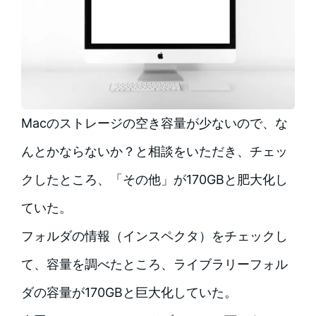
Macのストレージの空き容量が少ないので、な
んとかならないか？と相談をいただき、チェッ
クしたところ、「その他」が170GBと肥大化し
ていた。
フォルダの情報（インスペクタ）をチェックし
て、容量を調べたところ、ライブラリーフォル
ダの容量が170GBと巨大化していた。