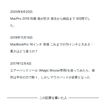
2020年8月20日
投稿日
MacPro 2019 到着 箱が巨大 発注から納品まで 9日間でし
た。
2019年11月14日
投稿日
MacBookPro 16インチ 登場 これまでの15インチと大きさ・
重さはどう違うの？
2017年12月4日
投稿日
エアーパッドソール (Magic Mouse専用)を使ってみたら、操
作は半分の力で軽々、しかしマウスパッドが必要となった
この記事を書いた人