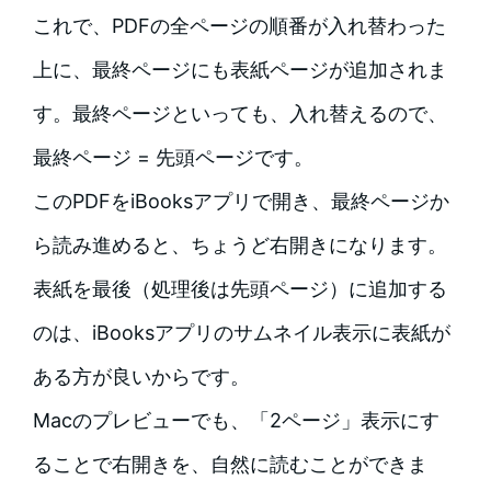
これで、PDFの全ページの順番が入れ替わった
上に、最終ページにも表紙ページが追加されま
す。最終ページといっても、入れ替えるので、
最終ページ = 先頭ページです。
このPDFをiBooksアプリで開き、最終ページか
ら読み進めると、ちょうど右開きになります。
表紙を最後（処理後は先頭ページ）に追加する
のは、iBooksアプリのサムネイル表示に表紙が
ある方が良いからです。
Macのプレビューでも、「2ページ」表示にす
ることで右開きを、自然に読むことができま