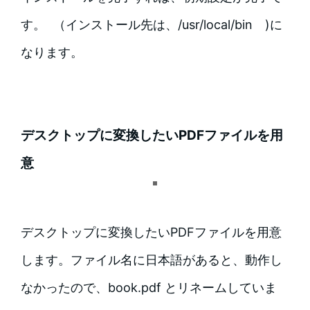
す。 （インストール先は、/usr/local/bin )に
なります。
デスクトップに変換したいPDFファイルを用
意
デスクトップに変換したいPDFファイルを用意
します。ファイル名に日本語があると、動作し
なかったので、book.pdf とリネームしていま