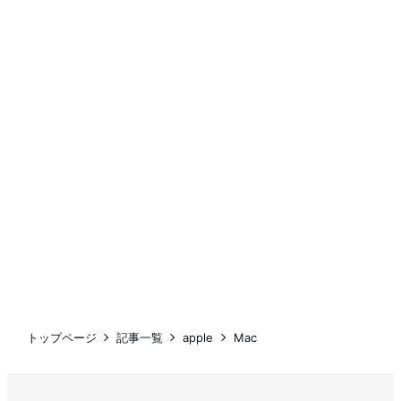
トップページ
記事一覧
apple
Mac