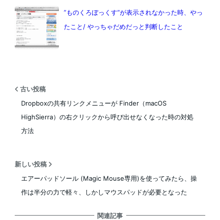
”ものくろぼっくす”が表示されなかった時、やっ
たこと/ やっちゃだめだっと判断したこと
古い投稿
Dropboxの共有リンクメニューが Finder（macOS
HighSierra）の右クリックから呼び出せなくなった時の対処
方法
新しい投稿
エアーパッドソール (Magic Mouse専用)を使ってみたら、操
作は半分の力で軽々、しかしマウスパッドが必要となった
関連記事