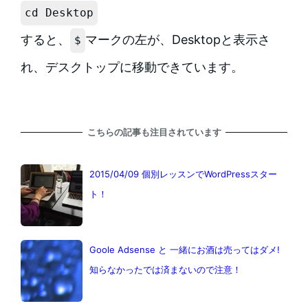
cd Desktop
すると、
マークの左が、Desktopと表示さ
$
れ、デスクトップに移動できています。
こちらの記事も注目されています
2015/04/09 個別レッスンでWordPressスター
ト！
Goole Adsense と 一緒にお酒は売ってはダメ!
知らなかったでは済まないので注意！