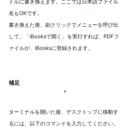
トルに書き換えます。ここでは日本語ファイル
名もOKです。
書き換えた後、副クリックでメニューを呼び出
して、「iBooksで開く」を実行すれば、PDFフ
ァイルが、iBooksに登録されます。
補足
ターミナルを開いた後、デスクトップに移動す
るには、以下のコマンドを入力してください。