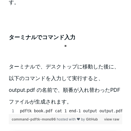
す。
ターミナルでコマンド入力
ターミナルで、デスクトップに移動した後に、
以下のコマンドを入力して実行すると、
output.pdf の名前で、順番が入れ替わったPDF
ファイルが生成されます。
pdftk book.pdf cat 1 end-1 output output.pdf
command-pdftk-mono96
hosted with ❤ by
GitHub
view raw