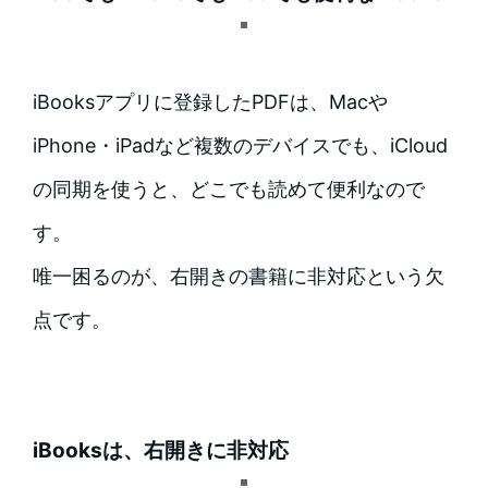
iBooksアプリに登録したPDFは、Macや
iPhone・iPadなど複数のデバイスでも、iCloud
の同期を使うと、どこでも読めて便利なので
す。
唯一困るのが、右開きの書籍に非対応という欠
点です。
iBooksは、右開きに非対応