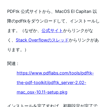
PDFtk 公式サイトから、MacOS El Capitan 以
降のpdftkをダウンロードして、インストールし
ます。（なぜか、
公式サイト
からリンクがな
く、
Stack Overflowのスレッド
からリンクがあ
ります。）
関連 :
https://www.pdflabs.com/tools/pdftk-
the-pdf-toolkit/pdftk_server-2.02-
mac_osx-10.11-setup.pkg
インストールを完了すれば、初期設定が完了で