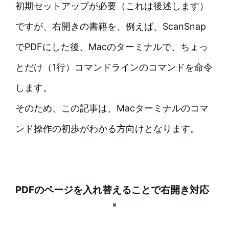
初期セットアップが必要（これは後述します）
ですが、右開きの書籍を、例えば、ScanSnap
でPDFにした後、Macのターミナルで、ちょっ
とだけ（1行）コマンドラインのコマンドを命令
します。
そのため、この記事は、Macターミナルのコマ
ンド操作の初歩がわかる方向けとなります。
PDFのページを入れ替えることで右開き対応