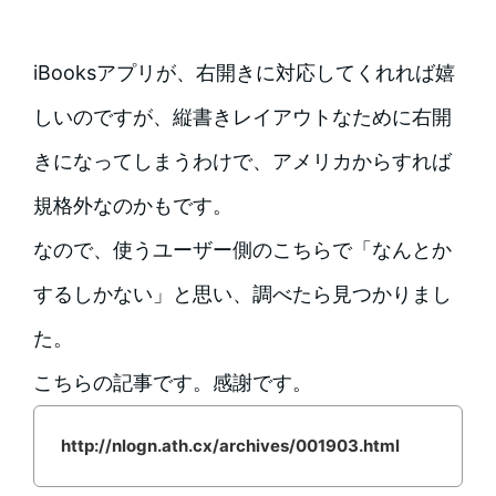
iBooksアプリが、右開きに対応してくれれば嬉
しいのですが、縦書きレイアウトなために右開
きになってしまうわけで、アメリカからすれば
規格外なのかもです。
なので、使うユーザー側のこちらで「なんとか
するしかない」と思い、調べたら見つかりまし
た。
こちらの記事です。感謝です。
http://nlogn.ath.cx/archives/001903.html