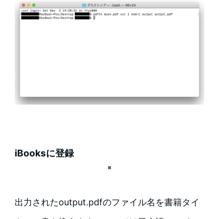
iBooksに登録
出力されたoutput.pdfのファイル名を書籍タイ