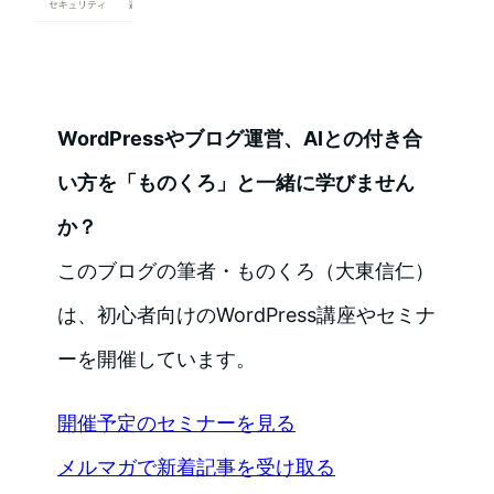
WordPressやブログ運営、AIとの付き合
い方を「ものくろ」と一緒に学びません
か？
このブログの筆者・ものくろ（大東信仁）
は、初心者向けのWordPress講座やセミナ
ーを開催しています。
開催予定のセミナーを見る
メルマガで新着記事を受け取る