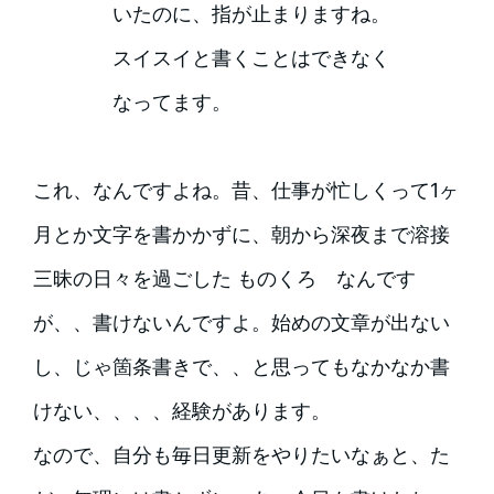
いたのに、指が止まりますね。
スイスイと書くことはできなく
なってます。
これ、なんですよね。昔、仕事が忙しくって1ヶ
月とか文字を書かかずに、朝から深夜まで溶接
三昧の日々を過ごした ものくろ なんです
が、、書けないんですよ。始めの文章が出ない
し、じゃ箇条書きで、、と思ってもなかなか書
けない、、、、経験があります。
なので、自分も毎日更新をやりたいなぁと、た