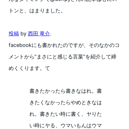
トンと、はまりました。
投稿
by
西田 竜介
.
facebookにも書かれたのですが、そのなかのコ
メントから”まさにと感じる言葉”を紹介して締
めくくります。て
書きたかったら書きなはれ。書
きたくなかったらやめときなは
れ。書きたい時に書く、ヤりた
い時にヤる、ウマいもんはウマ