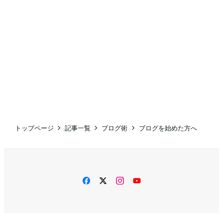
トップページ
記事一覧
ブログ術
ブログを始めた方へ
facebook
twitter
instagram
YouTube