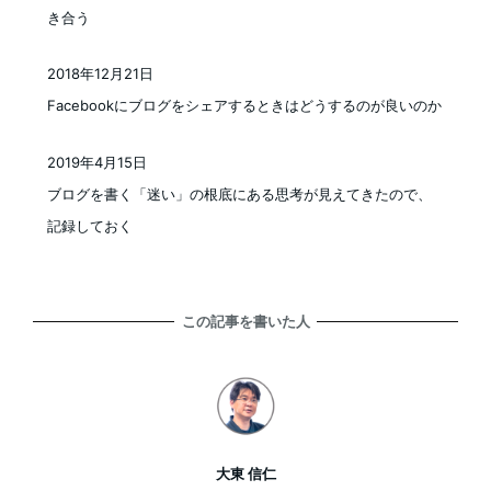
き合う
2018年12月21日
投稿日
Facebookにブログをシェアするときはどうするのが良いのか
2019年4月15日
投稿日
ブログを書く「迷い」の根底にある思考が見えてきたので、
記録しておく
この記事を書いた人
大東 信仁