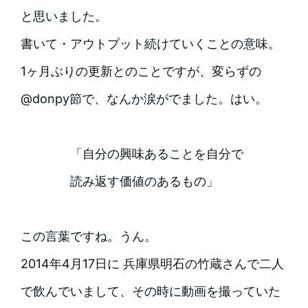
と思いました。
書いて・アウトプット続けていくことの意味。
1ヶ月ぶりの更新とのことですが、変らずの
@donpy節で、なんか涙がでました。はい。
「自分の興味あることを自分で
読み返す価値のあるもの」
この言葉ですね。うん。
2014年4月17日に 兵庫県明石の竹蔵さんで二人
で飲んでいまして、その時に動画を撮っていた