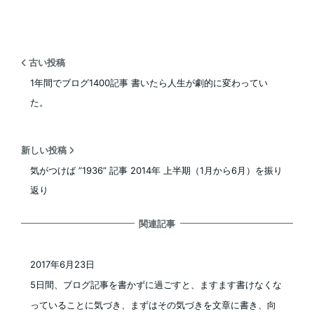
古い投稿
1年間でブログ1400記事 書いたら人生が劇的に変わってい
た。
新しい投稿
気がつけば ”1936” 記事 2014年 上半期（1月から6月）を振り
返り
関連記事
2017年6月23日
投稿日
5日間、ブログ記事を書かずに過ごすと、ますます書けなくな
っていることに気づき、まずはその気づきを文章に書き、向