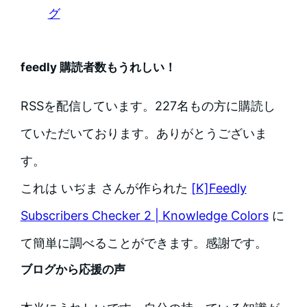
グ
feedly 購読者数もうれしい！
RSSを配信しています。227名もの方に購読し
ていただいております。ありがとうございま
す。
これは いぢま さんが作られた
[K]Feedly
Subscribers Checker 2 | Knowledge Colors
に
て簡単に調べることができます。感謝です。
ブログから応援の声