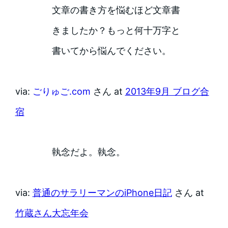
文章の書き方を悩むほど文章書
きましたか？もっと何十万字と
書いてから悩んでください。
via:
ごりゅご.com
さん at
2013年9月 ブログ合
宿
執念だよ。執念。
via:
普通のサラリーマンのiPhone日記
さん at
竹蔵さん大忘年会