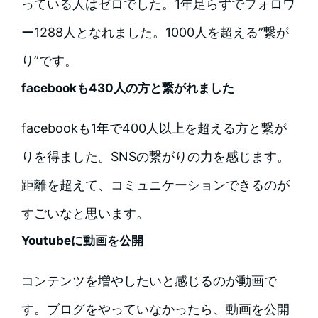
っている人はゼロでした。1年足らずでフォロワ
ー1288人となれました。1000人を超える”繋が
り”です。
facebookも430人の方と繋がれました
facebookも1年で400人以上を超える方と繋が
りを得ました。SNSの繋がりの力を感じます。
距離を超えて、コミュニケーションできるのが
すごいなと思います。
Youtubeに動画を公開
コンテンツを増やしたいと感じるのが動画で
す。ブログをやっていなかったら、動画を公開