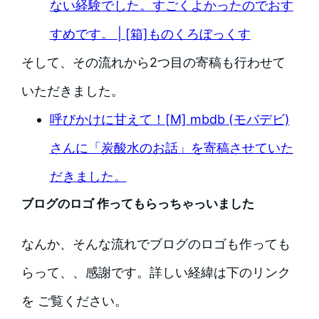
ない経験でした。すごくよかったのでおす
すめです。 | [箱]ものくろぼっくす
そして、その流れから2つ目の寄稿も行わせて
いただきました。
呼びかけに甘えて！[M] mbdb (モバデビ)
さんに「炭酸水のお話」を寄稿させていた
だきました。
ブログのロゴ 作ってもらっちゃっいました
なんか、そんな流れでブログのロゴも作っても
らって、、感謝です。詳しい経緯は下のリンク
を ご覧ください。