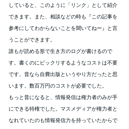
していると、このように「リンク」として紹介
できます。また、相談などの時も『この記事を
参考にしてわからないことを聞いてねー』と言
うことができます。
誰もが読める形で生き方のログが書けるので
す。書くのにビックリするようなコストは不要
です。昔なら自費出版というやり方だったと思
います。数百万円のコストが必要でした。
もっと昔になると、情報発信は権力者のみが手
にできる特権でした。マスメディアが権力者と
なれていたのも情報発信力を持っていたからで