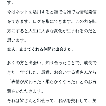
す。
今はネットを活用すると誰でも誰でも情報発信
をできます。ログを形にできます。この力を味
方にすると人生に大きな変化が生まれるのだと
思います。
友人、支えてくれる仲間と出会えた。
多くの方と出会い、知り合ったことで、成長で
きた一年でした。最近、お会いする皆さんから
『表情が変わった・柔らかくなった』とのお言
葉をいただきます。
それは皆さんと出会って、お話を交わして、笑