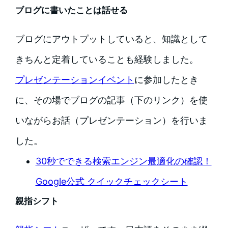
ブログに書いたことは話せる
ブログにアウトプットしていると、知識として
きちんと定着していることも経験しました。
プレゼンテーションイベント
に参加したとき
に、その場でブログの記事（下のリンク）を使
いながらお話（プレゼンテーション）を行いま
した。
30秒でできる検索エンジン最適化の確認！
Google公式 クイックチェックシート
親指シフト