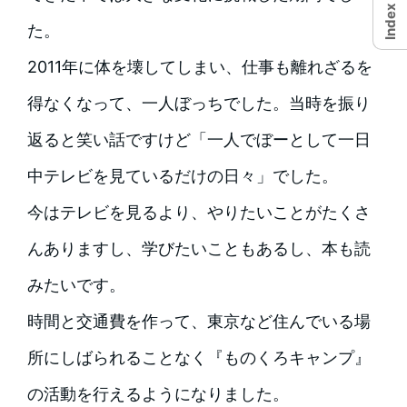
Index
た。
2011年に体を壊してしまい、仕事も離れざるを
得なくなって、一人ぼっちでした。当時を振り
返ると笑い話ですけど「一人でぼーとして一日
中テレビを見ているだけの日々」でした。
今はテレビを見るより、やりたいことがたくさ
んありますし、学びたいこともあるし、本も読
みたいです。
時間と交通費を作って、東京など住んでいる場
所にしばられることなく『ものくろキャンプ』
の活動を行えるようになりました。