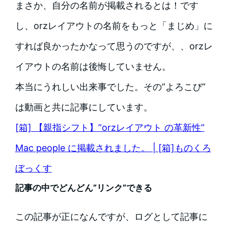
まさか、自分の名前が掲載されるとは！です
し、orzレイアウトの名前をもっと「まじめ」に
すれば良かったかなって思うのですが、、orzレ
イアウトの名前は後悔していません。
本当にうれしい出来事でした。その”よろこび”
は動画と共に記事にしています。
[箱] 【親指シフト】”orzレイアウト の革新性”
Mac people に掲載されました。 | [箱]ものくろ
ぼっくす
記事の中でどんどん”リンク”できる
この記事が正になんですが、ログとして記事に