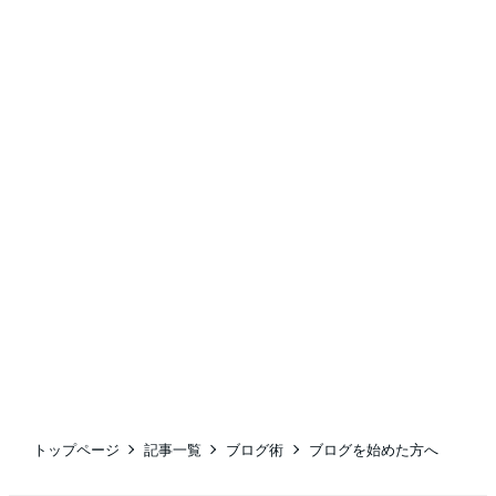
トップページ
記事一覧
ブログ術
ブログを始めた方へ