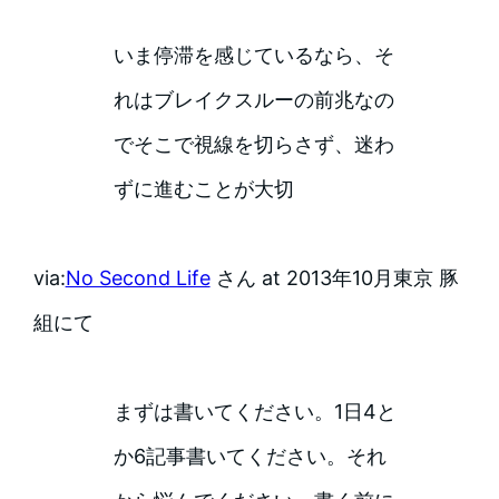
いま停滞を感じているなら、そ
れはブレイクスルーの前兆なの
でそこで視線を切らさず、迷わ
ずに進むことが大切
via:
No Second Life
さん at 2013年10月東京 豚
組にて
まずは書いてください。1日4と
か6記事書いてください。それ