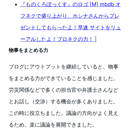
『ものくろぼっくす』のロゴ [M] mbdb オ
フネクで盛り上がり、ホシナさんからプレ
ゼントしてもらったよ！早速 サイトをリュ
ーアルしたよ！ブロネクの力！ |
物事をまとめる力
ブログにアウトプットを継続していると、物事
をまとめる力ができていることを感じました。
労災関係などで多くの担当官や弁護士さんなど
とお話し（交渉）する機会が多くありました。
この時に役立ちました。議論の方向がよく見え
るため、楽に議論を展開できました。