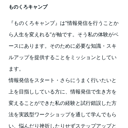
ものくろキャンプ
『ものくろキャンプ』は”情報発信を行うことか
ら人生を変えれる”が軸です。そう私の体験がベ
ースにあります。そのために必要な知識・スキ
ルアップを提供することをミッションとしてい
ます。
情報発信をスタート・さらにうまく行いたいと
上を目指ししている方に、情報発信で生き方を
変えることができた私の経験と試行錯誤した方
法を実践型ワークショップを通して学んでもら
い、悩んだり挫折したりせずステップアップと