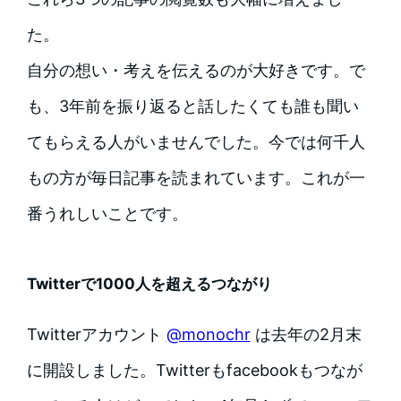
た。
自分の想い・考えを伝えるのが大好きです。で
も、3年前を振り返ると話したくても誰も聞い
てもらえる人がいませんでした。今では何千人
もの方が毎日記事を読まれています。これが一
番うれしいことです。
Twitterで1000人を超えるつながり
Twitterアカウント
@monochr
は去年の2月末
に開設しました。Twitterもfacebookもつなが