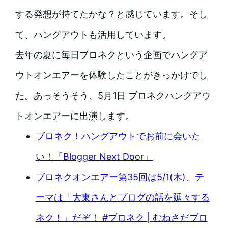
する発想が持てたかな？と感じています。そし
て、ハングアウトも活用しています。
去年の夏に毎日ブロネクという企画でハングア
ウトオンエアーを体験したことがきっかけでし
た。あっそうそう、5月1日 ブロネクハングアウ
トオンエアーに出演します。
ブロネク！ハングアウトでお前に会いた
い！「Blogger Next Door」
ブロネクオンエアー第35回は5/1(木)、テ
ーマは「大東さんとブログの話を延々する
ネク！」だぞ！ #ブロネク | むねさだブロ