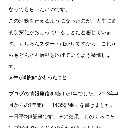
なってもらいたいのです。
この活動を行えるようになったのが、人生に劇
的な変化がおこっていることだと感じていま
す。もちろんスタートばかりですから、これか
らもどんどん活動を広げていくよう精進しま
す。
人生が劇的にかわったこと
ブログの情報発信を続けた1年でした。2013年4
月からの1年間に「1435記事」を書きました。
一日平均4記事です。その結果、ものくろキャ
ンプだけでなく多くの変化がありました。