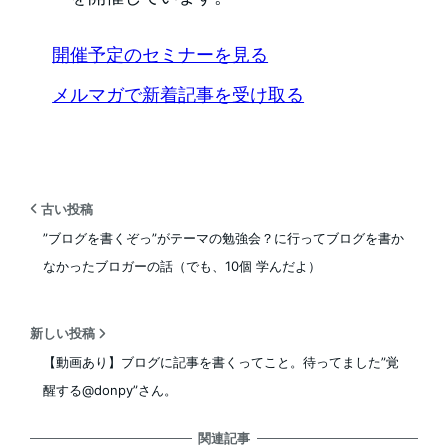
開催予定のセミナーを見る
メルマガで新着記事を受け取る
古い投稿
”ブログを書くぞっ”がテーマの勉強会？に行ってブログを書か
なかったブロガーの話（でも、10個 学んだよ）
新しい投稿
【動画あり】ブログに記事を書くってこと。待ってました”覚
醒する@donpy”さん。
関連記事