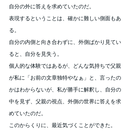
自分の外に答えを求めていたのだ。
表現するということは、確かに難しい側面もあ
る。
自分の内側と向き合わずに、外側ばかり見てい
ると、自分を見失う。
個人的な体験ではあるが、どんな気持ちで父親
が私に「お前の文章独特やなぁ」と、言ったの
かはわからないが、私が勝手に解釈し、自分の
中を見ず、父親の視点、外側の世界に答えを求
めていたのだ。
このからくりに、最近気づくことができた。