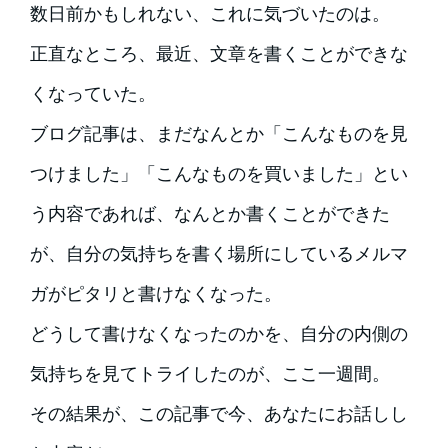
数日前かもしれない、これに気づいたのは。
正直なところ、最近、文章を書くことができな
くなっていた。
ブログ記事は、まだなんとか「こんなものを見
つけました」「こんなものを買いました」とい
う内容であれば、なんとか書くことができた
が、自分の気持ちを書く場所にしているメルマ
ガがピタリと書けなくなった。
どうして書けなくなったのかを、自分の内側の
気持ちを見てトライしたのが、ここ一週間。
その結果が、この記事で今、あなたにお話しし