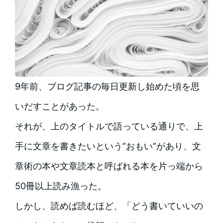
9年前、ブログ記事の毎日更新し始めた頃を思
いだすことがあった。
それが、上のタイトルで語っている通りで、上
手に文章を書きたいという”おもい”があり、文
章術の本や文章読本と呼ばれる本を片っ端から
50冊以上読み漁った。
しかし、読めば読むほど、「どう書いていいの