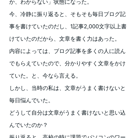
か、わからない」状態になった。
今、冷静に振り返ると、そもそも毎日ブログ記
事を書けていたのだし、1記事2,000文字以上書
けていたのだから、文章を書く力はあった。
内容によっては、ブログ記事を多くの人に読ん
でもらえていたので、分かりやすく文章をかけ
ていた。と、今なら言える。
しかし、当時の私は、文章がうまく書けないと
毎日悩んでいた。
どうして自分は文章がうまく書けないと思い込
んでいたのか？
振り返ると、高校の時に課題でパソコンのワー