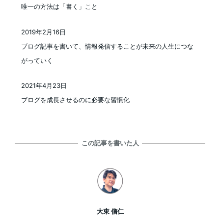
唯一の方法は「書く」こと
2019年2月16日
投稿日
ブログ記事を書いて、情報発信することが未来の人生につな
がっていく
2021年4月23日
投稿日
ブログを成長させるのに必要な習慣化
この記事を書いた人
大東 信仁