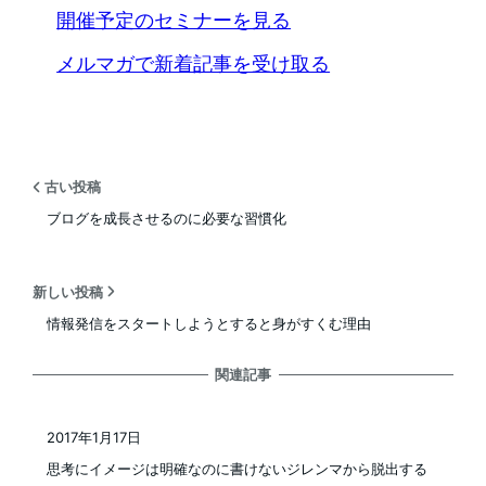
開催予定のセミナーを見る
メルマガで新着記事を受け取る
古い投稿
ブログを成長させるのに必要な習慣化
新しい投稿
情報発信をスタートしようとすると身がすくむ理由
関連記事
2017年1月17日
投稿日
思考にイメージは明確なのに書けないジレンマから脱出する