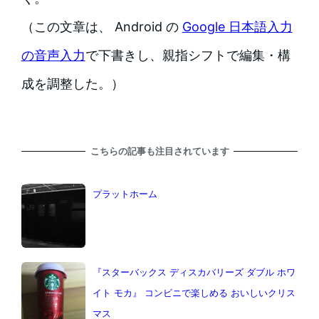
（この文章は、 Android の
Google 日本語入力
の音声入力
で下書きし、親指シフトで編集・構
成を調整した。）
こちらの記事も注目されています
プラットホーム
『スターバックス ディスカバリーズ ダブル ホワ
イト モカ』 コンビニで楽しめる おいしいクリス
マス