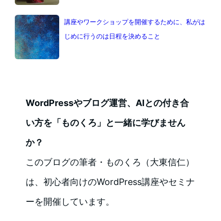
講座やワークショップを開催するために、私がは
じめに行うのは日程を決めること
WordPressやブログ運営、AIとの付き合
い方を「ものくろ」と一緒に学びません
か？
このブログの筆者・ものくろ（大東信仁）
は、初心者向けのWordPress講座やセミナ
ーを開催しています。