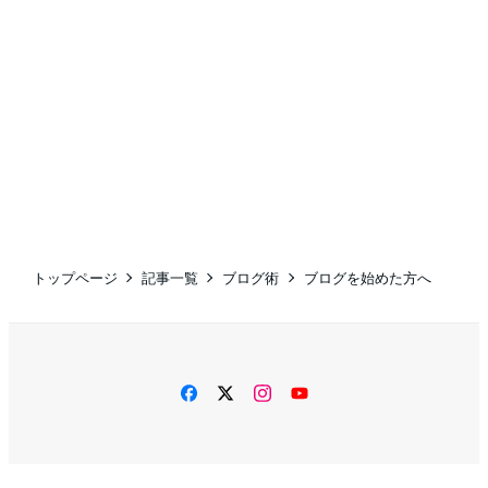
トップページ
記事一覧
ブログ術
ブログを始めた方へ
facebook
twitter
instagram
YouTube