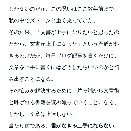
しかないのだが、この呪いはここ数年前まで、
私の中でズドーンと重く乗っていた。
その結果、「文書が上手になりたいと思ったの
だから、文書が上手になった」という矛盾が起
きるわけだが、毎日ブログ記事を書くたびに、
文章を上手に書くにはどうしたらいいのかと悩
み出すことになる。
その悩みを解決するために、片っ端から文章術
と呼ばれる書籍を読み漁っていくことになる。
しかし、文章は上達しない。
当たり前である、
書かなきゃ上手にならない
。