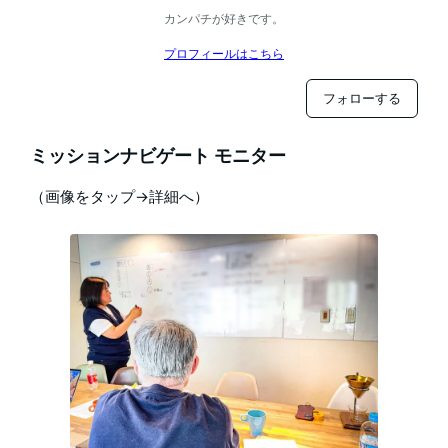
カンパチが好きです。
プロフィールはこちら
フォローする
ミッションナビゲート モニター
（画像をタップ→詳細へ）