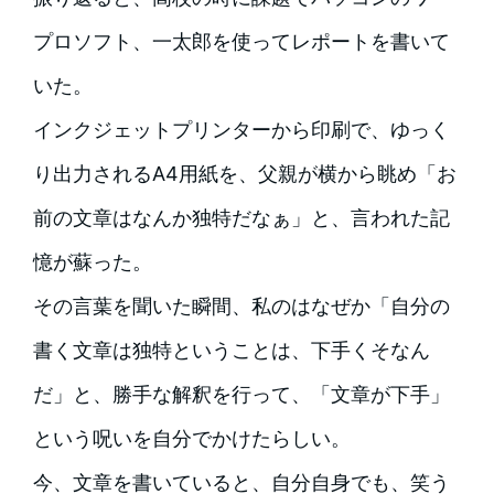
プロソフト、一太郎を使ってレポートを書いて
いた。
インクジェットプリンターから印刷で、ゆっく
り出力されるA4用紙を、父親が横から眺め「お
前の文章はなんか独特だなぁ」と、言われた記
憶が蘇った。
その言葉を聞いた瞬間、私のはなぜか「自分の
書く文章は独特ということは、下手くそなん
だ」と、勝手な解釈を行って、「文章が下手」
という呪いを自分でかけたらしい。
今、文章を書いていると、自分自身でも、笑う