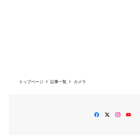
トップページ
記事一覧
カメラ
facebook
twitter
instag
Yo