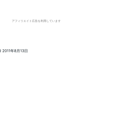
アフィリエイト広告を利用しています
2011年8月13日
投稿日