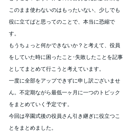
このまま使わないのはもったいない、少しでも
役に立てばと思ってのことで、本当に恐縮で
す。
もうちょっと何かできないか？と考えて、役員
をしていた時に困ったこと･失敗したことを記事
としてまとめて行こうと考えています。
一度に全部をアップできずに申し訳ございませ
ん。不定期ながら最低一ヶ月に一つのトピック
をまとめていく予定です。
今回は卒園式後の役員さん引き継ぎに役立つこ
とをまとめました。