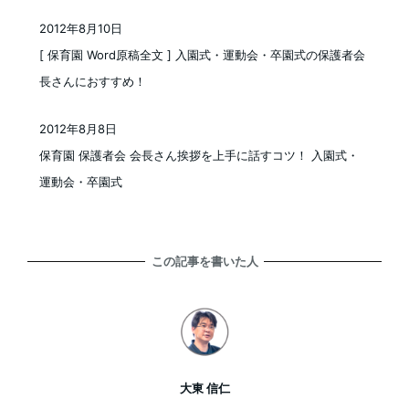
2012年8月10日
投稿日
[ 保育園 Word原稿全文 ] 入園式・運動会・卒園式の保護者会
長さんにおすすめ！
2012年8月8日
投稿日
保育園 保護者会 会長さん挨拶を上手に話すコツ！ 入園式・
運動会・卒園式
この記事を書いた人
大東 信仁