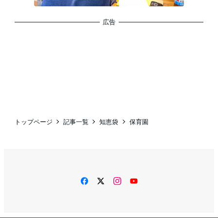
広告
トップページ
記事一覧
知恵袋
保育園
facebook
twitter
instagram
YouTube