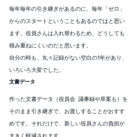
毎年毎年の引き継ぎがあるのに、毎年「ゼロ」
からのスタートということもあるのではと思い
ます。役員さんは入れ替わるため、どうしても
積み重ねにくいのだと思います。
自分の時も、丸々記録がない空白の1年があり、
いろいろ大変でした。
文書データ
作った文書データ（役員会 議事録や草案も）を
そのまま引き継ぎで、お渡しすることがおすす
めです。それだけで、新しい役員さんの負担が
大きく軽減されます。