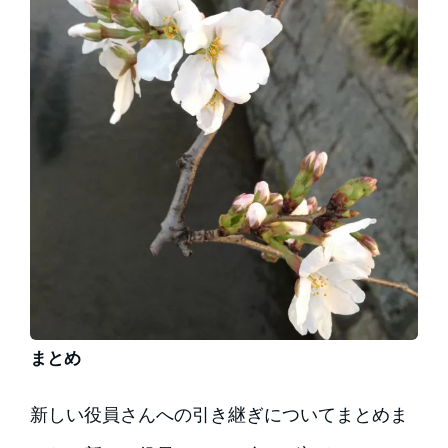
まとめ
新しい役員さんへの引き継ぎについてまとめま