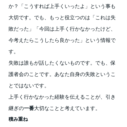
か？「こうすれば上手くいったよ」という事も
大切です。でも、もっと役立つのは「これは失
敗だった」「今回は上手く行かなかったけど、
今考えたらこうしたら良かった」という情報で
す。
失敗は誰もが話したくないものです。でも、保
護者会のことです。あなた自身の失敗というこ
とではないです。
上手く行かなかった経験を伝えることが、引き
継ぎの
一番
大切なことと考えています。
積み重ね