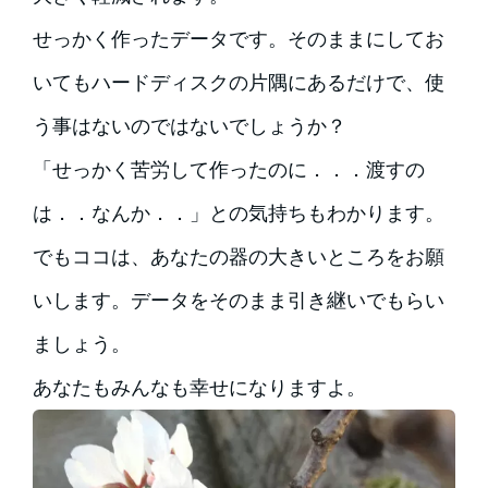
せっかく作ったデータです。そのままにしてお
いてもハードディスクの片隅にあるだけで、使
う事はないのではないでしょうか？
「せっかく苦労して作ったのに．．．渡すの
は．．なんか．．」との気持ちもわかります。
でもココは、あなたの器の大きいところをお願
いします。データをそのまま引き継いでもらい
ましょう。
あなたもみんなも幸せになりますよ。