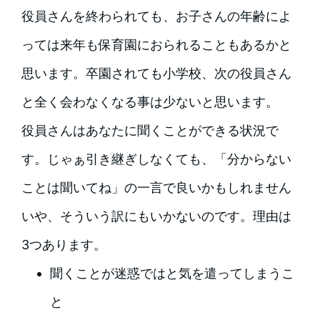
役員さんを終わられても、お子さんの年齢によ
っては来年も保育園におられることもあるかと
思います。卒園されても小学校、次の役員さん
と全く会わなくなる事は少ないと思います。
役員さんはあなたに聞くことができる状況で
す。じゃぁ引き継ぎしなくても、「分からない
ことは聞いてね」の一言で良いかもしれません
いや、そういう訳にもいかないのです。理由は
3つあります。
聞くことが迷惑ではと気を遣ってしまうこ
と