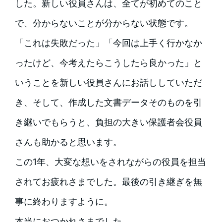
した。新しい役員さんは、全てが初めてのこと
で、分からないことが分からない状態です。
「これは失敗だった」「今回は上手く行かなか
ったけど、今考えたらこうしたら良かった」と
いうことを新しい役員さんにお話ししていただ
き、そして、作成した文書データそのものを引
き継いでもらうと、負担の大きい保護者会役員
さんも助かると思います。
この1年、大変な想いをされながらの役員を担当
されてお疲れさまでした。最後の引き継ぎを無
事に終わりますように。
本当におつかれさまでした。