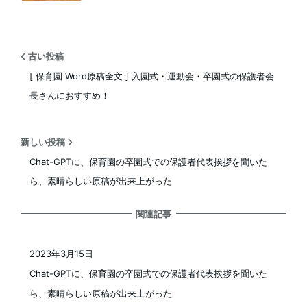
古い投稿
[ 保育園 Word原稿全文 ] 入園式・運動会・卒園式の保護者会
長さんにおすすめ！
新しい投稿
Chat-GPTに、保育園の卒園式での保護者代表挨拶を聞いた
ら、素晴らしい原稿が出来上がった
関連記事
2023年3月15日
投稿日
Chat-GPTに、保育園の卒園式での保護者代表挨拶を聞いた
ら、素晴らしい原稿が出来上がった