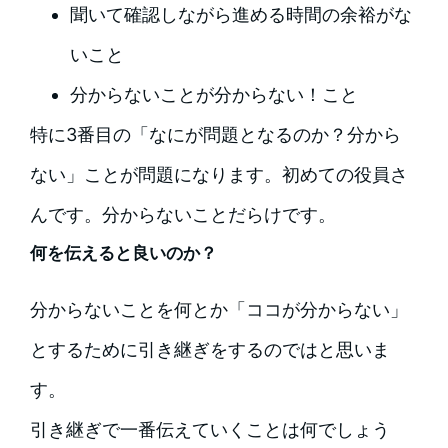
聞いて確認しながら進める時間の余裕がな
いこと
分からないことが分からない！こと
特に3番目の「なにが問題となるのか？分から
ない」ことが問題になります。初めての役員さ
んです。分からないことだらけです。
何を伝えると良いのか？
分からないことを何とか「ココが分からない」
とするために引き継ぎをするのではと思いま
す。
引き継ぎで一番伝えていくことは何でしょう