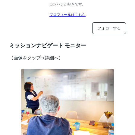
カンパチが好きです。
プロフィールはこちら
フォローする
ミッションナビゲート モニター
（画像をタップ→詳細へ）