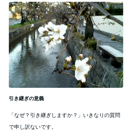
引き継ぎの意義
「なぜ？引き継ぎしますか？」いきなりの質問
で申し訳ないです。