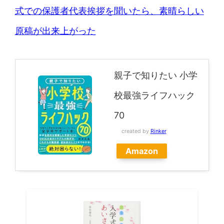
式での保護者代表挨拶を聞いたら、素晴らしい
原稿が出来上がった
親子で知りたい 小学
校最強ライフハック
70
created by
Rinker
Amazon