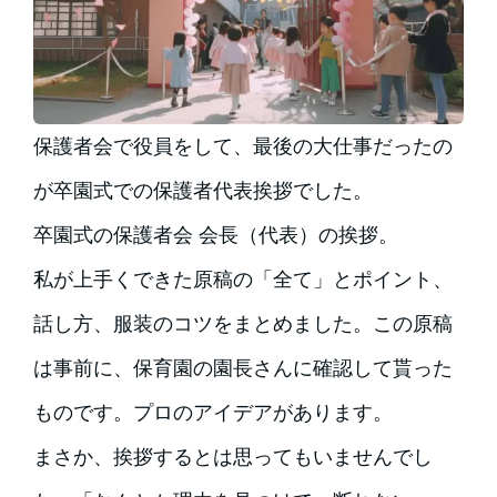
保護者会で役員をして、最後の大仕事だったの
が卒園式での保護者代表挨拶でした。
卒園式の保護者会 会長（代表）の挨拶。
私が上手くできた原稿の「全て」とポイント、
話し方、服装のコツをまとめました。この原稿
は事前に、保育園の園長さんに確認して貰った
ものです。プロのアイデアがあります。
まさか、挨拶するとは思ってもいませんでし