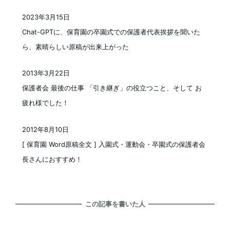
2023年3月15日
投稿日
Chat-GPTに、保育園の卒園式での保護者代表挨拶を聞いた
ら、素晴らしい原稿が出来上がった
2013年3月22日
投稿日
保護者会 最後の仕事 「引き継ぎ」の役立つこと、そして お
疲れ様でした！
2012年8月10日
投稿日
[ 保育園 Word原稿全文 ] 入園式・運動会・卒園式の保護者会
長さんにおすすめ！
この記事を書いた人