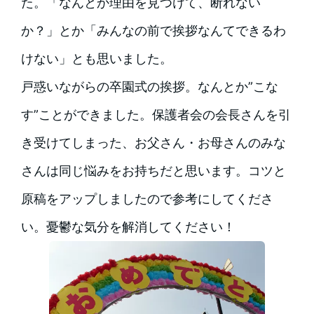
た。「なんとか理由を見つけて、断れない
か？」とか「みんなの前で挨拶なんてできるわ
けない」とも思いました。
戸惑いながらの卒園式の挨拶。なんとか”こな
す”ことができました。保護者会の会長さんを引
き受けてしまった、お父さん・お母さんのみな
さんは同じ悩みをお持ちだと思います。コツと
原稿をアップしましたので参考にしてくださ
い。憂鬱な気分を解消してください！