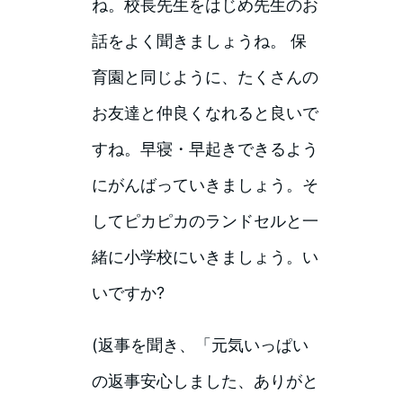
ね。校長先生をはじめ先生のお
話をよく聞きましょうね。 保
育園と同じように、たくさんの
お友達と仲良くなれると良いで
すね。早寝・早起きできるよう
にがんばっていきましょう。そ
してピカピカのランドセルと一
緒に小学校にいきましょう。い
いですか?
(返事を聞き、「元気いっぱい
の返事安心しました、ありがと