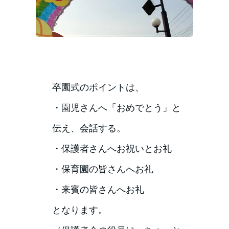
卒園式のポイントは、
・園児さんへ「おめでとう」と
伝え、会話する。
・保護者さんへお祝いとお礼
・保育園の皆さんへお礼
・来賓の皆さんへお礼
となります。