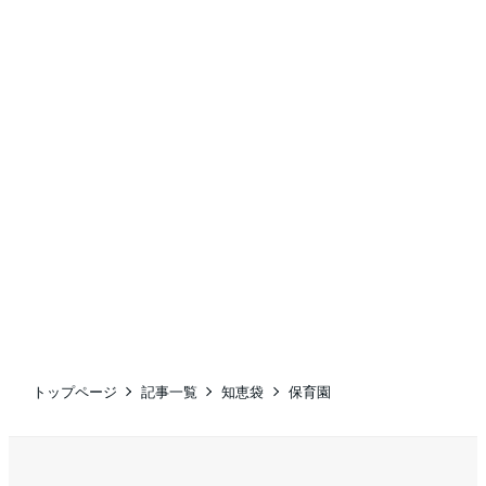
トップページ
記事一覧
知恵袋
保育園