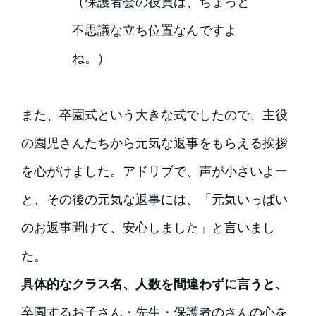
（保護者会の役員は、ちょっと
不思議な立ち位置なんですよ
ね。）
また、卒園式という大きな式でしたので、主役
の園児さんたちから元気な返事をもらえる挨拶
を心がけました。アドリブで、声が小さいよー
と、その後の元気な返事には、「元気いっぱい
のお返事聞けて、安心しました」と言いまし
た。
具体的なクラス名、人数を間違わずに言うと、
卒園するお子さん・先生・保護者のさんの心を