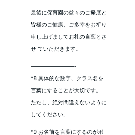
最後に保育園の益々のご発展と
皆様のご健康、ご多幸をお祈り
申し上げましてお礼の言葉とさ
せ ていただきます。
————————-
*8 具体的な数字、クラス名を
言葉にすることが大切です。
ただし、絶対間違えないように
してください。
*9 お名前を言葉にするのがポ