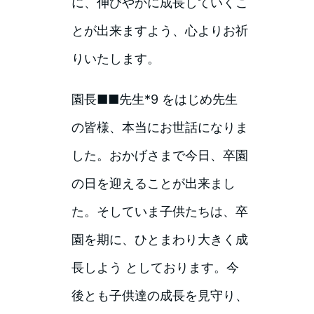
に、伸びやかに成長していくこ
とが出来ますよう、心よりお祈
りいたします。
園長■■先生*9 をはじめ先生
の皆様、本当にお世話になりま
した。おかげさまで今日、卒園
の日を迎えることが出来まし
た。そしていま子供たちは、卒
園を期に、ひとまわり大きく成
長しよう としております。今
後とも子供達の成長を見守り、