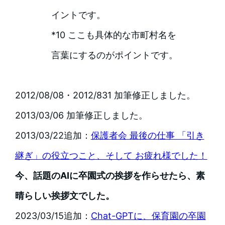
イントです。
*10 ここも具体的な市町村名を
言葉にするのがポイントです。
2012/08/08・2012/831 加筆修正しました。
2013/03/06 加筆修正しました。
2013/03/22追加：
保護者会 最後の仕事 「引き
継ぎ」の役立つこと、そして お疲れ様でした！
今、話題のAIに卒園式の挨拶を作らせたら、素
晴らしい挨拶文でした。
2023/03/15追加：
Chat-GPTに、保育園の卒園