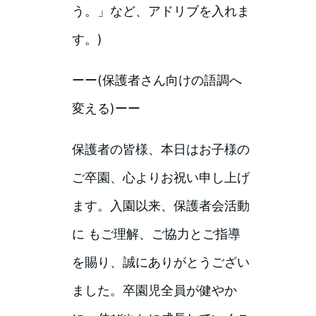
う。」など、アドリブを入れま
す。)
ーー(保護者さん向けの語調へ
変える)ーー
保護者の皆様、本日はお子様の
ご卒園、心よりお祝い申し上げ
ます。入園以来、保護者会活動
に もご理解、ご協力とご指導
を賜り、誠にありがとうござい
ました。卒園児全員が健やか