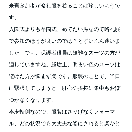
来賓参加者が略礼服を着ることは珍しいようで
す。
入園式よりも卒園式、めでたい席なので略礼服
で参加のほうが良いのでは？とずいぶん迷いま
した。でも、保護者役員は無難なスーツの方が
適していますね。経験上、明るい色のスーツは
避けた方が悩まず楽です。服装のことで、当日
に緊張してしまうと、肝心の挨拶に集中もおぼ
つかなくなります。
本末転倒なので、服装はさりげなくフォーマ
ル、どの状況でも大丈夫な姿にされると楽かと