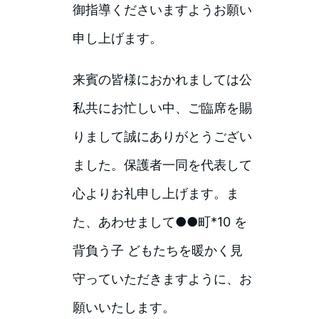
御指導くださいますようお願い
申し上げます。
来賓の皆様におかれましては公
私共にお忙しい中、ご臨席を賜
りまして誠にありがとうござい
ました。保護者一同を代表して
心よりお礼申し上げます。ま
た、あわせまして●●町*10 を
背負う子 どもたちを暖かく見
守っていただきますように、お
願いいたします。