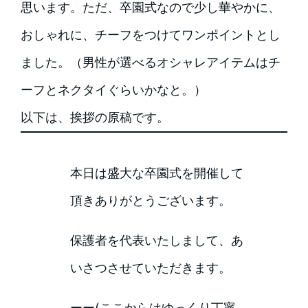
思います。ただ、卒園式なので少し華やかに、
おしゃれに、チーフをつけてワンポイントとし
ました。（男性が選べるオシャレアイテムはチ
ーフとネクタイぐらいかなと。）
以下は、挨拶の原稿です。
本日は盛大な卒園式を開催して
頂きありがとうございます。
保護者を代表いたしまして、あ
いさつさせていただきます。
ーー(ここからはゆっくり丁寧