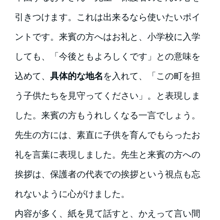
引きつけます。これは出来るなら使いたいポイ
ントです。来賓の方へはお礼と、小学校に入学
しても、「今後ともよろしくです」との意味を
込めて、
具体的な地名
を入れて、「この町を担
う子供たちを見守ってください」。と表現しま
した。来賓の方もうれしくなる一言でしょう。
先生の方には、素直に子供を育んでもらったお
礼を言葉に表現しました。先生と来賓の方への
挨拶は、保護者の代表での挨拶という視点も忘
れないように心がけました。
内容が多く、紙を見て話すと、かえって言い間