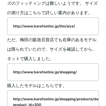
ズのフィッティングは難しいようです。 サイズ
の測り方はこちらで詳しい案内があります。
http://www.barefootinc.jp/lite/size/
ただ、梅田の阪急百貨店でも在庫のあるモデル
は限られていたので、サイズを確認してから、
ネットで購入しました。
http://www.barefootinc.jp/shopping/
購入したモデルはこちらです。
http://www.barefootinc.jp/shopping/products/detail.
product_id=200