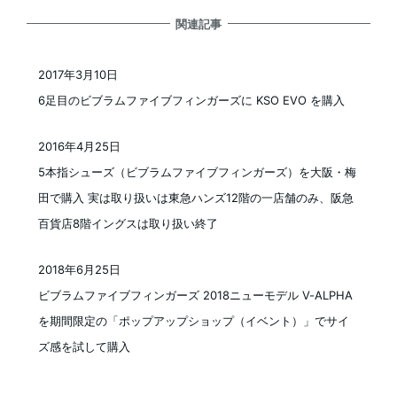
関連記事
2017年3月10日
投稿日
6足目のビブラムファイブフィンガーズに KSO EVO を購入
2016年4月25日
投稿日
5本指シューズ（ビブラムファイブフィンガーズ）を大阪・梅
田で購入 実は取り扱いは東急ハンズ12階の一店舗のみ、阪急
百貨店8階イングスは取り扱い終了
2018年6月25日
投稿日
ビブラムファイブフィンガーズ 2018ニューモデル V-ALPHA
を期間限定の「ポップアップショップ（イベント）」でサイ
ズ感を試して購入