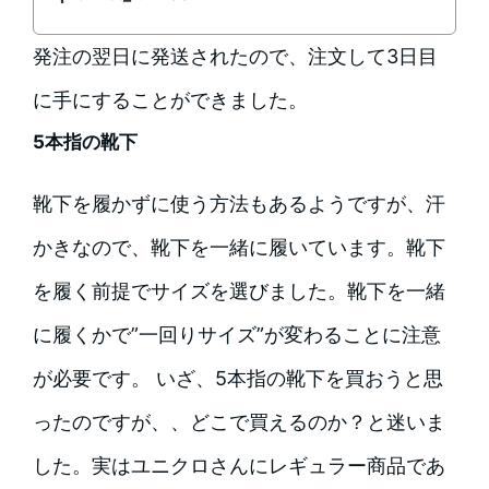
発注の翌日に発送されたので、注文して3日目
に手にすることができました。
5本指の靴下
靴下を履かずに使う方法もあるようですが、汗
かきなので、靴下を一緒に履いています。靴下
を履く前提でサイズを選びました。靴下を一緒
に履くかで”一回りサイズ”が変わることに注意
が必要です。 いざ、5本指の靴下を買おうと思
ったのですが、、どこで買えるのか？と迷いま
した。実はユニクロさんにレギュラー商品であ