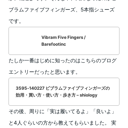
ブラムファイブフィンガーズ、5本指シューズ
です。
Vibram Five Fingers /
Barefootinc
たしか一番はじめに知ったのはこちらのブログ
エントリーだったと思います。
3595-140227 ビブラムファイブフィンガーズの
効用・買い方・使い方・歩き方 – shiology
その後、周りに「実は履いてるよ」「良いよ」
と4人ぐらいの方から教えてもらいました。 実