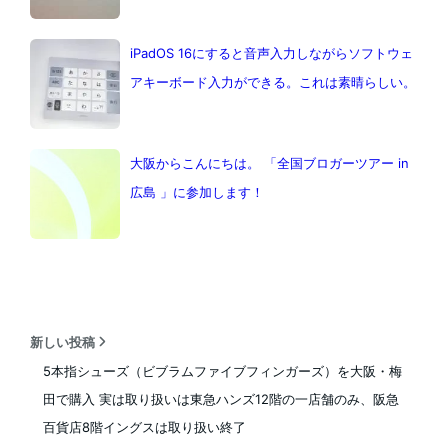
iPadOS 16にすると音声入力しながらソフトウェ
アキーボード入力ができる。これは素晴らしい。
大阪からこんにちは。 「全国ブロガーツアー in
広島 」に参加します！
新しい投稿
5本指シューズ（ビブラムファイブフィンガーズ）を大阪・梅
田で購入 実は取り扱いは東急ハンズ12階の一店舗のみ、阪急
百貨店8階イングスは取り扱い終了