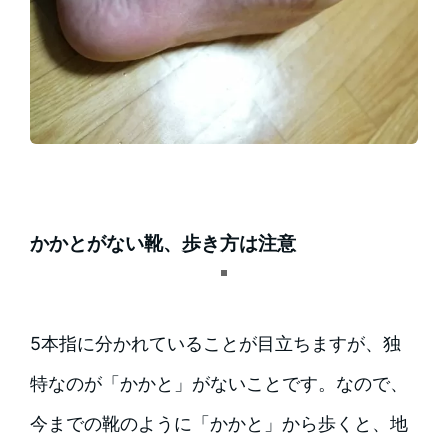
かかとがない靴、歩き方は注意
5本指に分かれていることが目立ちますが、独
特なのが「かかと」がないことです。なので、
今までの靴のように「かかと」から歩くと、地