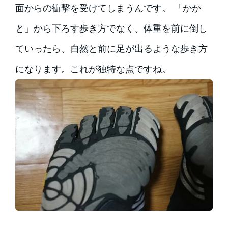
面からの衝撃を受けてしまうんです。 「かか
と」から下ろす歩き方でなく、体重を前に倒し
ていったら、自然と前に足が出るような歩き方
になります。これが独特な点ですね。