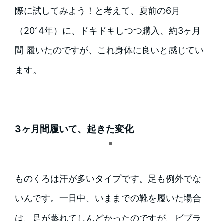
際に試してみよう！と考えて、夏前の6月
（2014年）に、ドキドキしつつ購入、約3ヶ月
間 履いたのですが、これ身体に良いと感じてい
ます。
3ヶ月間履いて、起きた変化
ものくろは汗が多いタイプです。足も例外でな
いんです。一日中、いままでの靴を履いた場合
は、足が蒸れてしんどかったのですが、ビブラ