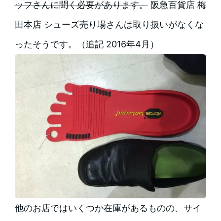
ッフさんに聞く必要があります。
阪急百貨店 梅
田本店 シューズ売り場さんは取り扱いがなくな
ったそうです。（追記 2016年4月）
他のお店ではいくつか在庫があるものの、サイ