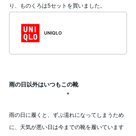
り、ものくろは5セットを買いました。
UNIQLO
雨の日以外はいつもこの靴
雨の日に履くと、ずぶ濡れになってしまうため
に、天気が悪い日は今までの靴を履いています