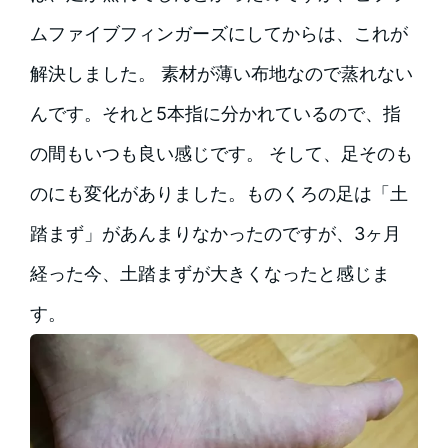
ムファイブフィンガーズにしてからは、これが
解決しました。 素材が薄い布地なので蒸れない
んです。それと5本指に分かれているので、指
の間もいつも良い感じです。 そして、足そのも
のにも変化がありました。ものくろの足は「土
踏まず」があんまりなかったのですが、3ヶ月
経った今、土踏まずが大きくなったと感じま
す。