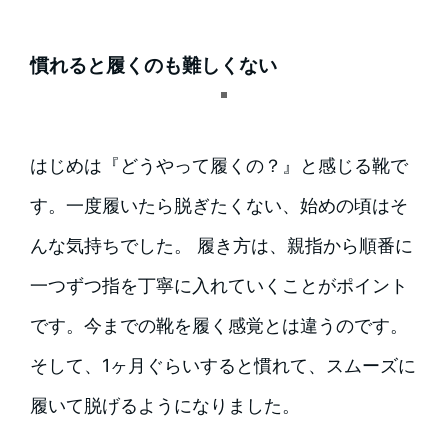
慣れると履くのも難しくない
はじめは『どうやって履くの？』と感じる靴で
す。一度履いたら脱ぎたくない、始めの頃はそ
んな気持ちでした。 履き方は、親指から順番に
一つずつ指を丁寧に入れていくことがポイント
です。今までの靴を履く感覚とは違うのです。
そして、1ヶ月ぐらいすると慣れて、スムーズに
履いて脱げるようになりました。