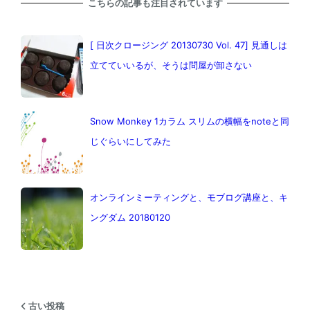
こちらの記事も注目されています
[ 日次クロージング 20130730 Vol. 47] 見通しは
立てていいるが、そうは問屋が卸さない
Snow Monkey 1カラム スリムの横幅をnoteと同
じぐらいにしてみた
オンラインミーティングと、モブログ講座と、キ
ングダム 20180120
古い投稿