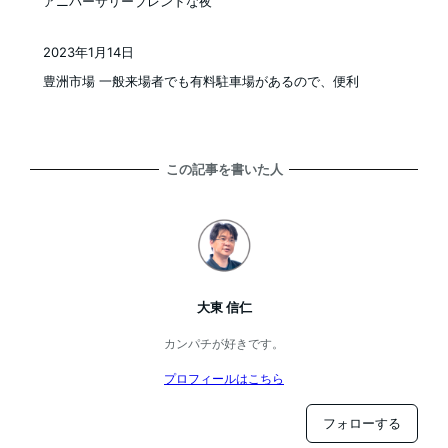
アニバーサリーブレンドな夜
2023年1月14日
投稿日
豊洲市場 一般来場者でも有料駐車場があるので、便利
この記事を書いた人
大東 信仁
カンパチが好きです。
プロフィールはこちら
フォローする