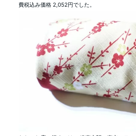
費税込み価格 2,052円でした。