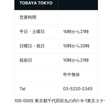
TORAYA TOKYO
営業時間
平日・土曜日
10時から21時
日曜日・祝日
10時から20時
祝前日
10時から21時
年中無休
Tel
03-5220-2345
100-0005 東京都千代田区丸の内1-9-1東京