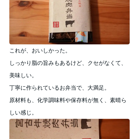
これが、おいしかった。
しっかり脂の旨みもあるけど、クセがなくて、
美味しい。
丁寧に作られているお弁当で、大満足。
原材料も、化学調味料や保存料が無く、素晴ら
しい感じ。