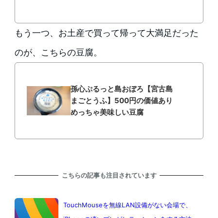
もう一つ、お土産で買って帰って大満足だった
のが、こちらの豆腐。
孫心ぷるっと島おぼろ【宮古島
まごとうふ】500円の価値あり
めっちゃ美味しい豆腐
こちらの記事も注目されています
TouchMouseを無線LAN設備がない会場で、