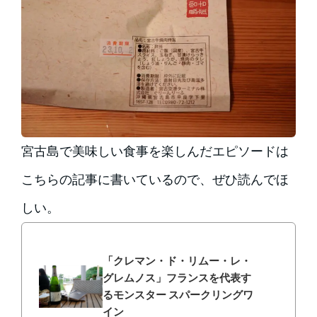
宮古島で美味しい食事を楽しんだエピソードは
こちらの記事に書いているので、ぜひ読んでほ
しい。
「クレマン・ド・リムー・レ・
グレムノス」フランスを代表す
るモンスター スパークリングワ
イン