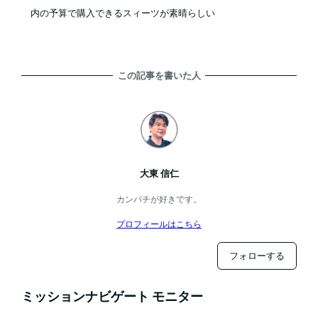
内の予算で購入できるスィーツが素晴らしい
この記事を書いた人
大東 信仁
カンパチが好きです。
プロフィールはこちら
フォローする
ミッションナビゲート モニター