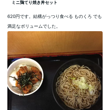
ミニ鶏てり焼き丼セット
620円です。結構がっつり食べる ものくろ でも
満足なボリュームでした。