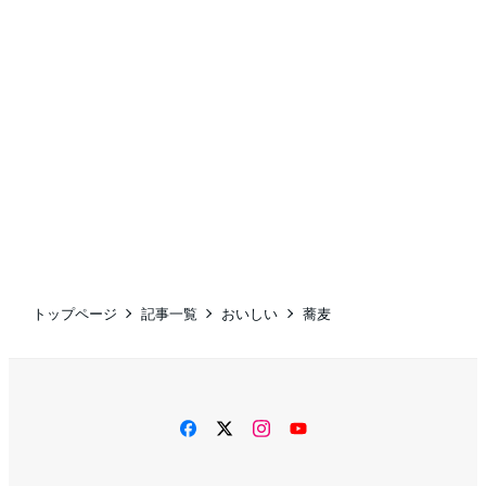
トップページ
記事一覧
おいしい
蕎麦
facebook
twitter
instagram
YouTube