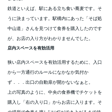
鉄道といえば、駅にある立ち食い蕎麦です。そ
うに決まっています。駅構内にあった「そば処
中山道」さんを見つけて食券を購入したのです
が、お店の入り方がわかりませんでした。
店内スペースを有効活用
狭い店内スペースを有効活用するために、入口
から一方通行のルールになかなか気付か
ず．．．出口の自動扉が開かないなぁと。
上の写真のように、中央の食券機でチケットを
購入し「右の入り口」からお店に入ります。そ