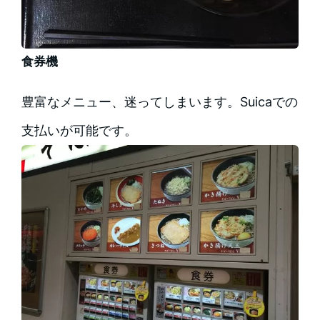
食券機
豊富なメニュー、迷ってしまいます。Suicaでの
支払いが可能です。