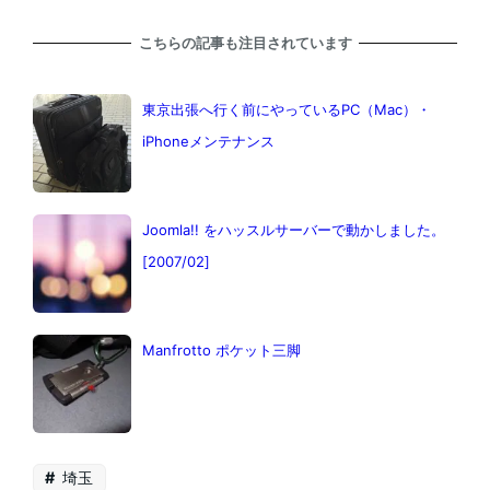
こちらの記事も注目されています
東京出張へ行く前にやっているPC（Mac）・
iPhoneメンテナンス
Joomla!! をハッスルサーバーで動かしました。
[2007/02]
Manfrotto ポケット三脚
埼玉