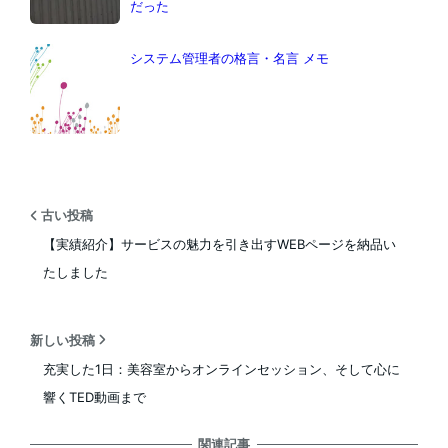
だった
システム管理者の格言・名言 メモ
古い投稿
【実績紹介】サービスの魅力を引き出すWEBページを納品い
たしました
新しい投稿
充実した1日：美容室からオンラインセッション、そして心に
響くTED動画まで
関連記事