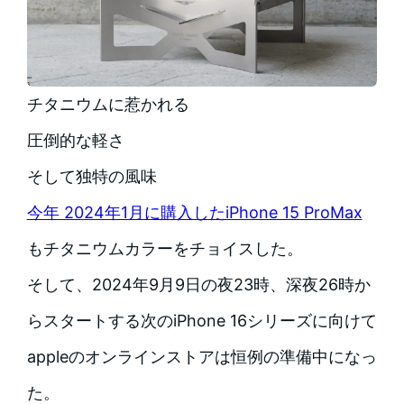
チタニウムに惹かれる
圧倒的な軽さ
そして独特の風味
今年 2024年1月に購入したiPhone 15 ProMax
もチタニウムカラーをチョイスした。
そして、2024年9月9日の夜23時、深夜26時か
らスタートする次のiPhone 16シリーズに向けて
appleのオンラインストアは恒例の準備中になっ
た。