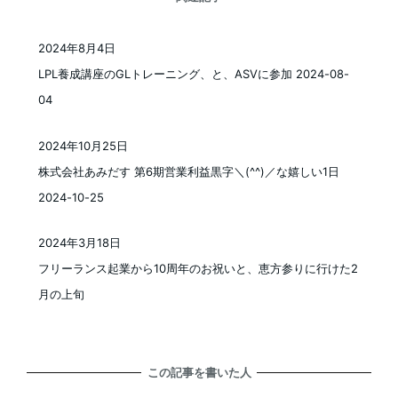
2024年8月4日
投稿日
LPL養成講座のGLトレーニング、と、ASVに参加 2024-08-
04
2024年10月25日
投稿日
株式会社あみだす 第6期営業利益黒字＼(^^)／な嬉しい1日
2024-10-25
2024年3月18日
投稿日
フリーランス起業から10周年のお祝いと、恵方参りに行けた2
月の上旬
この記事を書いた人