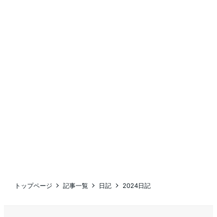
トップページ
記事一覧
日記
2024日記