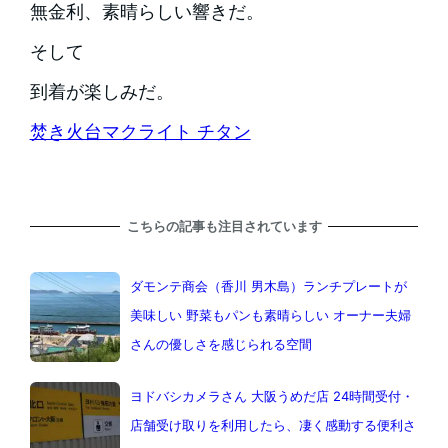
無金利、素晴らしい響きだ。
そして
到着が楽しみだ。
焚き火台マクライト チタン
こちらの記事も注目されています
ダモンテ商会（香川 男木島）ランチプレートが
美味しい 野菜もパンも素晴らしい オーナー夫婦
さんの優しさを感じられる空間
ヨドバシカメラさん 大阪うめだ店 24時間受付・
店舗受け取りを利用したら、凄く感動する便利さ