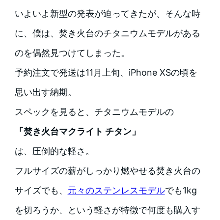
いよいよ新型の発表が迫ってきたが、そんな時
に、僕は、焚き火台のチタニウムモデルがある
のを偶然見つけてしまった。
予約注文で発送は11月上旬、iPhone XSの頃を
思い出す納期。
スペックを見ると、チタニウムモデルの
「焚き火台マクライト チタン」
は、圧倒的な軽さ。
フルサイズの薪がしっかり燃やせる焚き火台の
サイズでも、
元々のステンレスモデル
でも1kg
を切ろうか、という軽さが特徴で何度も購入す