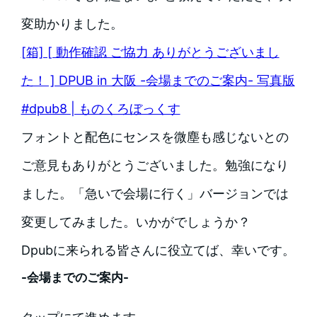
変助かりました。
[箱] [ 動作確認 ご協力 ありがとうございまし
た！ ] DPUB in 大阪 -会場までのご案内- 写真版
#dpub8 | ものくろぼっくす
フォントと配色にセンスを微塵も感じないとの
ご意見もありがとうございました。勉強になり
ました。「急いで会場に行く」バージョンでは
変更してみました。いかがでしょうか？
Dpubに来られる皆さんに役立てば、幸いです。
-会場までのご案内-