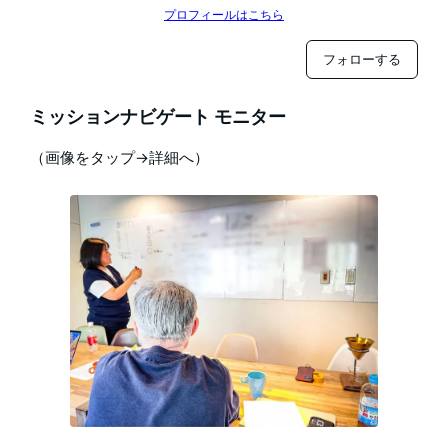
プロフィールはこちら
フォローする
ミッションナビゲート モニター
（画像をタップ→詳細へ）