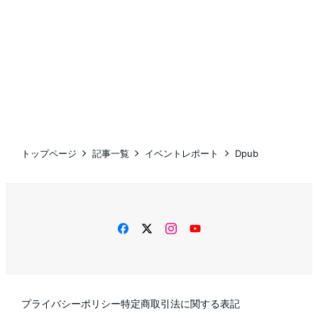
トップページ
記事一覧
イベントレポート
Dpub
facebook
twitter
instagram
YouTube
プライバシーポリシー
特定商取引法に関する表記