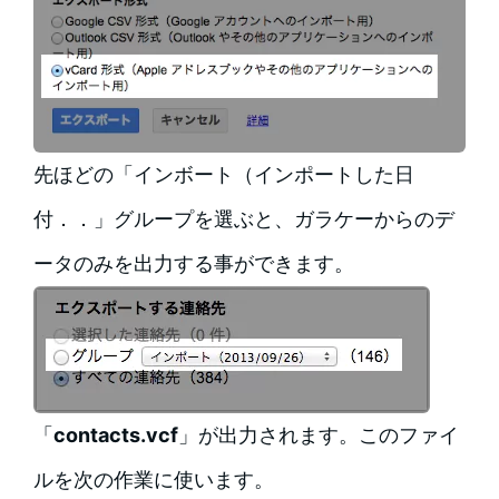
先ほどの「インボート（インポートした日
付．．」グループを選ぶと、ガラケーからのデ
ータのみを出力する事ができます。
「
contacts.vcf
」が出力されます。このファイ
ルを次の作業に使います。