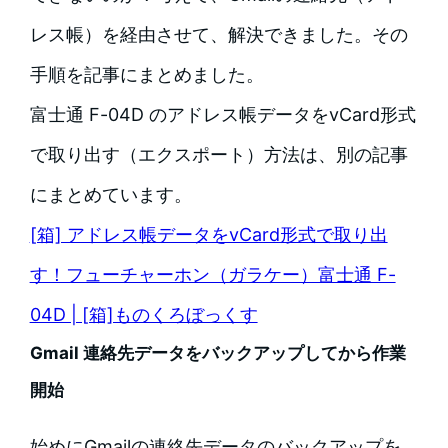
レス帳）を経由させて、解決できました。その
手順を記事にまとめました。
富士通 F-04D のアドレス帳データをvCard形式
で取り出す（エクスポート）方法は、別の記事
にまとめています。
[箱] アドレス帳データをvCard形式で取り出
す！フューチャーホン（ガラケー）富士通 F-
04D | [箱]ものくろぼっくす
Gmail 連絡先データをバックアップしてから作業
開始
始めにGmailの連絡先データのバックアップを