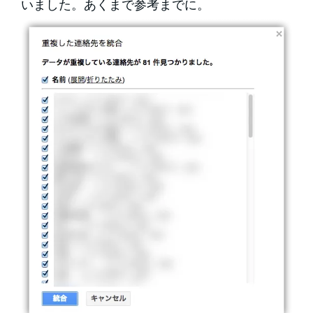
いました。あくまで参考までに。