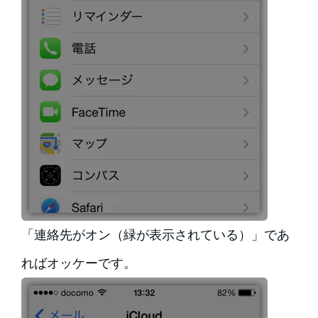
「連絡先がオン（緑が表示されている）」であ
ればオッケーです。