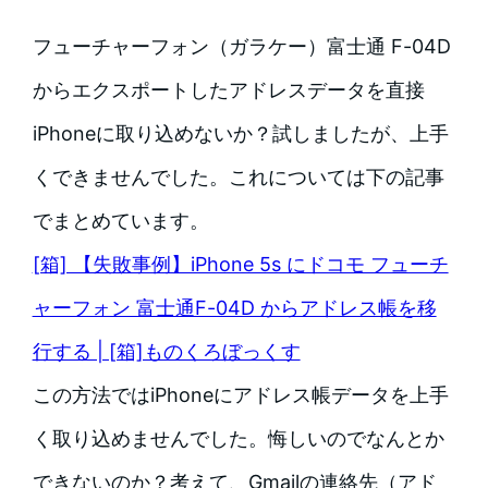
フューチャーフォン（ガラケー）富士通 F-04D
からエクスポートしたアドレスデータを直接
iPhoneに取り込めないか？試しましたが、上手
くできませんでした。これについては下の記事
でまとめています。
[箱] 【失敗事例】iPhone 5s にドコモ フューチ
ャーフォン 富士通F-04D からアドレス帳を移
行する | [箱]ものくろぼっくす
この方法ではiPhoneにアドレス帳データを上手
く取り込めませんでした。悔しいのでなんとか
できないのか？考えて、Gmailの連絡先（アド