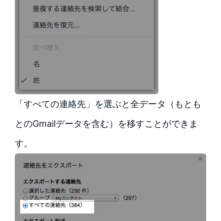
「すべての連絡先」を選ぶと全データ（もとも
とのGmailデータを含む）を移すことができま
す。