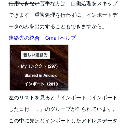
信用できない
苦手な方は、自働処理をスキップ
できます。重複処理を行わずに、インポートデ
ータのみを出力することもできますから。
連絡先の統合 – Gmail ヘルプ
左のリストを見ると「インボート（インポート
した日付．．」のグループが作られています。
この中に先ほどインボートしたアドレスデータ