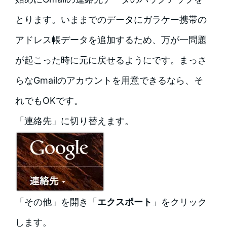
とります。いままでのデータにガラケー携帯の
アドレス帳データを追加するため、万が一問題
が起こった時に元に戻せるようにです。まっさ
らなGmailのアカウントを用意できるなら、そ
れでもOKです。
「連絡先」に切り替えます。
「その他」を開き「
エクスポート
」をクリック
します。