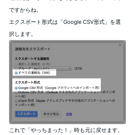
ですからね。
エクスポート形式は「Google CSV形式」を選
択します。
これで「やっちまった！」時も元に戻せます。