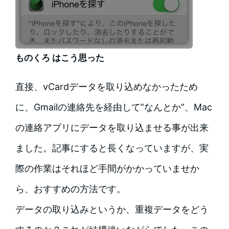
ものくろ はこう思った
直接、vCardデータを取り込めなかったため
に、Gmailの連絡先を経由して”なんとか”、Mac
の連絡アプリにデータを取り込ませる事が出来
ました。記事にすると長くなっていますが、実
際の作業はそれほど手間がかかっていませか
ら、おすすめの方法です。
データの取り込みというか、重複データをどう