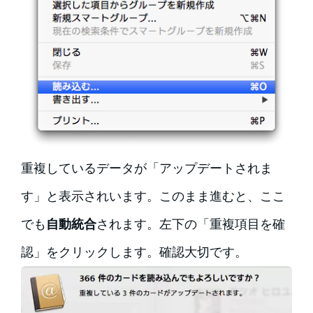
重複しているデータが「アップデートされま
す」と表示されいます。このまま進むと、ここ
でも
自動統合
されます。左下の「重複項目を確
認」をクリックします。確認大切です。