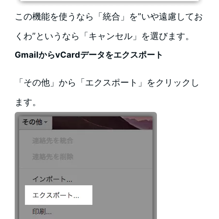
この機能を使うなら「統合」を”いや遠慮してお
くわ”というなら「キャンセル」を選びます。
GmailからvCardデータをエクスポート
「その他」から「エクスポート」をクリックし
ます。