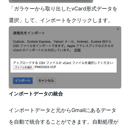
「ガラケーから取り出したvCard形式データを
選択」して、インポートをクリックします。
インポートデータの統合
インポートデータと元からGmailにあるデータ
を自動で統合することができます。自動処理が