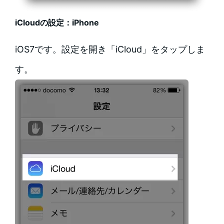
iCloudの設定：iPhone
iOS7です。設定を開き「iCloud」をタップしま
す。