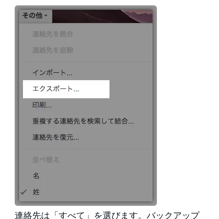
連絡先は「すべて」を選びます。バックアップ