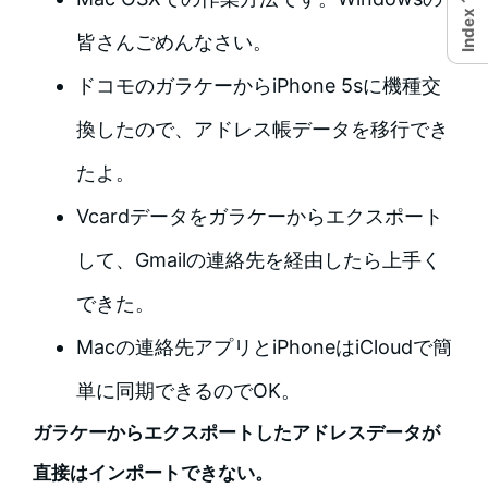
Index
皆さんごめんなさい。
ドコモのガラケーからiPhone 5sに機種交
換したので、アドレス帳データを移行でき
たよ。
Vcardデータをガラケーからエクスポート
して、Gmailの連絡先を経由したら上手く
できた。
Macの連絡先アプリとiPhoneはiCloudで簡
単に同期できるのでOK。
ガラケーからエクスポートしたアドレスデータが
直接はインポートできない。