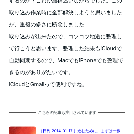
するのか？これが結構迷いながらでした。この
取り込み作業時に全部解決しようと思いました
が、重複の多さに断念しました。
取り込みが出来たので、コツコツ地道に整理し
て行こうと思います。整理した結果もiCloudで
自動同期するので、MacでもiPhoneでも整理で
きるのがありがたいです。
iCloudとGmailって便利ですね。
こちらの記事も注目されています
［日刊 2014-01-17 ］進むために、まずは一歩