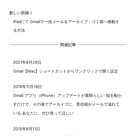
新しい投稿
iPadにて Gmailで一括メールをアーカイブ・ゴミ箱へ移動す
る方法
関連記事
2021年8月29日
投稿日
Gmail【Mac】ショートカットからワンクリックで開く設定
2016年11月16日
投稿日
Gmail アプリ（iPhone）アップデートが素晴らしい 指を動か
すだけで、その場でアーカイブに、受信箱がメールで溢れて
いる あなたに、ぜひ使ってほしい
2015年8月11日
投稿日