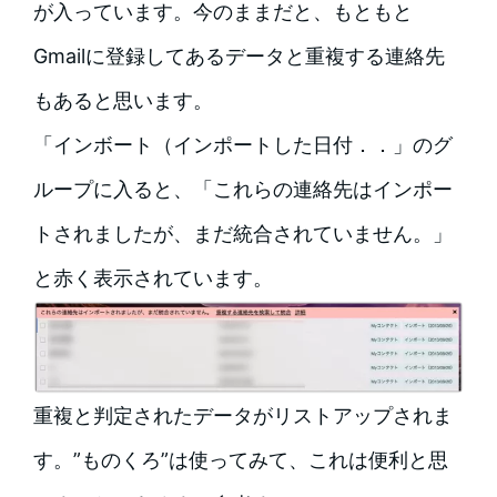
が入っています。今のままだと、もともと
Gmailに登録してあるデータと重複する連絡先
もあると思います。
「インボート（インポートした日付．．」のグ
ループに入ると、「これらの連絡先はインポー
トされましたが、まだ統合されていません。」
と赤く表示されています。
重複と判定されたデータがリストアップされま
す。”ものくろ”は使ってみて、これは便利と思