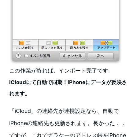
この作業が終れば、インポート完了です。
iCloudにて自動で同期！iPhoneにデータが反映さ
れます。
「iCloud」の連絡先が連携設定なら、自動で
iPhoneの連絡先も更新されます。長かった．．
ですが、これでガラケーのアドレス帳をiPhone