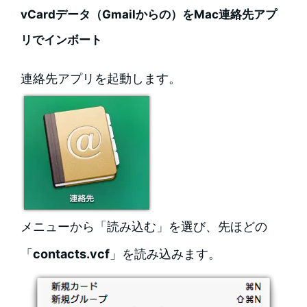
vCardデータ（Gmailからの）をMac連絡先アプ
リでインボート
連絡先アプリを起動します。
メニューから「読み込む」を選び、先ほどの
「
contacts.vcf
」を読み込みます。