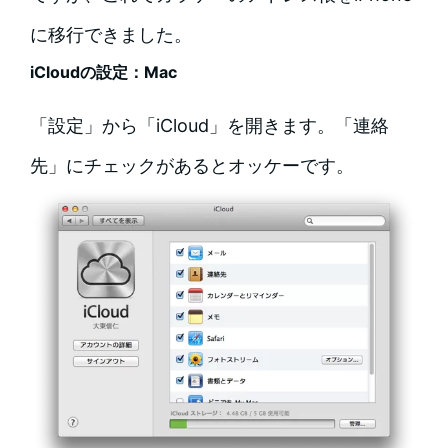
に移行できました。
iCloudの設定：Mac
「設定」から「iCloud」を開きます。「連絡
先」にチェックがあるとオッケーです。