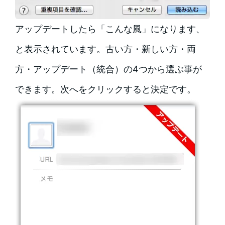
アップデートしたら「こんな風」になります、
と表示されています。古い方・新しい方・両
方・アップデート（統合）の4つから選ぶ事が
できます。次へをクリックすると決定です。