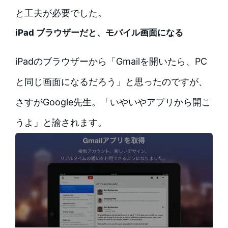
と工夫が必要でした。
iPad ブラウザーだと、モバイル画面になる
iPadのブラウザーから「Gmailを開いたら、PC
と同じ画面になるだろう」と思ったのですが、
さすがGoogle先生。「いやいやアプリから開こ
うよ」と諭されます。