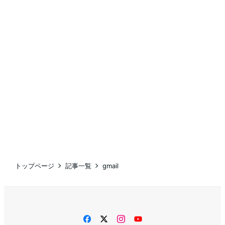
トップページ
記事一覧
gmail
facebook
twitter
instagram
YouTube