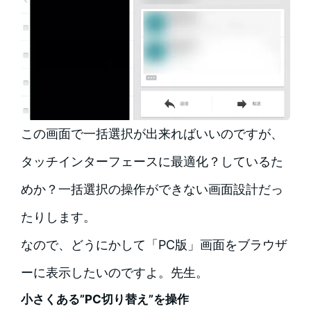
この画面で一括選択が出来ればいいのですが、
タッチインターフェースに最適化？しているた
めか？一括選択の操作ができない画面設計だっ
たりします。
なので、どうにかして「PC版」画面をブラウザ
ーに表示したいのですよ。先生。
小さくある”PC切り替え”を操作