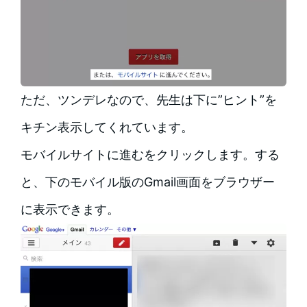
ただ、ツンデレなので、先生は下に”ヒント”を
キチン表示してくれています。
モバイルサイトに進むをクリックします。する
と、下のモバイル版のGmail画面をブラウザー
に表示できます。