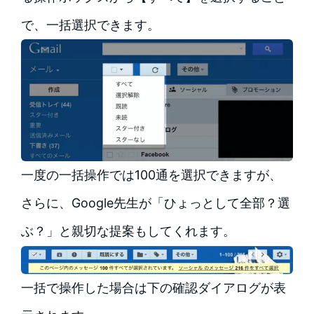
で、一括選択できます。
一度の一括操作では100通を選択できますが、
さらに、Google先生が「ひょっとして全部？選
ぶ？」と親切な提案もしてくれます。
一括で操作した場合は下の確認ダイアログが表