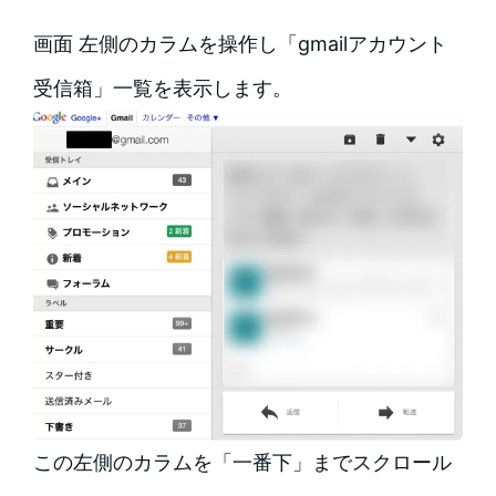
画面 左側のカラムを操作し「gmailアカウント
受信箱」一覧を表示します。
この左側のカラムを「一番下」までスクロール