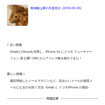
晩御飯は豚の生姜焼き (2019-06-05)
古い投稿
GmailとiCloudを活用し、iPhone 5s にドコモ フューチャー
フォン 富士通F-04D からアドレス帳を移行できた！
新しい投稿
購読登録したメールマガジンなど、読みたいメールが迷惑メ
ールになるのを防ぐ方法 -Gmail と ドコモiPhone の場合-
関連記事