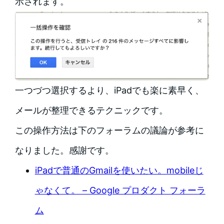
示されます。
一つづつ選択するより、iPadでも楽に素早く、
メールが整理できるテクニックです。
この操作方法は下のフォーラムの議論が参考に
なりました。感謝です。
iPadで普通のGmailを使いたい。mobileじ
ゃなくて。 – Google プロダクト フォーラ
ム