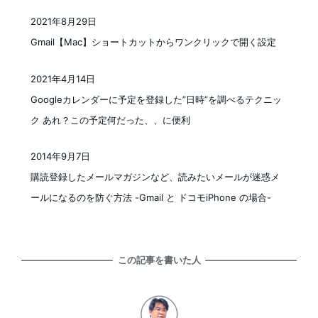
2021年8月29日
投稿日
Gmail【Mac】ショートカットからワンクリックで開く設定
2021年4月14日
投稿日
Googleカレンダーに予定を登録した”日時”を調べるテクニッ
ク あれ？この予定何だった、、に便利
2014年9月7日
投稿日
購読登録したメールマガジンなど、読みたいメールが迷惑メ
ールになるのを防ぐ方法 -Gmail と ドコモiPhone の場合-
この記事を書いた人