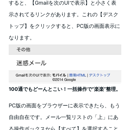
すると、【Gmailを次のUIで表示】と小さく表
示されてるリンクがあります。これの【デスク
トップ】をクリックすると、PC版の画面表示に
なります。
100通でもどーんとこい！一括操作で”楽楽”整理。
PC版の画面をブラウザーに表示できたら、もう
自由自在です。メール一覧リストの「上」にあ
る操作ボックスから【すべて】を選択すること