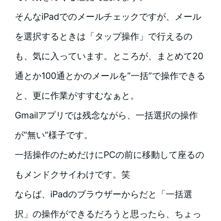
そんなiPadでのメールチェックですが、メール
を選択するときは「タップ操作」で行えるの
も、気に入っています。ところが、まとめて20
通とか100通とかのメールを”一括”で操作できる
と、更に作業がすすむなぁと。
Gmailアプリでは残念ながら、一括選択の操作
が”無い”様子です。
一括操作のためだけにPCの前に移動して座るの
もメンドクサイわけです。笑
ならば、iPadのブラウザーからだと「一括選
択」の操作ができるだろうと思ったら、ちょっ