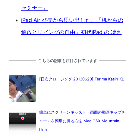
セミナー』
iPad Air 発売から思い出した、「机からの
解放とリビングの自由」初代iPad の 凄さ
こちらの記事も注目されています
[日次クロージング 20130620] Terima Kasih KL
簡単にスクリーンキャスト（画面の動画キャプチ
ャー）を簡単に撮る方法 Mac OSX Mountain
Lion