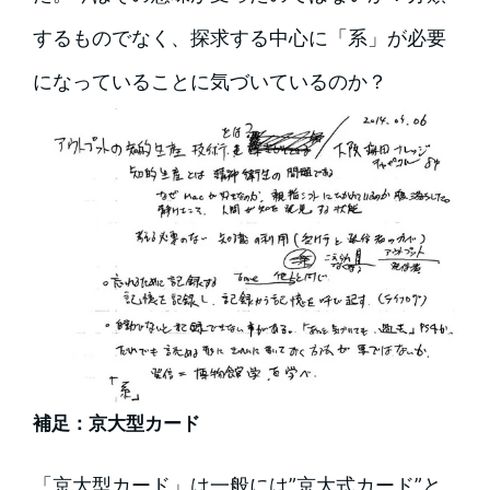
するものでなく、探求する中心に「系」が必要
になっていることに気づいているのか？
補足：京大型カード
「京大型カード」は一般には”京大式カード”と