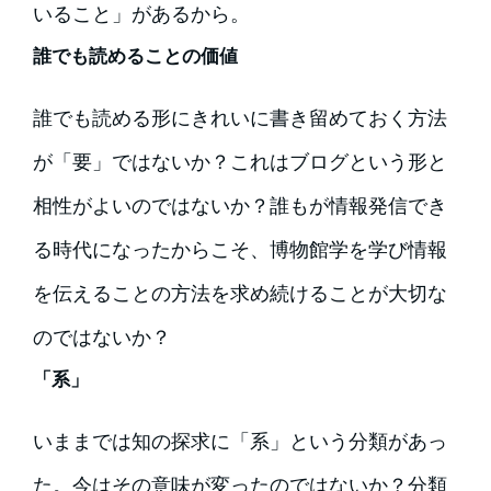
いること」があるから。
誰でも読めることの価値
誰でも読める形にきれいに書き留めておく方法
が「要」ではないか？これはブログという形と
相性がよいのではないか？誰もが情報発信でき
る時代になったからこそ、博物館学を学び情報
を伝えることの方法を求め続けることが大切な
のではないか？
「系」
いままでは知の探求に「系」という分類があっ
た。今はその意味が変ったのではないか？分類