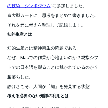
の技術」シンポジウム
”に参加しました。
京大型カードに、思考をまとめて書きました。
それを元に考えを整理して記録します。
知的生産とは
知的生産とは精神衛生の問題である。
なぜ、Macでの作業が心地よいのか？親指シフ
トでの日本語を綴ることに魅かれているのか？
腹落ちした。
静けさこそ、人間が「知」を発見する状態
考える必要のない知識の利用とは