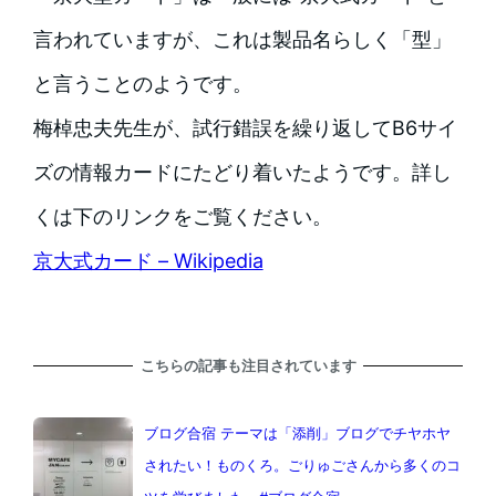
言われていますが、これは製品名らしく「型」
と言うことのようです。
梅棹忠夫先生が、試行錯誤を繰り返してB6サイ
ズの情報カードにたどり着いたようです。詳し
くは下のリンクをご覧ください。
京大式カード – Wikipedia
こちらの記事も注目されています
ブログ合宿 テーマは「添削」ブログでチヤホヤ
されたい！ものくろ。ごりゅごさんから多くのコ