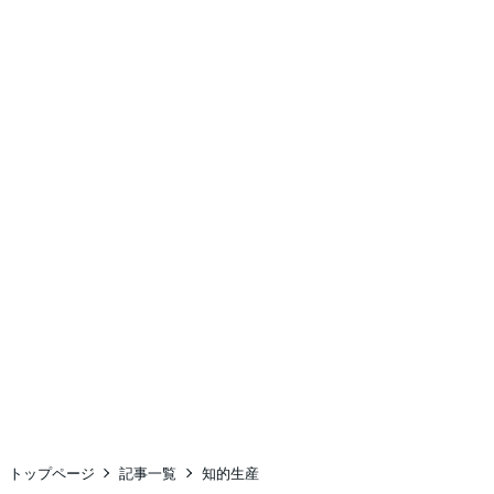
トップページ
記事一覧
知的生産