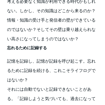
考える必要なく知識が利用できる時代かもしれ
ない。しかし、その知識はどこから来るのか？
情報・知識の受け手と発信者の壁ができている
のではないか？そしてその壁は乗り越えられな
い高さになってしまうのではないか？
忘れるために記録する
記憶を記録し、記憶が記録を呼び起こす。忘れ
るために記録を続ける、これこそライフログで
はないか？
それには自動でないと記録できないことがあ
る。「記録しようと気づいても、過去になって