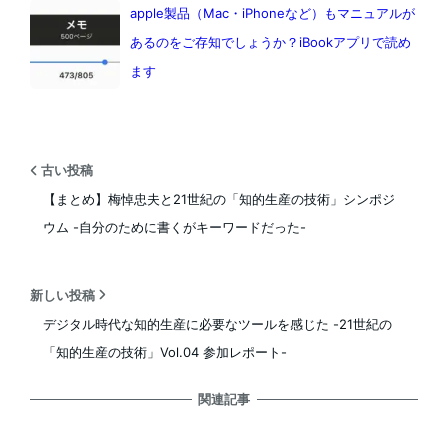
apple製品（Mac・iPhoneなど）もマニュアルが
あるのをご存知でしょうか？iBookアプリで読め
ます
古い投稿
【まとめ】梅悼忠夫と21世紀の「知的生産の技術」シンポジ
ウム -自分のために書くがキーワードだった-
新しい投稿
デジタル時代な知的生産に必要なツールを感じた -21世紀の
「知的生産の技術」Vol.04 参加レポート-
関連記事