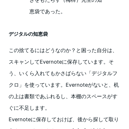
恵袋であった。
デジタルの知恵袋
この捨てるにはどうなのか？と困った自分は、
スキャンしてEvernoteに保存しています。そ
う、いくら入れてもかさばらない「デジタルフ
クロ」を使っています。Evernoteがないと、机
の上は書類であふれるし、本棚のスペースがす
ぐに不足します。
Evernoteに保存しておけば、後から探して取り