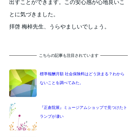
出すことができます。この安心感が心地良いこ
とに気づきました。
拝啓 梅棹先生、うらやましいでしょう。
こちらの記事も注目されています
標準報酬月額 社会保険料はどう決まる？わから
ないことを調べてみた。
『正倉院展』ミュージアムショップで見つけたト
ランプが凄い