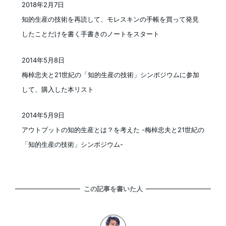
2018年2月7日
投稿日
知的生産の技術を再読して、モレスキンの手帳を買って発見
したことだけを書く手書きのノートをスタート
2014年5月8日
投稿日
梅棹忠夫と21世紀の「知的生産の技術」シンポジウムに参加
して、購入した本リスト
2014年5月9日
投稿日
アウトプットの知的生産とは？を考えた -梅棹忠夫と21世紀の
「知的生産の技術」シンポジウム-
この記事を書いた人