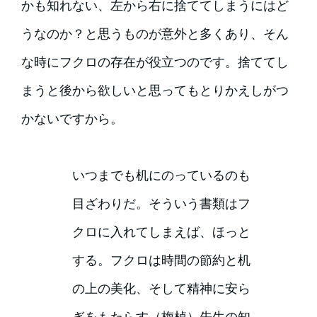
かも知れない、左から右に捨ててしまうにはど
うなのか？と思うものが意外と多くあり、そん
な時にフクロの存在が役立つのです。捨ててし
まうと後から欲しいと思ってもとりかえしがつ
かないですから。
いつまでも机にのっているのも
目ざわりだ。そういう書類はフ
クロに入れてしまえば、ほっと
する。フクロは時間の節約と机
の上の美化、そして精神に安ら
ぎをもたらす（梅棹）先生の知