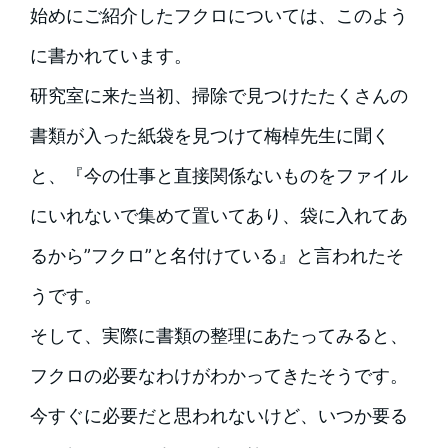
始めにご紹介したフクロについては、このよう
に書かれています。
研究室に来た当初、掃除で見つけたたくさんの
書類が入った紙袋を見つけて梅棹先生に聞く
と、『今の仕事と直接関係ないものをファイル
にいれないで集めて置いてあり、袋に入れてあ
るから”フクロ”と名付けている』と言われたそ
うです。
そして、実際に書類の整理にあたってみると、
フクロの必要なわけがわかってきたそうです。
今すぐに必要だと思われないけど、いつか要る