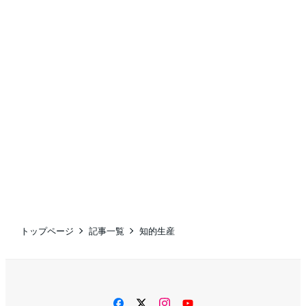
トップページ
記事一覧
知的生産
facebook
twitter
instagram
YouTube